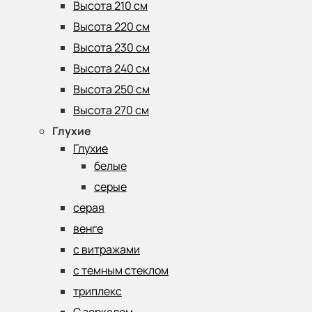
Высота 210 см
Высота 220 см
Высота 230 см
Высота 240 см
Высота 250 см
Высота 270 см
Глухие
Глухие
белые
серые
серая
венге
с витражами
с темным стеклом
триплекс