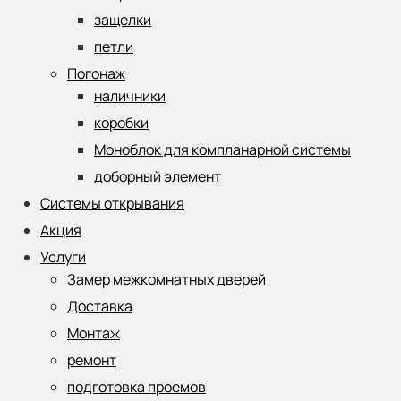
защелки
петли
Погонаж
наличники
коробки
Моноблок для компланарной системы
доборный элемент
Системы открывания
Акция
Услуги
Замер межкомнатных дверей
Доставка
Монтаж
ремонт
подготовка проемов