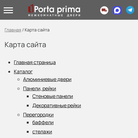
Главная
/
Карта сайта
Карта сайта
Главная страница
Каталог
Алюминиевые двери
Панели, рейки
Стеновые панели
Декоративные рейки
Перегородки
баффели
стелажи