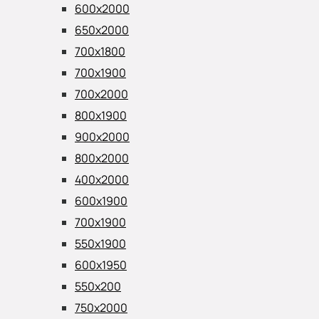
600х2000
650х2000
700х1800
700х1900
700х2000
800х1900
900х2000
800х2000
400х2000
600х1900
700х1900
550х1900
600х1950
550х200
750х2000