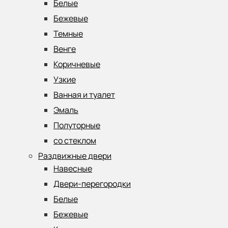
Белые
Бежевые
Темные
Венге
Коричневые
Узкие
Ванная и туалет
Эмаль
Полуторные
со стеклом
Раздвижные двери
Навесные
Двери-перегородки
Белые
Бежевые