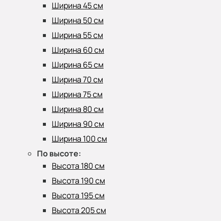
Ширина 45 см
Ширина 50 см
Ширина 55 см
Ширина 60 см
Ширина 65 см
Ширина 70 см
Ширина 75 см
Ширина 80 см
Ширина 90 см
Ширина 100 см
По высоте:
Высота 180 см
Высота 190 см
Высота 195 см
Высота 205 см