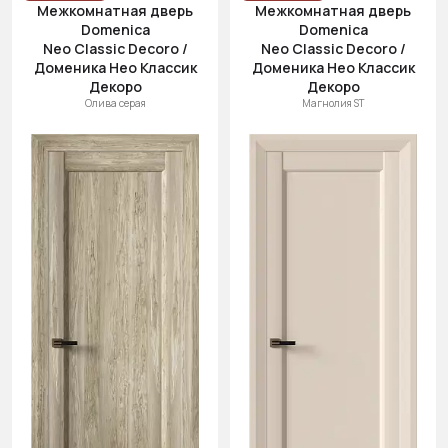
Межкомнатная дверь
Межкомнатная дверь
Domenica
Domenica
Neo Classic Decoro /
Neo Classic Decoro /
Доменика Нео Классик
Доменика Нео Классик
Декоро
Декоро
Олива серая
Магнолия ST