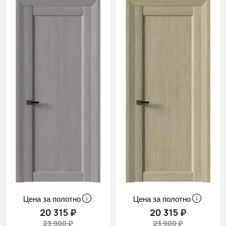
Цена за полотно
Цена за полотно
20 315 ₽
20 315 ₽
23 900 ₽
23 900 ₽