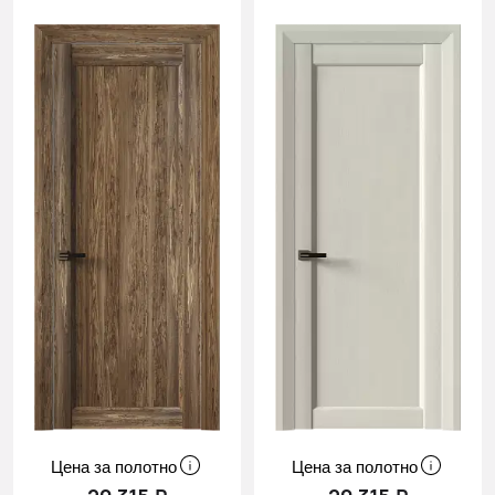
Цена за полотно
Цена за полотно