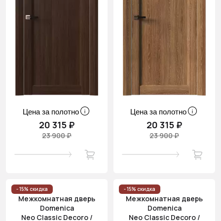
Цена за полотно
Цена за полотно
20 315 ₽
20 315 ₽
23 900 ₽
23 900 ₽
- 15% скидка
- 15% скидка
Межкомнатная дверь
Межкомнатная дверь
Domenica
Domenica
Neo Classic Decoro /
Neo Classic Decoro /