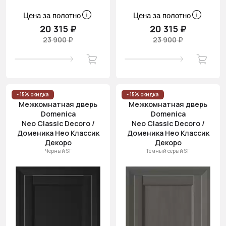
Цена за полотно
Цена за полотно
20 315 ₽
20 315 ₽
23 900 ₽
23 900 ₽
- 15% скидка
- 15% скидка
Межкомнатная дверь
Межкомнатная дверь
Domenica
Domenica
Neo Classic Decoro /
Neo Classic Decoro /
Доменика Нео Классик
Доменика Нео Классик
Декоро
Декоро
Чёрный ST
Тёмный серый ST