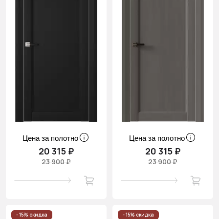
Цена за полотно
Цена за полотно
20 315 ₽
20 315 ₽
23 900 ₽
23 900 ₽
- 15% скидка
- 15% скидка