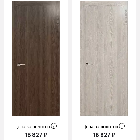
Цена за полотно
Цена за полотно
18 827 ₽
18 827 ₽