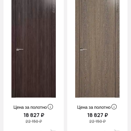
Цена за полотно
Цена за полотно
18 827 ₽
18 827 ₽
22 150 ₽
22 150 ₽