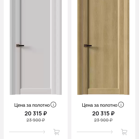
Цена за полотно
Цена за полотно
20 315 ₽
20 315 ₽
23 900 ₽
23 900 ₽