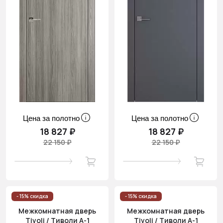
Цена за полотно
Цена за полотно
18 827 ₽
18 827 ₽
22 150 ₽
22 150 ₽
- 15% скидка
- 15% скидка
Межкомнатная дверь
Межкомнатная дверь
Tivoli / Тиволи А-1
Tivoli / Тиволи А-1