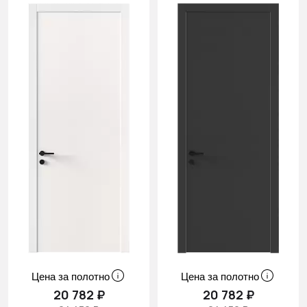
Цена за полотно
Цена за полотно
20 782 ₽
20 782 ₽