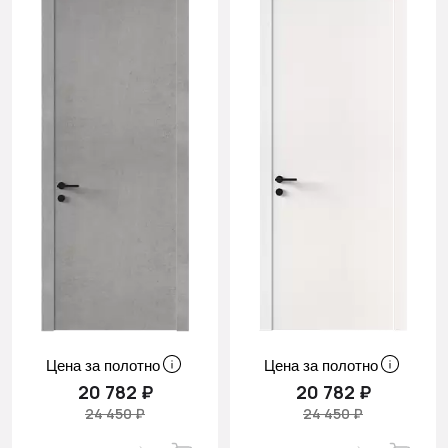
Цена за полотно
Цена за полотно
20 782 ₽
20 782 ₽
24 450 ₽
24 450 ₽