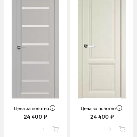
Цена за полотно
Цена за полотно
24 400 ₽
24 400 ₽