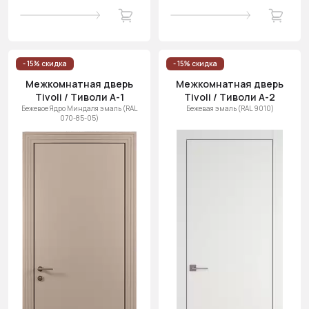
- 15% скидка
- 15% скидка
Межкомнатная дверь
Межкомнатная дверь
Tivoli / Тиволи А-1
Tivoli / Тиволи А-2
Бежевое Ядро Миндаля эмаль (RAL
Бежевая эмаль (RAL 9010)
070-85-05)