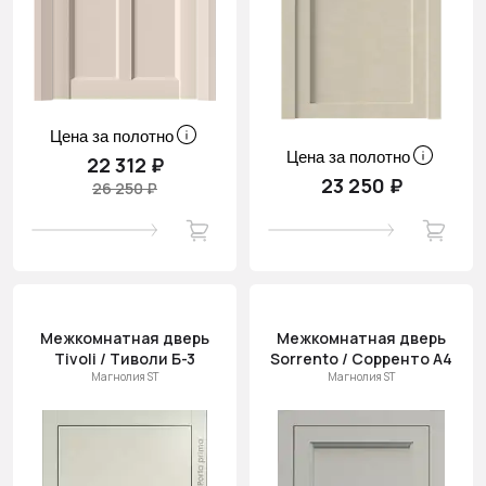
Цена за полотно
Цена за полотно
22 312 ₽
23 250 ₽
26 250 ₽
Межкомнатная дверь
Межкомнатная дверь
Tivoli / Тиволи Б-3
Sorrento / Сорренто А4
Магнолия ST
Магнолия ST