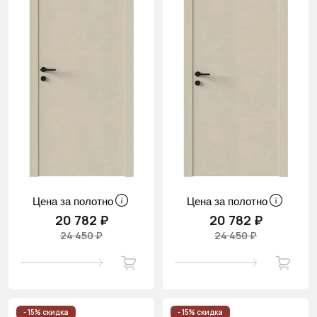
Цена за полотно
Цена за полотно
20 782 ₽
20 782 ₽
24 450 ₽
24 450 ₽
- 15% скидка
- 15% скидка