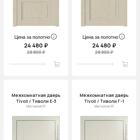
Цена за полотно
Цена за полотно
24 480 ₽
24 480 ₽
28 800 ₽
28 800 ₽
Межкомнатная дверь
Межкомнатная дверь
Tivoli / Тиволи Е-3
Tivoli / Тиволи Г-1
Магнолия ST
Магнолия ST