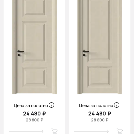
Цена за полотно
Цена за полотно
24 480 ₽
24 480 ₽
28 800 ₽
28 800 ₽