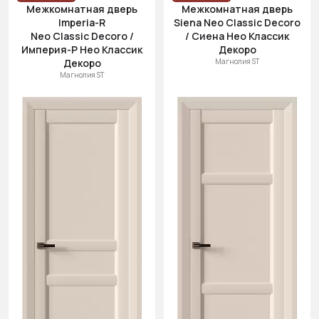
Межкомнатная дверь
Межкомнатная дверь
Imperia-R
Siena Neo Classic Decoro
Neo Classic Decoro /
/ Сиена Нео Классик
Империя-Р Нео Классик
Декоро
Декоро
Магнолия ST
Магнолия ST