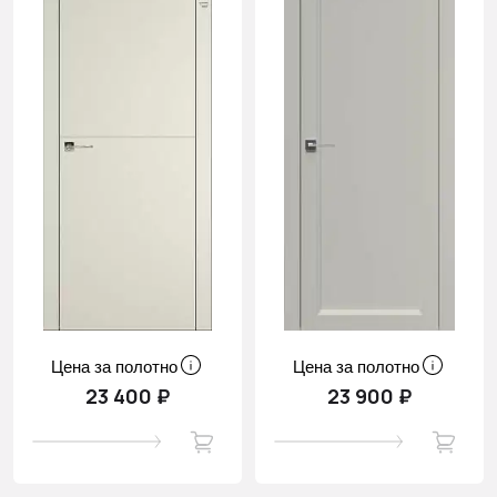
Цена за полотно
Цена за полотно
23 400 ₽
23 900 ₽