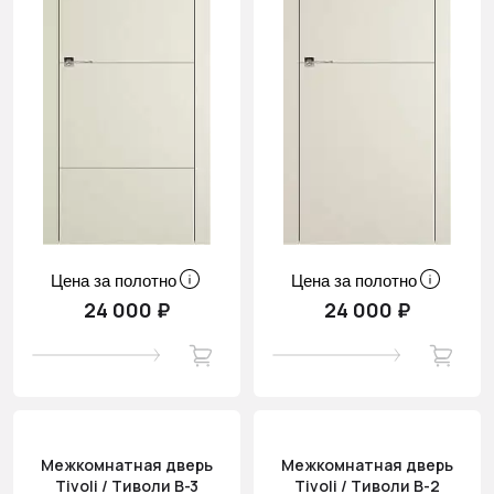
Цена за полотно
Цена за полотно
24 000 ₽
24 000 ₽
Межкомнатная дверь
Межкомнатная дверь
Tivoli / Тиволи В-3
Tivoli / Тиволи В-2