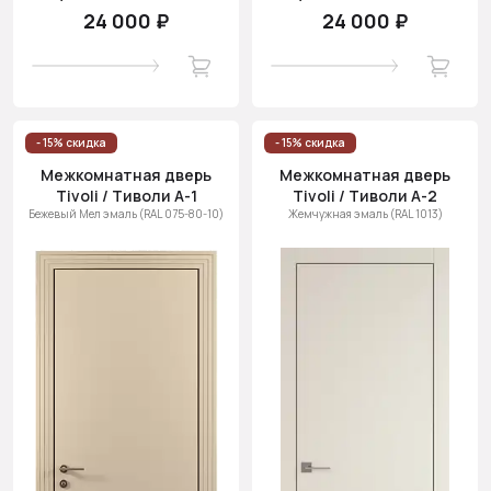
24 000 ₽
24 000 ₽
- 15% скидка
- 15% скидка
Межкомнатная дверь
Межкомнатная дверь
Tivoli / Тиволи А-1
Tivoli / Тиволи А-2
Бежевый Мел эмаль (RAL 075-80-10)
Жемчужная эмаль (RAL 1013)