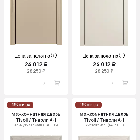
Цена за полотно
Цена за полотно
24 012 ₽
24 012 ₽
28 250 ₽
28 250 ₽
- 15% скидка
- 15% скидка
Межкомнатная дверь
Межкомнатная дверь
Tivoli / Тиволи А-1
Tivoli / Тиволи А-1
Жемчужная эмаль (RAL 1013)
Бежевая эмаль (RAL 9010)