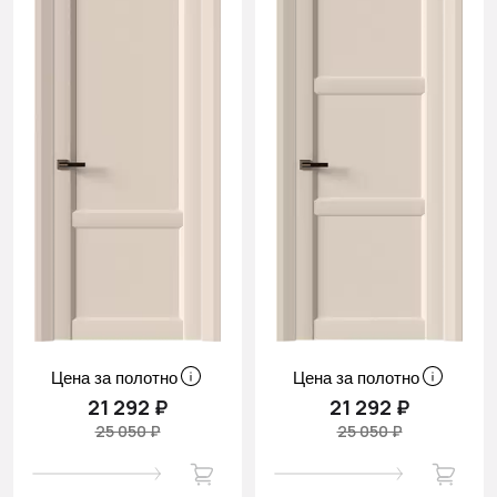
Цена за полотно
Цена за полотно
21 292 ₽
21 292 ₽
25 050 ₽
25 050 ₽