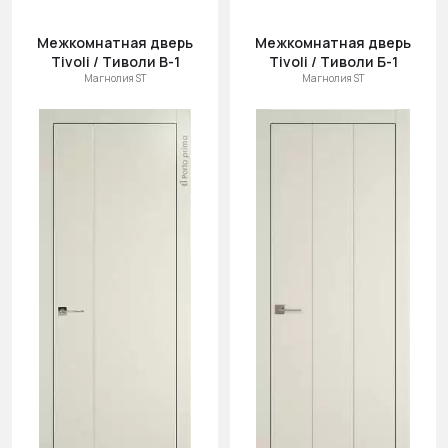
Межкомнатная дверь
Межкомнатная дверь
Tivoli / Тиволи В-1
Tivoli / Тиволи Б-1
Магнолия ST
Магнолия ST