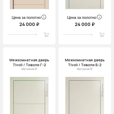
Цена за полотно
Цена за полотно
24 000 ₽
24 000 ₽
Межкомнатная дверь
Межкомнатная дверь
Tivoli / Тиволи Г-2
Tivoli / Тиволи Б-2
Магнолия ST
Магнолия ST