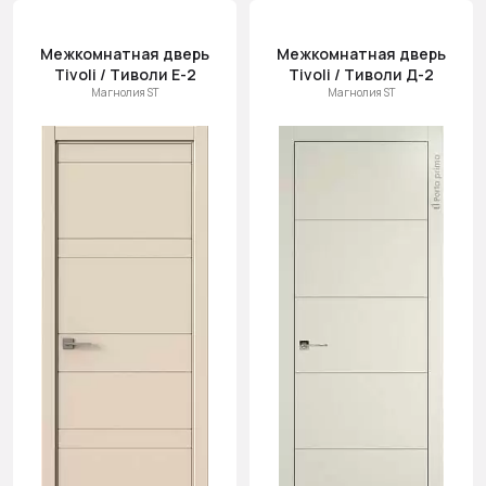
Межкомнатная дверь
Межкомнатная дверь
Tivoli / Тиволи Е-2
Tivoli / Тиволи Д-2
Магнолия ST
Магнолия ST