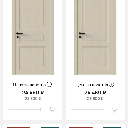
Цена за полотно
Цена за полотно
24 480 ₽
24 480 ₽
28 800 ₽
28 800 ₽