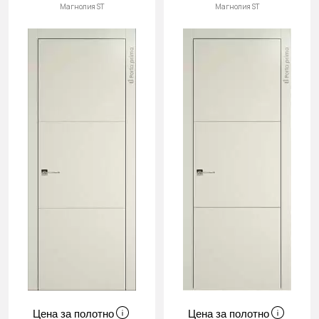
Магнолия ST
Магнолия ST
Цена за полотно
Цена за полотно