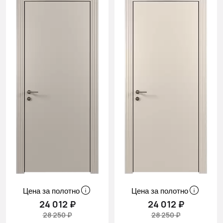
Цена за полотно
Цена за полотно
24 012 ₽
24 012 ₽
28 250 ₽
28 250 ₽