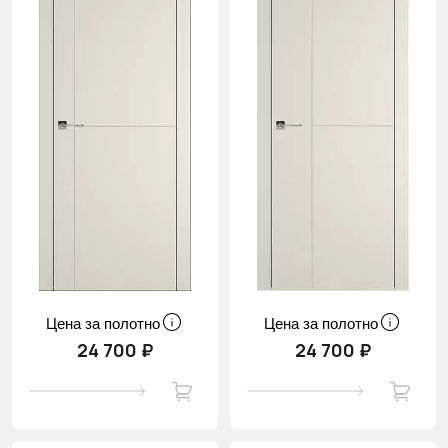
Цена за полотно
Цена за полотно
24 700 ₽
24 700 ₽