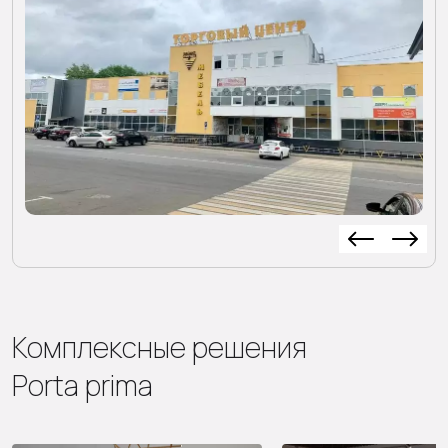
Комплексные решения
Porta prima