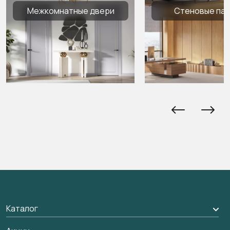
Межкомнатные двери
Стеновые па
Каталог