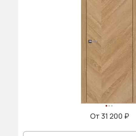
От 31 200 ₽