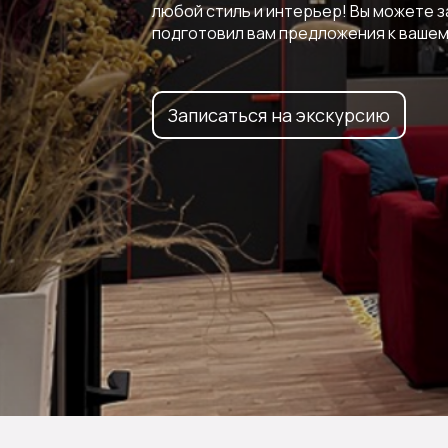
любой стиль и интерьер! Вы можете 
подготовил вам предложения к вашем
Записаться на экскурсию