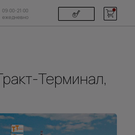
09:00-21:00
ежедневно
Тракт-Терминал,