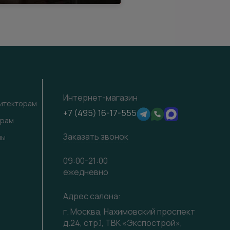
Интернет-магазин
хитекторам
+7 (495) 16-17-555
ерам
Заказать звонок
лы
09:00-21:00
ежедневно
Адрес салона:
г. Москва, Нахимовский проспект
д.24, стр.1, ТВК «Экспострой»,