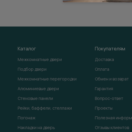
Каталог
Покупателям
Межкомнатные двери
Доставка
Подбор двери
Оплата
Межкомнатные перегородки
Обмен и возврат
Алюминиевые двери
Гарантия
Стеновые панели
Вопрос-ответ
Рейки, баффели, стеллажи
Проекты
Погонаж
Полезная информ
Накладки на дверь
Отзывы клиентов