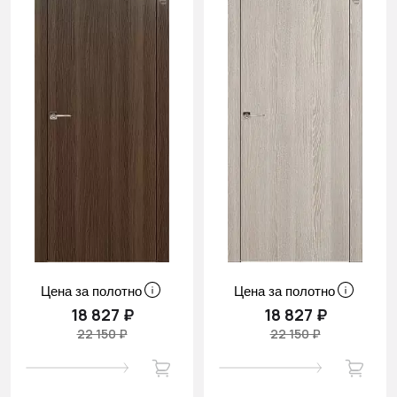
Цена за полотно
Цена за полотно
18 827 ₽
18 827 ₽
22 150 ₽
22 150 ₽