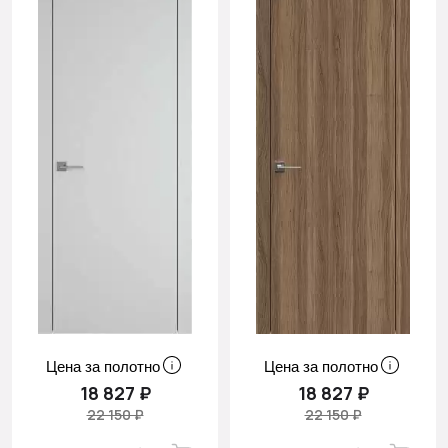
Цена за полотно
Цена за полотно
18 827 ₽
18 827 ₽
22 150 ₽
22 150 ₽