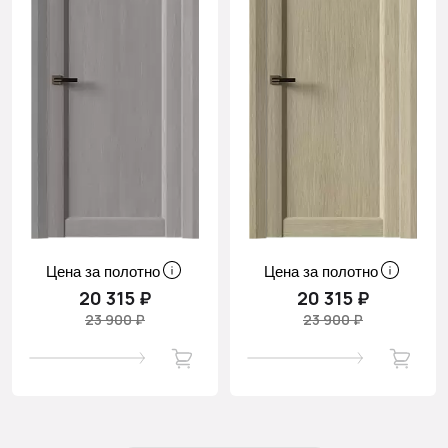
Цена за полотно
Цена за полотно
20 315 ₽
20 315 ₽
23 900 ₽
23 900 ₽