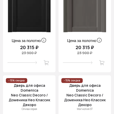
Цена за полотно
Цена за полотно
20 315 ₽
20 315 ₽
23 900 ₽
23 900 ₽
- 15% скидка
- 15% скидка
Дверь для офиса
Дверь для офиса
Domenica
Domenica
Neo Classic Decoro /
Neo Classic Decoro /
Доменика Нео Классик
Доменика Нео Классик
Декоро
Декоро
Олива серая
Магнолия ST