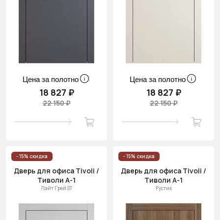
Цена за полотно
Цена за полотно
18 827 ₽
18 827 ₽
22 150 ₽
22 150 ₽
- 15% скидка
- 15% скидка
Дверь для офиса Tivoli /
Дверь для офиса Tivoli /
Тиволи А-1
Тиволи А-1
Лайт Грей ST
Рустик