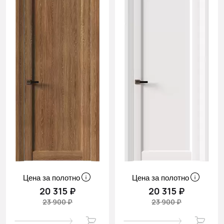
Цена за полотно
Цена за полотно
20 315 ₽
20 315 ₽
23 900 ₽
23 900 ₽