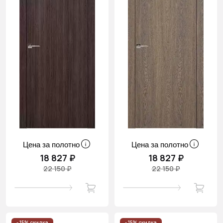
Цена за полотно
Цена за полотно
18 827 ₽
18 827 ₽
22 150 ₽
22 150 ₽
- 15% скидка
- 15% скидка