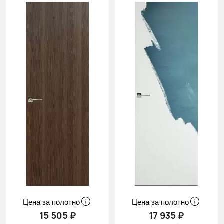
Цена за полотно
Цена за полотно
15 505 ₽
17 935 ₽