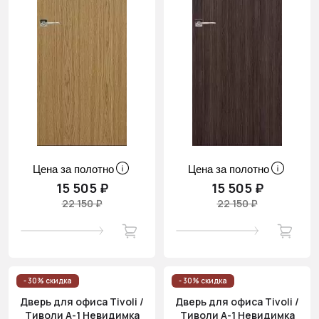
Цена за полотно
Цена за полотно
15 505 ₽
15 505 ₽
22 150 ₽
22 150 ₽
- 30% скидка
- 30% скидка
Дверь для офиса Tivoli /
Дверь для офиса Tivoli /
Тиволи А-1 Невидимка
Тиволи А-1 Невидимка