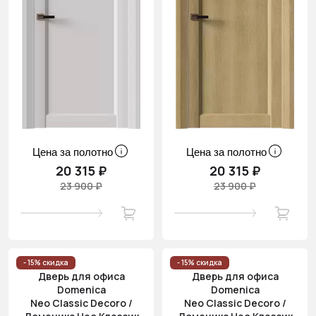
Цена за полотно
Цена за полотно
20 315 ₽
20 315 ₽
23 900 ₽
23 900 ₽
- 15% скидка
- 15% скидка
Дверь для офиса
Дверь для офиса
Domenica
Domenica
Neo Classic Decoro /
Neo Classic Decoro /