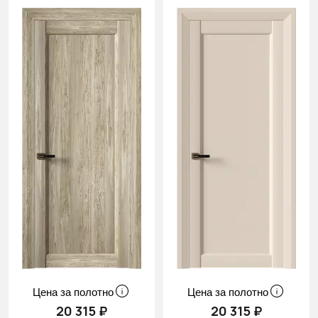
Цена за полотно
Цена за полотно
20 315 ₽
20 315 ₽