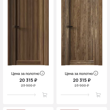
Цена за полотно
Цена за полотно
20 315 ₽
20 315 ₽
23 900 ₽
23 900 ₽