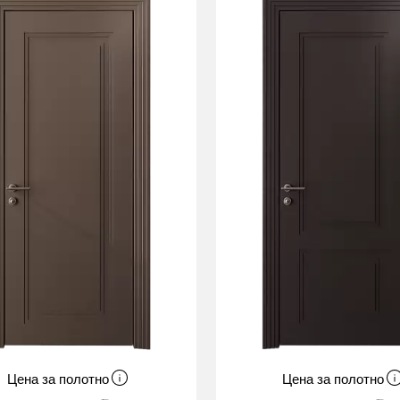
Цена за полотно
Цена за полотно