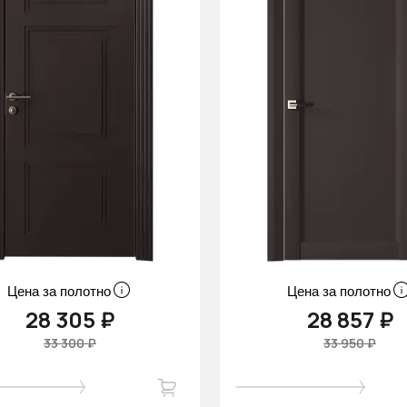
Цена за полотно
Цена за полотно
28 305 ₽
28 857 ₽
33 300 ₽
33 950 ₽