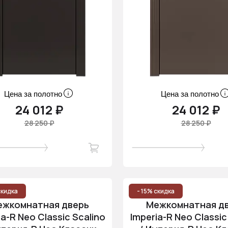
Цена за полотно
Цена за полотно
24 012 ₽
24 012 ₽
28 250 ₽
28 250 ₽
скидка
- 15% скидка
ежкомнатная дверь
Межкомнатная д
ia-R Neo Classic Scalino
Imperia-R Neo Classic