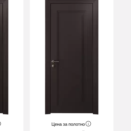
Цена за полотно