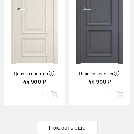
Цена за полотно
Цена за полотно
44 900 ₽
44 900 ₽
Показать ещё