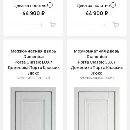
Цена за полотно
Цена за полотно
44 900 ₽
44 900 ₽
Межкомнатная дверь
Межкомнатная дверь
Domenica
Domenica
Porta Classic LUX /
Porta Classic LUX /
Доменика Порта Классик
Доменика Порта Классик
Люкс
Люкс
Серая эмаль (RAL 7047)
Белая эмаль (RAL 9003)