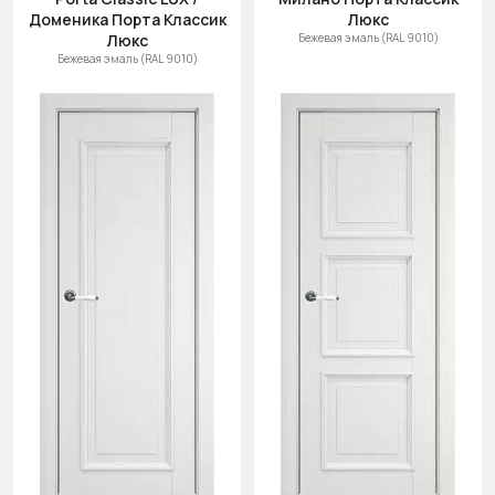
Доменика Порта Классик
Люкс
Люкс
Бежевая эмаль (RAL 9010)
Бежевая эмаль (RAL 9010)