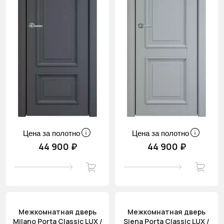
Цена за полотно
Цена за полотно
44 900 ₽
44 900 ₽
Межкомнатная дверь
Межкомнатная дверь
Milano Porta Classic LUX /
Siena Porta Classic LUX /