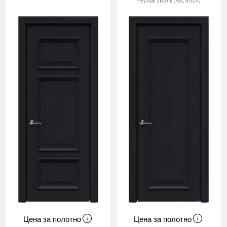
Черная эмаль (RAL 9004)
Cначала
скидки
Цена за полотно
Цена за полотно