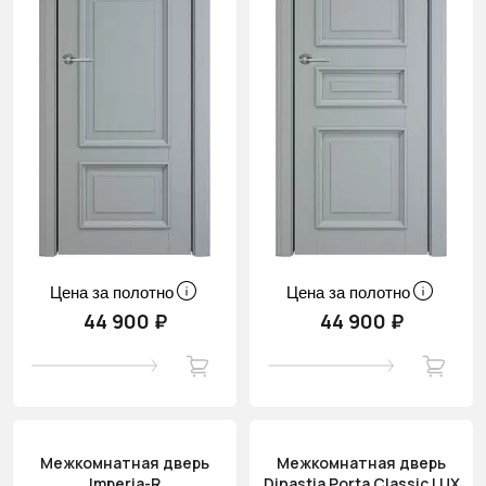
Цена за полотно
Цена за полотно
44 900 ₽
44 900 ₽
Межкомнатная дверь
Межкомнатная дверь
Imperia-R
Dinastia Porta Classic LUX