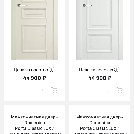
Цена за полотно
Цена за полотно
44 900 ₽
44 900 ₽
Межкомнатная дверь
Межкомнатная дверь
Domenica
Domenica
Porta Classic LUX /
Porta Classic LUX /
Доменика Порта Классик
Доменика Порта Классик