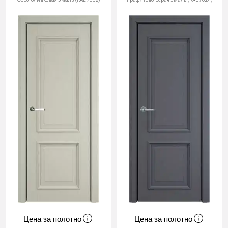
Цена за полотно
Цена за полотно