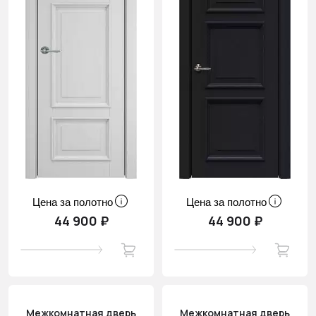
Цена за полотно
Цена за полотно
44 900 ₽
44 900 ₽
Межкомнатная дверь
Межкомнатная дверь