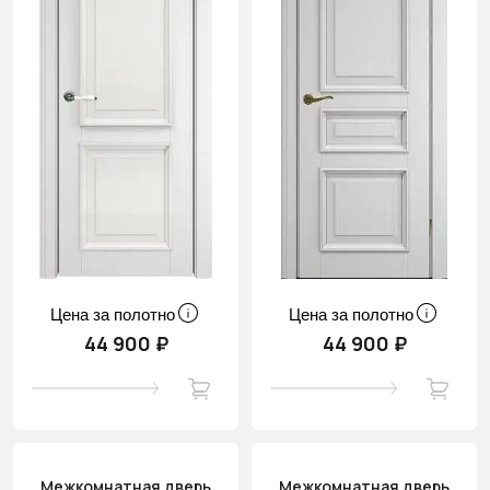
Цена за полотно
Цена за полотно
44 900 ₽
44 900 ₽
Межкомнатная дверь
Межкомнатная дверь