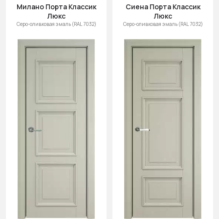
Милано Порта Классик
Сиена Порта Классик
Люкс
Люкс
Серо-оливковая эмаль (RAL 7032)
Серо-оливковая эмаль (RAL 7032)