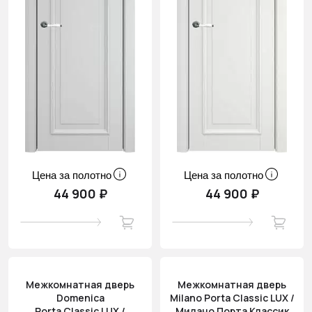
Цена за полотно
Цена за полотно
44 900 ₽
44 900 ₽
Межкомнатная дверь
Межкомнатная дверь
Domenica
Milano Porta Classic LUX /
Porta Classic LUX /
Милано Порта Классик