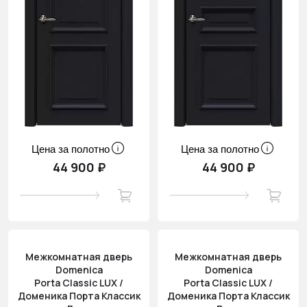
Цена за полотно
Цена за полотно
44 900 ₽
44 900 ₽
Межкомнатная дверь
Межкомнатная дверь
Domenica
Domenica
Porta Classic LUX /
Porta Classic LUX /
Доменика Порта Классик
Доменика Порта Классик