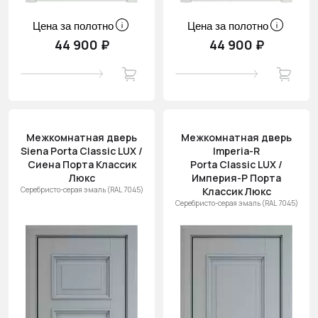
Цена за полотно
Цена за полотно
44 900 ₽
44 900 ₽
Межкомнатная дверь
Межкомнатная дверь
Siena Porta Classic LUX /
Imperia-R
Сиена Порта Классик
Porta Classic LUX /
Люкс
Империя-Р Порта
Серебристо-серая эмаль (RAL 7045)
Классик Люкс
Серебристо-серая эмаль (RAL 7045)