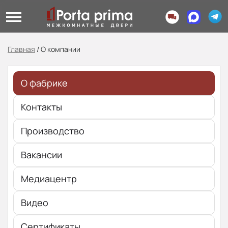
Главная
/
О компании
О фабрике
Контакты
Производство
Вакансии
Медиацентр
Видео
Сертификаты