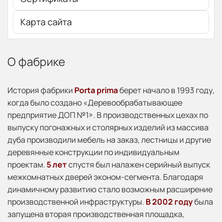
Карта сайта
О фабрике
История фабрики
Porta prima
берет начало в 1993 году,
когда было создано «Деревообрабатывающее
предприятие ДОП №1». В производственных цехах по
выпуску погонажных и столярных изделий из массива
дуба производили мебель на заказ, лестницы и другие
деревянные конструкции по индивидуальным
проектам.
5 лет
спустя был налажен серийный выпуск
межкомнатных дверей эконом-сегмента. Благодаря
динамичному развитию стало возможным расширение
производственной инфраструктуры.
В 2002 году
была
запущена вторая производственная площадка,