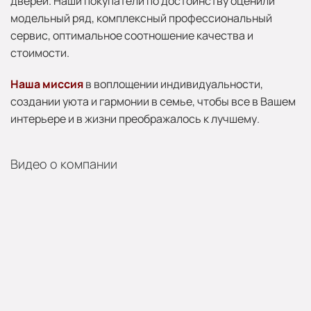
дверей. Наши покупатели по достоинству оценили
модельный ряд, комплексный профессиональный
сервис, оптимальное соотношение качества и
стоимости.
Наша миссия
в воплощении индивидуальности,
создании уюта и гармонии в семье, чтобы все в Вашем
интерьере и в жизни преображалось к лучшему.
Видео о компании