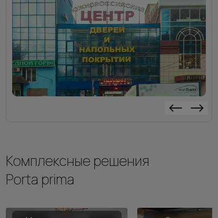
Комплексные решения
Porta prima