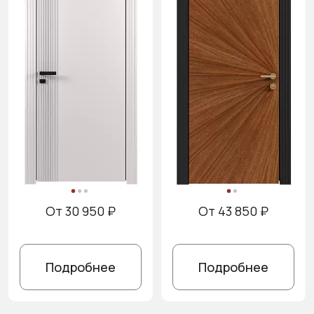
От 30 950 ₽
От 43 850 ₽
Подробнее
Подробнее