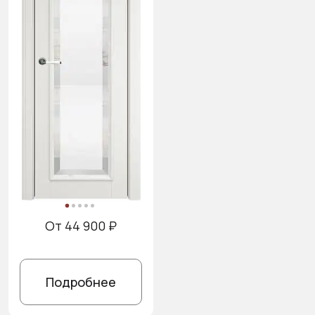
От 44 900 ₽
Подробнее