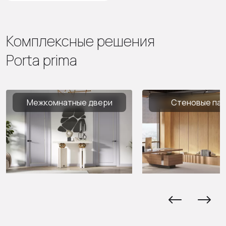
Комплексные решения
Porta prima
Межкомнатные двери
Стеновые па