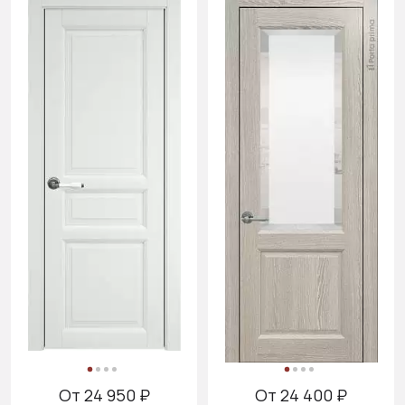
От 24 950 ₽
От 24 400 ₽