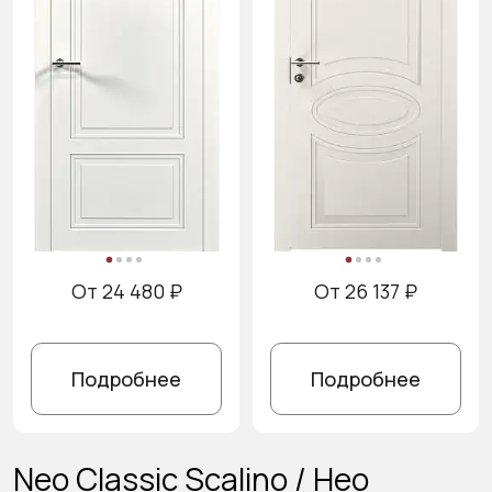
От 24 480 ₽
От 26 137 ₽
Подробнее
Подробнее
Neo Classic Scalino / Нео