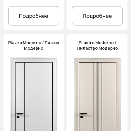
Подробнее
Подробнее
Piazza Moderno / Пиазза
Pilastro Moderno /
Модерно
Пиластро Модерно