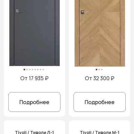
От 17 935 ₽
От 32 300 ₽
Подробнее
Подробнее
Tivoli / Тиволи Л-1
Tivoli / Тиволи М-1