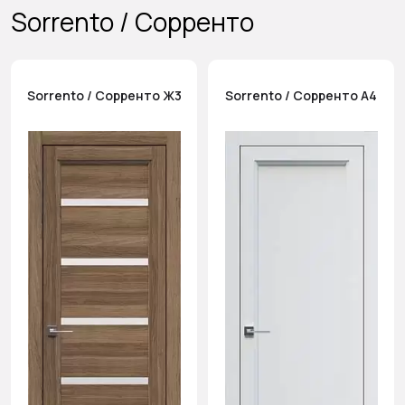
Sorrento / Сорренто
Sorrento / Сорренто Ж3
Sorrento / Сорренто А4