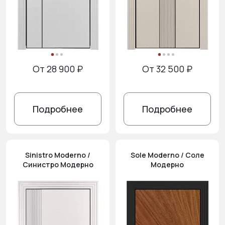
От 28 900 ₽
От 32 500 ₽
Подробнее
Подробнее
Sinistro Moderno /
Sole Moderno / Соле
Синистро Модерно
Модерно