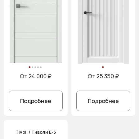
От 24 000 ₽
От 25 350 ₽
Подробнее
Подробнее
Tivoli / Тиволи Е-5