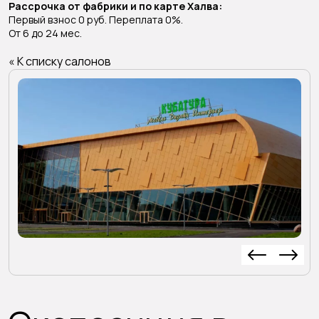
Рассрочка от фабрики и по карте Халва:
Первый взнос 0 руб. Переплата 0%.
От 6 до 24 мес.
« К списку салонов