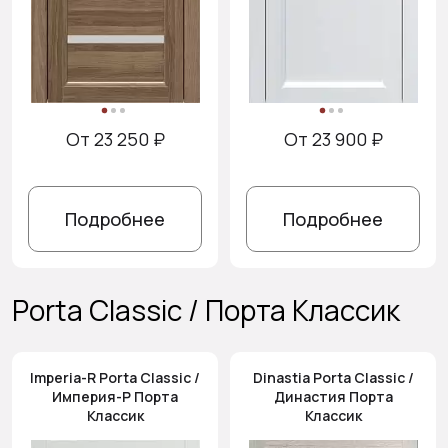
От 23 250 ₽
От 23 900 ₽
Подробнее
Подробнее
Porta Classic / Порта Классик
Imperia-R Porta Classic /
Dinastia Porta Classic /
Империя-Р Порта
Династия Порта
Классик
Классик