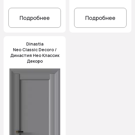
Подробнее
Подробнее
Dinastia
Neo Classic Decoro /
Династия Нео Классик
Декоро