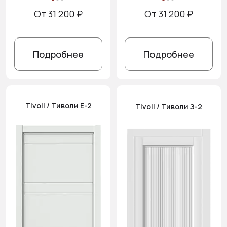
От 31 200 ₽
От 31 200 ₽
Подробнее
Подробнее
Tivoli / Тиволи Е-2
Tivoli / Тиволи З-2