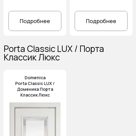
Подробнее
Подробнее
Porta Classic LUX / Порта
Классик Люкс
Domenica
Porta Classic LUX /
Доменика Порта
Классик Люкс