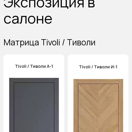
Экспозиция в
салоне
Матрица Tivoli / Тиволи
Tivoli / Тиволи А-1
Tivoli / Тиволи И-1