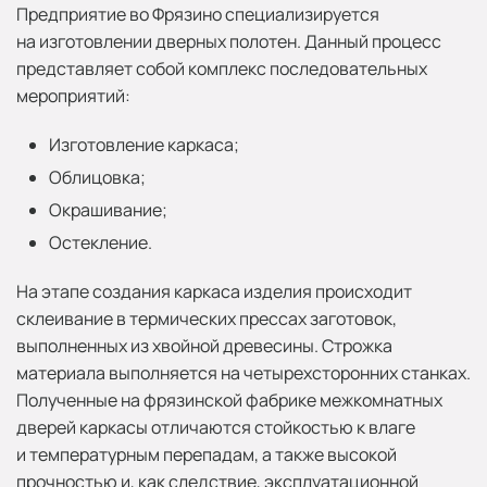
Предприятие во Фрязино специализируется
на изготовлении дверных полотен. Данный процесс
представляет собой комплекс последовательных
мероприятий:
Изготовление каркаса;
Облицовка;
Окрашивание;
Остекление.
На этапе создания каркаса изделия происходит
склеивание в термических прессах заготовок,
выполненных из хвойной древесины. Строжка
материала выполняется на четырехсторонних станках.
Полученные на фрязинской фабрике межкомнатных
дверей каркасы отличаются стойкостью к влаге
и температурным перепадам, а также высокой
прочностью и, как следствие, эксплуатационной