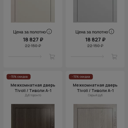
Цена за полотно
Цена за полотно
18 827 ₽
18 827 ₽
22 150 ₽
22 150 ₽
- 15% скидка
- 15% скидка
Межкомнатная дверь
Межкомнатная дверь
Tivoli / Тиволи А-1
Tivoli / Тиволи А-1
Дуб торонто
Серый дуб