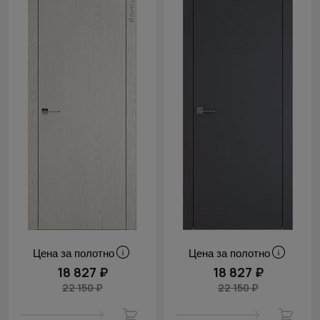
Цена за полотно
Цена за полотно
18 827 ₽
18 827 ₽
22 150 ₽
22 150 ₽