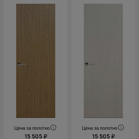
Цена за полотно
Цена за полотно
15 505 ₽
15 505 ₽