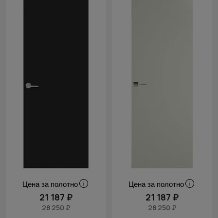
Цена за полотно
Цена за полотно
21 187 ₽
21 187 ₽
28 250 ₽
28 250 ₽