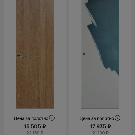
Цена за полотно
Цена за полотно
15 505 ₽
17 935 ₽
22 150 ₽
21 100 ₽