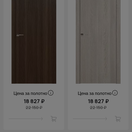
Цена за полотно
Цена за полотно
18 827 ₽
18 827 ₽
22 150 ₽
22 150 ₽