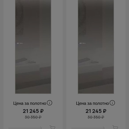
Цена за полотно
Цена за полотно
21 245 ₽
21 245 ₽
30 350 ₽
30 350 ₽