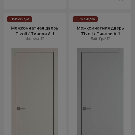
- 15% скидка
- 15% скидка
Межкомнатная дверь
Межкомнатная дверь
Tivoli / Тиволи А-1
Tivoli / Тиволи А-1
Магнолия ST
Лайт Грей ST