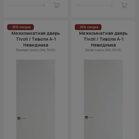
- 25% скидка
- 25% скидка
Межкомнатная дверь
Межкомнатная дверь
Tivoli / Тиволи А-1
Tivoli / Тиволи А-1
Невидимка
Невидимка
Бежевая эмаль (RAL 9010)
Белая эмаль (RAL 9003)