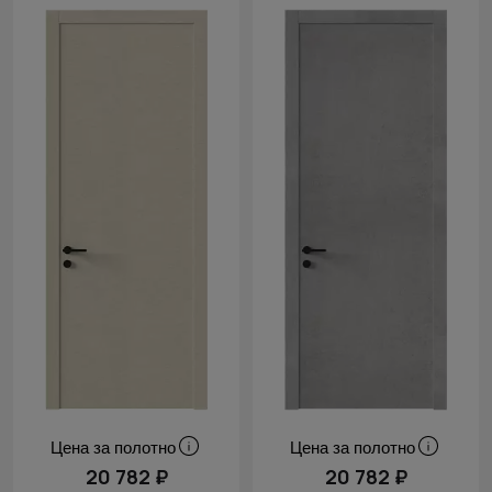
Цена за полотно
Цена за полотно
20 782 ₽
20 782 ₽