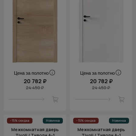
Цена за полотно
Цена за полотно
20 782 ₽
20 782 ₽
24 450 ₽
24 450 ₽
- 15% скидка
Новинка
- 15% скидка
Новинка
Межкомнатная дверь
Межкомнатная дверь
Tivoli / Тиволи А-1
Tivoli / Тиволи А-1