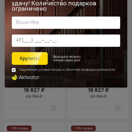
Цена за полотно
Цена за полотно
18 827 ₽
18 827 ₽
22 150 ₽
22 150 ₽
- 15% скидка
- 15% скидка