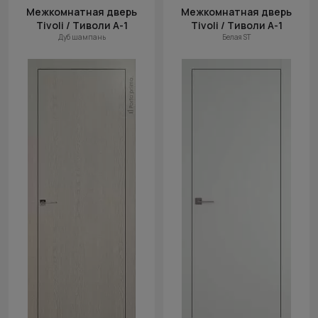
Межкомнатная дверь
Межкомнатная дверь
Tivoli / Тиволи А-1
Tivoli / Тиволи А-1
Дуб шампань
Белая ST