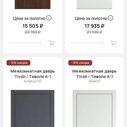
Цена за полотно
Цена за полотно
15 505 ₽
17 935 ₽
22 150 ₽
21 100 ₽
- 15% скидка
- 15% скидка
Межкомнатная дверь
Межкомнатная дверь
Tivoli / Тиволи А-1
Tivoli / Тиволи А-1
Антрацит ST
Белая ST