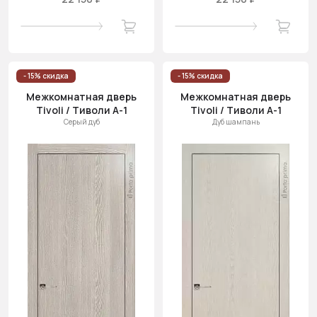
- 15% скидка
- 15% скидка
Межкомнатная дверь
Межкомнатная дверь
Tivoli / Тиволи А-1
Tivoli / Тиволи А-1
Серый дуб
Дуб шампань