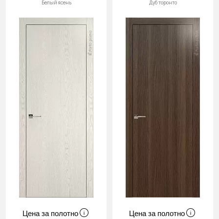
Белый ясень
Дуб торонто
Цена за полотно
Цена за полотно