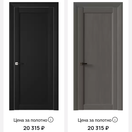
Цена за полотно
Цена за полотно
20 315 ₽
20 315 ₽