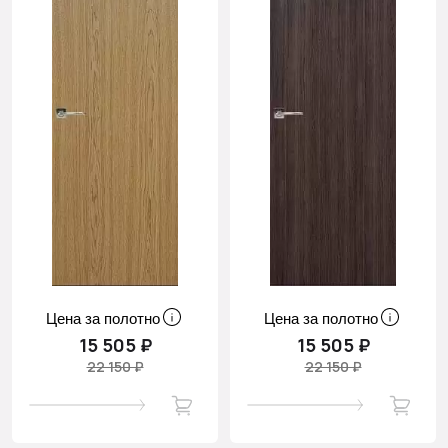
Цена за полотно
Цена за полотно
15 505 ₽
15 505 ₽
22 150 ₽
22 150 ₽