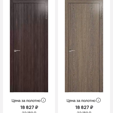
Цена за полотно
Цена за полотно
18 827 ₽
18 827 ₽
22 150 ₽
22 150 ₽