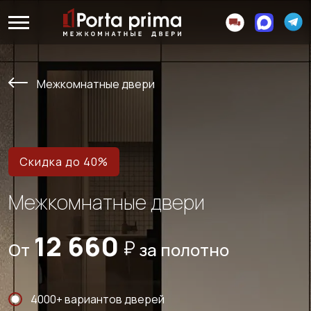
Межкомнатные двери
Скидка до 40%
Межкомнатные двери
12 660
От
за полотно
4000+ вариантов дверей