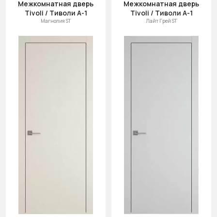
Межкомнатная дверь
Межкомнатная дверь
Tivoli / Тиволи А-1
Tivoli / Тиволи А-1
Магнолия ST
Лайт Грей ST