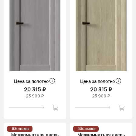
Цена за полотно
Цена за полотно
20 315 ₽
20 315 ₽
23 900 ₽
23 900 ₽
- 15% скидка
- 15% скидка
Межкомнатная дверь
Межкомнатная дверь