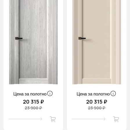
Цена за полотно
Цена за полотно
20 315 ₽
20 315 ₽
23 900 ₽
23 900 ₽