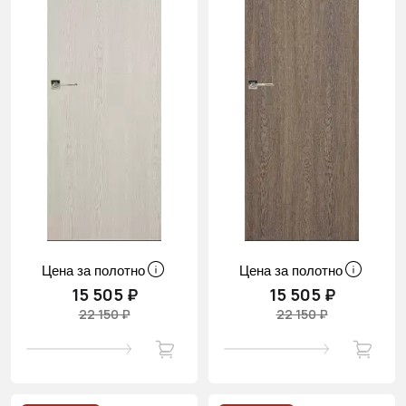
Цена за полотно
Цена за полотно
15 505 ₽
15 505 ₽
22 150 ₽
22 150 ₽