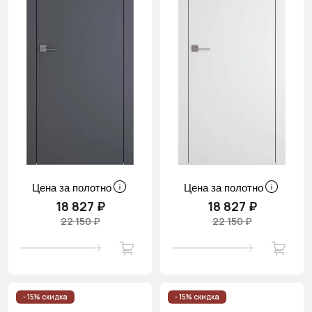
Цена за полотно
Цена за полотно
18 827 ₽
18 827 ₽
22 150 ₽
22 150 ₽
- 15% скидка
- 15% скидка