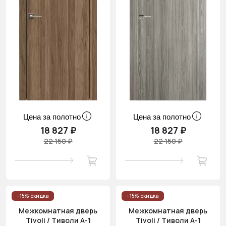
Цена за полотно
Цена за полотно
18 827 ₽
18 827 ₽
22 150 ₽
22 150 ₽
- 15% скидка
- 15% скидка
Межкомнатная дверь
Межкомнатная дверь
Tivoli / Тиволи А-1
Tivoli / Тиволи А-1