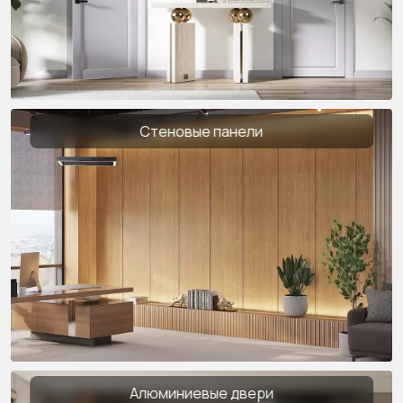
Стеновые панели
Алюминиевые двери