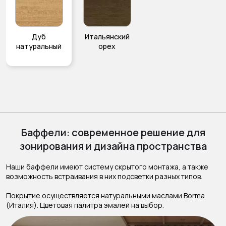
Дуб
Итальянский
натуральный
орех
Баффели: современное решение для
зонирования и дизайна пространства
Наши баффели имеют систему скрытого монтажа, а также
возможность встраивания в них подсветки разных типов.
Покрытие осуществляется натуральными маслами Borma
(Италия). Цветовая палитра эмалей на выбор.