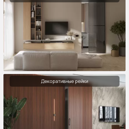
Декоративные рейки