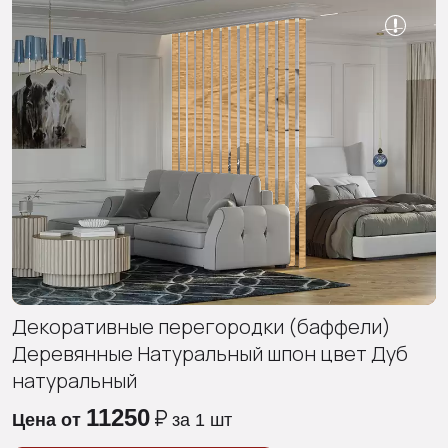
Декоративные перегородки (баффели)
Деревянные
Натуральный шпон
цвет
Дуб
натуральный
11250
Цена от
за 1 шт