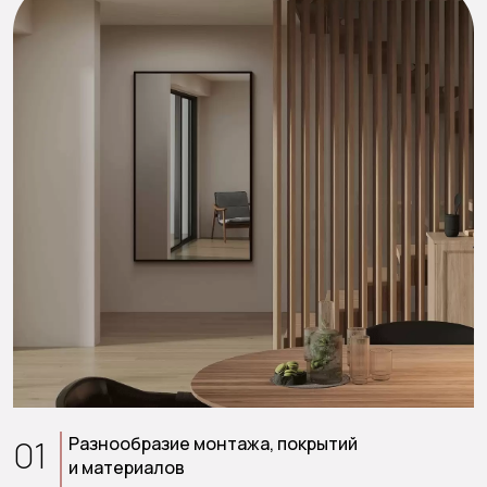
01
Разнообразие монтажа, покрытий
и материалов