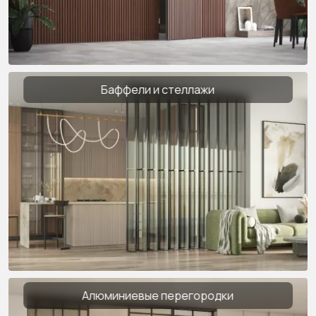
Баффели и стеллажи
Алюминиевые перегородки