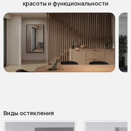
красоты и функциональности
Виды остекления