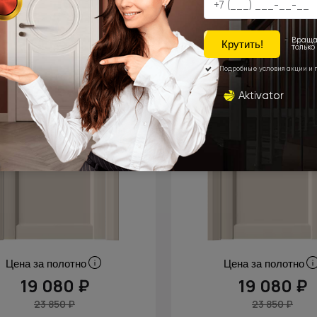
Цена за полотно
Цена за полотно
19 080 ₽
19 080 ₽
23 850 ₽
23 850 ₽