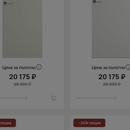
Цена за полотно
Цена за полотно
20 175 ₽
20 175 ₽
26 900 ₽
26 900 ₽
скидка
- 20% скидка