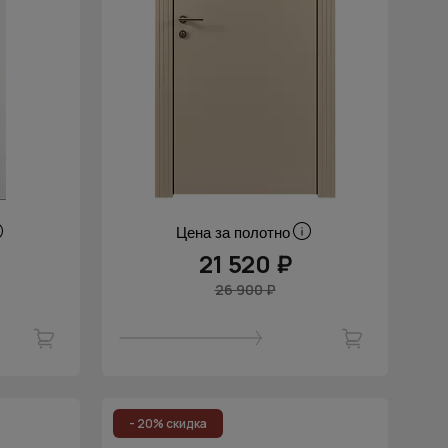
Цена за полотно
21 520 ₽
26 900 ₽
- 20% скидка