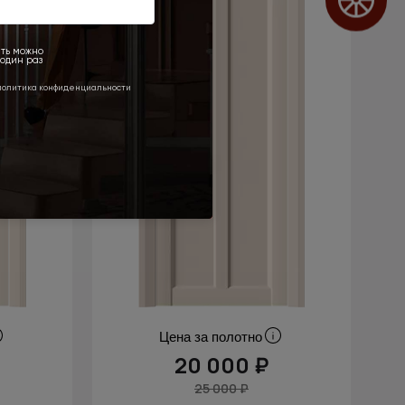
Цена за полотно
20 000 ₽
25 000 ₽