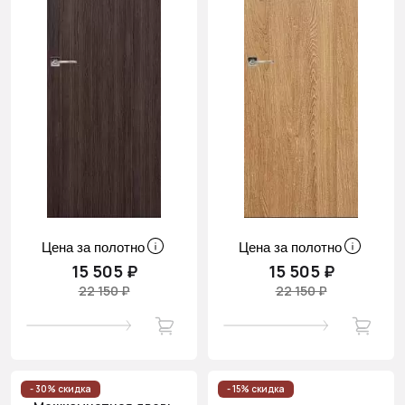
Цена за полотно
Цена за полотно
15 505 ₽
15 505 ₽
22 150 ₽
22 150 ₽
- 30% скидка
- 15% скидка