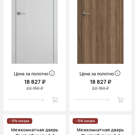
Цена за полотно
Цена за полотно
18 827 ₽
18 827 ₽
22 150 ₽
22 150 ₽
- 15% скидка
- 15% скидка
Межкомнатная дверь
Межкомнатная дверь