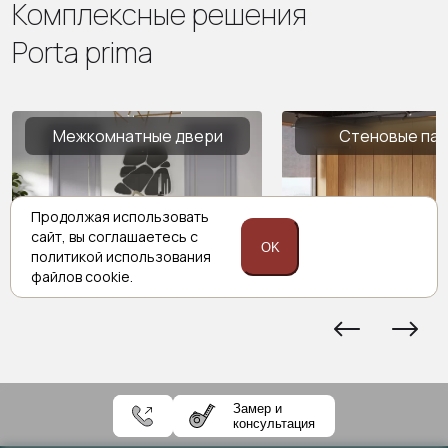
Комплексные решения
Porta prima
Межкомнатные двери
Стеновые па
Продолжая использовать
сайт,
вы соглашаетесь с
OK
политикой
использования
файлов cookie.
Замер и
консультация