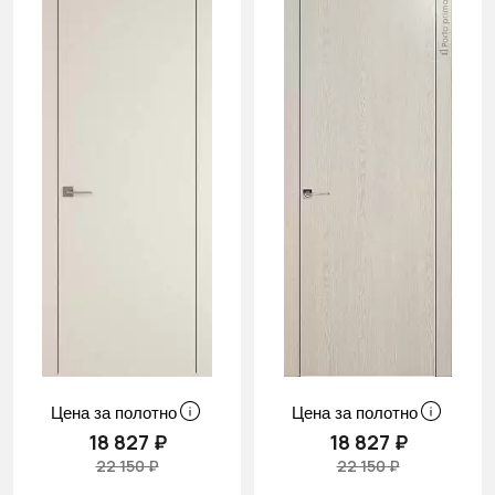
Цена за полотно
Цена за полотно
18 827 ₽
18 827 ₽
22 150 ₽
22 150 ₽