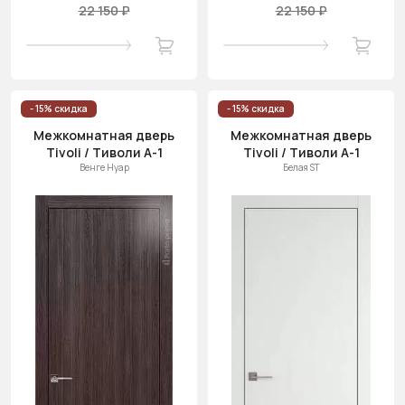
22 150 ₽
22 150 ₽
- 15% скидка
- 15% скидка
Межкомнатная дверь
Межкомнатная дверь
Tivoli / Тиволи А-1
Tivoli / Тиволи А-1
Венге Нуар
Белая ST