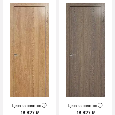
Цена за полотно
Цена за полотно
18 827 ₽
18 827 ₽