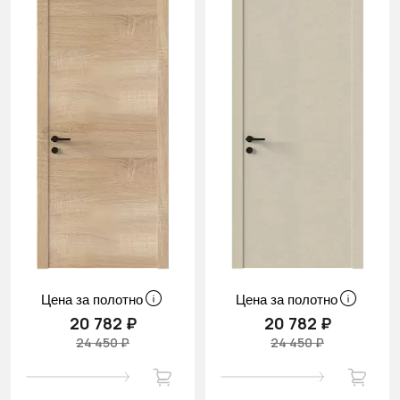
Цена за полотно
Цена за полотно
20 782 ₽
20 782 ₽
24 450 ₽
24 450 ₽