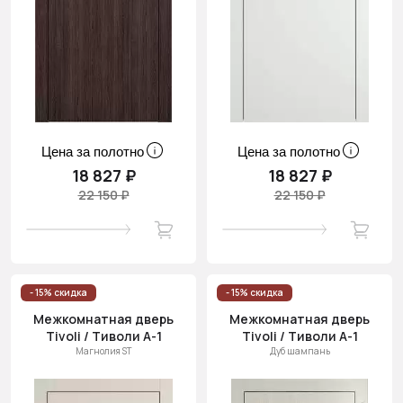
Цена за полотно
Цена за полотно
18 827 ₽
18 827 ₽
22 150 ₽
22 150 ₽
- 15% скидка
- 15% скидка
Межкомнатная дверь
Межкомнатная дверь
Tivoli / Тиволи А-1
Tivoli / Тиволи А-1
Магнолия ST
Дуб шампань