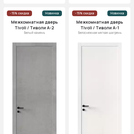
- 15% скидка
Новинка
- 15% скидка
Новинка
Межкомнатная дверь
Межкомнатная дверь
Tivoli / Тиволи А-2
Tivoli / Тиволи А-1
Белый камень
Белоснежная мягкая шагрень