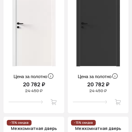
Цена за полотно
Цена за полотно
20 782 ₽
20 782 ₽
24 450 ₽
24 450 ₽
- 15% скидка
- 15% скидка
Межкомнатная дверь
Межкомнатная дверь