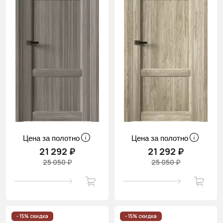
Цена за полотно
Цена за полотно
21 292 ₽
21 292 ₽
25 050 ₽
25 050 ₽
- 15% скидка
- 15% скидка