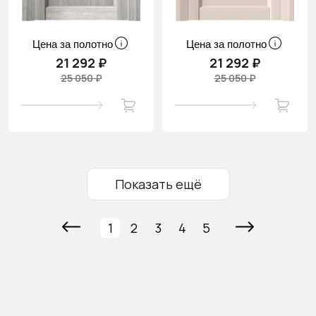
Цена за полотно
Цена за полотно
21 292 ₽
21 292 ₽
25 050 ₽
25 050 ₽
Показать ещё
1
2
3
4
5