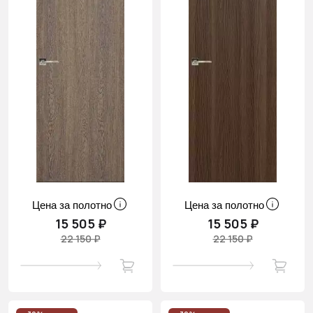
Цена за полотно
Цена за полотно
15 505 ₽
15 505 ₽
22 150 ₽
22 150 ₽