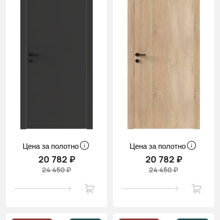
Цена за полотно
Цена за полотно
20 782 ₽
20 782 ₽
24 450 ₽
24 450 ₽