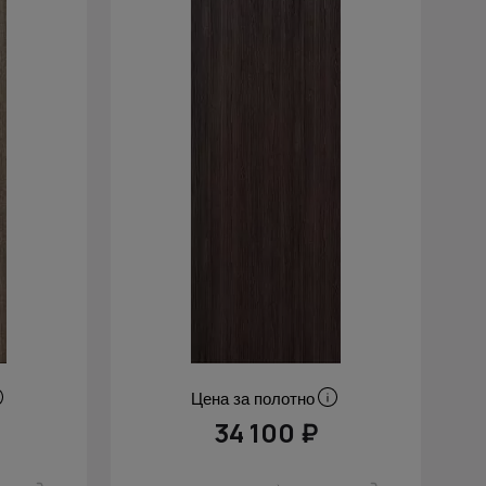
Цена за полотно
34 100 ₽