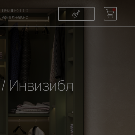
09:00-21:00
ежедневно
 / Инвизибл