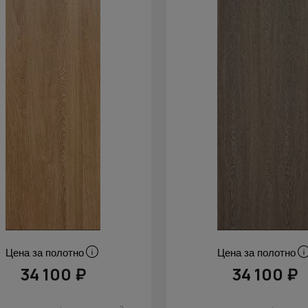
Цена за полотно
Цена за полотно
34 100 ₽
34 100 ₽