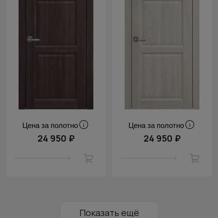
Цена за полотно
Цена за полотно
24 950 ₽
24 950 ₽
Показать ещё