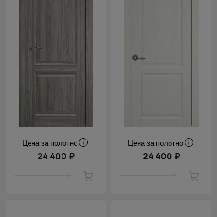
Цена за полотно
Цена за полотно
24 400 ₽
24 400 ₽