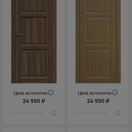
Цена за полотно
Цена за полотно
24 950 ₽
24 950 ₽