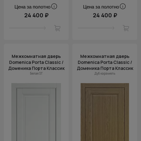
Цена за полотно
Цена за полотно
24 400 ₽
24 400 ₽
Межкомнатная дверь
Межкомнатная дверь
Domenica Porta Classic /
Domenica Porta Classic /
Доменика Порта Классик
Доменика Порта Классик
Белая ST
Дуб карамель