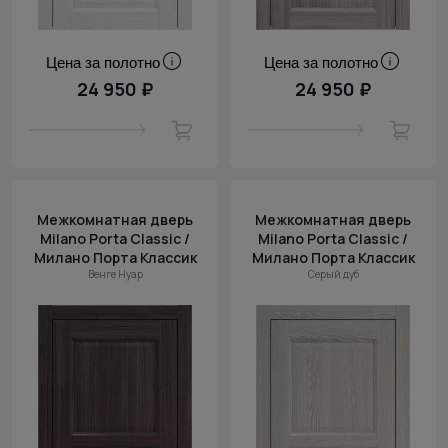
Цена за полотно
Цена за полотно
24 950 ₽
24 950 ₽
Межкомнатная дверь
Межкомнатная дверь
Milano Porta Classic /
Milano Porta Classic /
Милано Порта Классик
Милано Порта Классик
Венге Нуар
Серый дуб