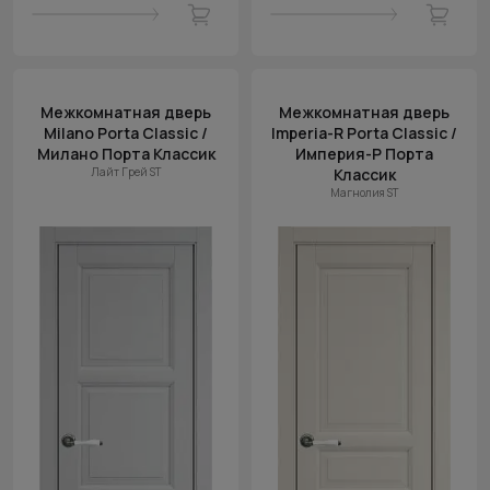
Межкомнатная дверь
Межкомнатная дверь
Milano Porta Classic /
Imperia-R Porta Classic /
Милано Порта Классик
Империя-Р Порта
Лайт Грей ST
Классик
Магнолия ST