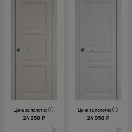
Цена за полотно
Цена за полотно
24 950 ₽
24 950 ₽