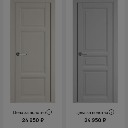
Цена за полотно
Цена за полотно
24 950 ₽
24 950 ₽