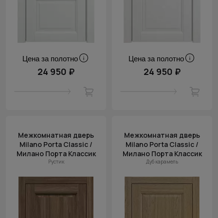
Цена за полотно
Цена за полотно
24 950 ₽
24 950 ₽
Межкомнатная дверь
Межкомнатная дверь
Milano Porta Classic /
Milano Porta Classic /
Милано Порта Классик
Милано Порта Классик
Рустик
Дуб карамель