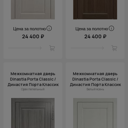
Цена за полотно
Цена за полотно
24 400 ₽
24 400 ₽
Межкомнатная дверь
Межкомнатная дверь
Dinastia Porta Classic /
Dinastia Porta Classic /
Династия Порта Классик
Династия Порта Классик
Орех пепельный
Белый ясень