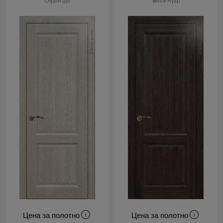
Серый дуб
Венге Нуар
Цена за полотно
Цена за полотно