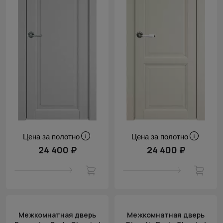
Цена за полотно
Цена за полотно
24 400 ₽
24 400 ₽
Межкомнатная дверь
Межкомнатная дверь