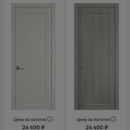
Цена за полотно
Цена за полотно
24 400 ₽
24 400 ₽