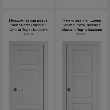
Межкомнатная дверь
Межкомнатная дверь
Siena Porta Classic /
Milano Porta Classic /
Сиена Порта Классик
Милано Порта Классик
Белая ST
Белая ST