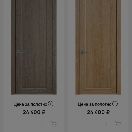
Цена за полотно
Цена за полотно
24 400 ₽
24 400 ₽