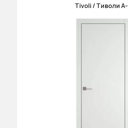
Tivoli / Тиволи А