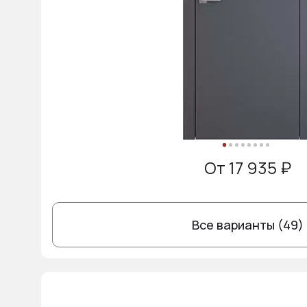
От 17 935 ₽
Все варианты (49)