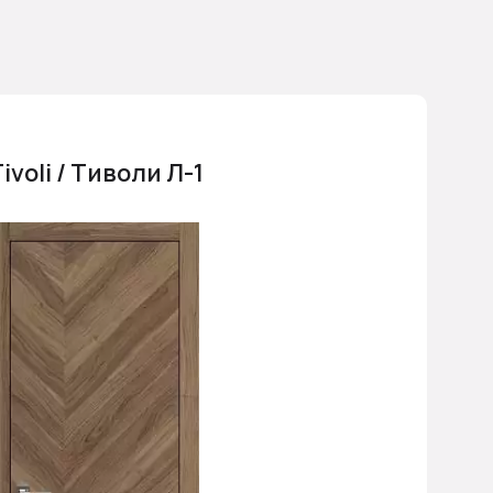
ivoli / Тиволи Л-1