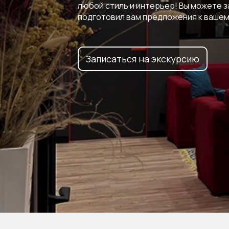
любой стиль и интерьер! Вы можете 
подготовил вам предложения к вашем
Записаться на экскурсию