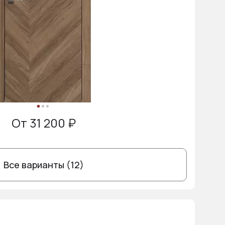
От 31 200 ₽
Все варианты (12)