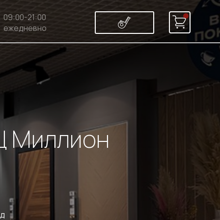
09:00-21:00
ежедневно
ТЦ Миллион
од