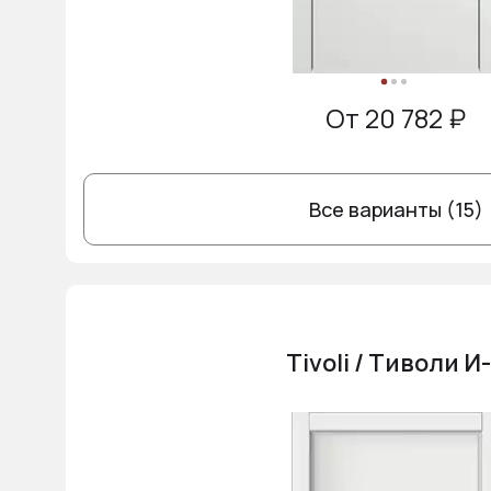
От 20 782 ₽
Все варианты (15)
Tivoli / Тиволи И