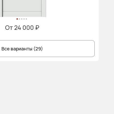
От 24 000 ₽
Все варианты (29)