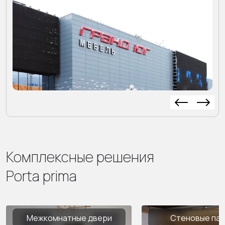
Комплексные решения
Porta prima
Межкомнатные двери
Стеновые па