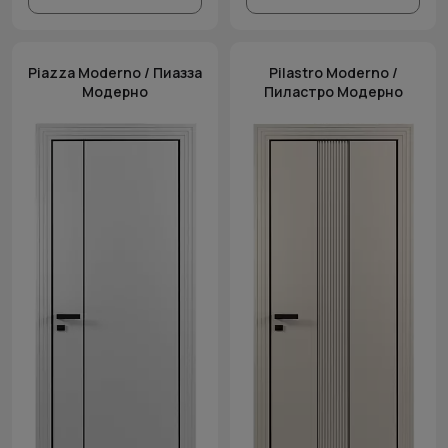
Piazza Moderno / Пиазза
Pilastro Moderno /
Модерно
Пиластро Модерно