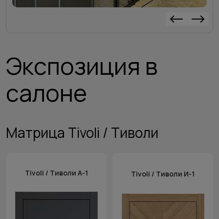
Экспозиция в
салоне
Матрица Tivoli / Тиволи
Tivoli / Тиволи А-1
Tivoli / Тиволи И-1