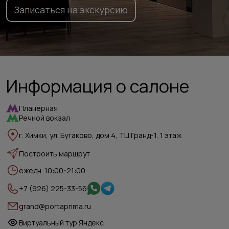
Записаться на экскурсию
Информация о салоне
Планерная
Речной вокзал
г. Химки, ул. Бутаково, дом 4, ТЦ Гранд-1, 1 этаж
Построить маршрут
ежедн. 10:00-21:00
+7 (926) 225-33-56
grand@portaprima.ru
Виртуальный тур Яндекс