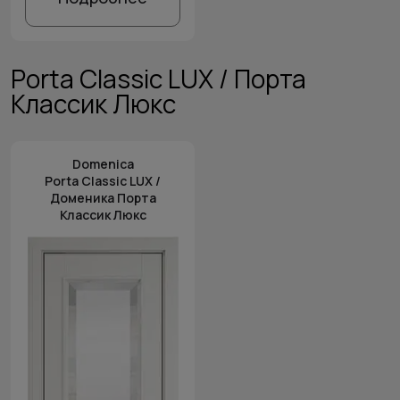
Porta Classic LUX / Порта
Классик Люкс
Domenica
Porta Classic LUX /
Доменика Порта
Классик Люкс