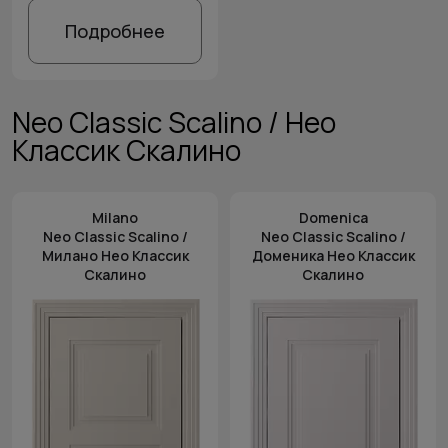
Подробнее
Neo Classic Scalino / Нео
Классик Скалино
Milano
Domenica
Neo Classic Scalino /
Neo Classic Scalino /
Милано Нео Классик
Доменика Нео Классик
Скалино
Скалино