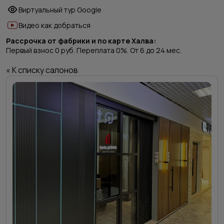
Виртуальный тур Google
Видео как добраться
Рассрочка от фабрики и по карте Халва:
Первый взнос 0 руб. Переплата 0%. От 6 до 24 мес.
« К списку салонов