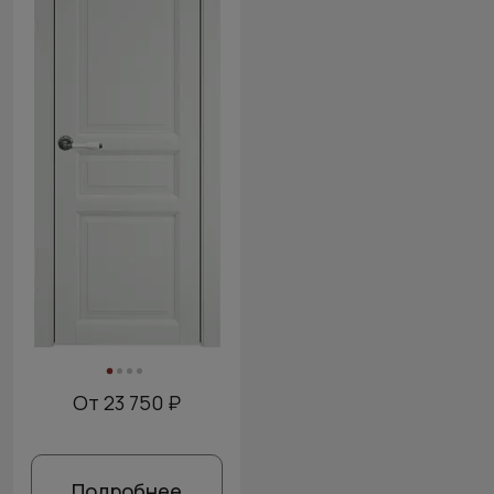
От 23 750 ₽
Подробнее