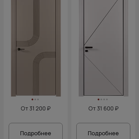
От 31 200 ₽
От 31 600 ₽
Подробнее
Подробнее