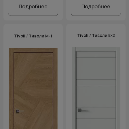
Подробнее
Подробнее
Tivoli / Тиволи Е-2
Tivoli / Тиволи М-1