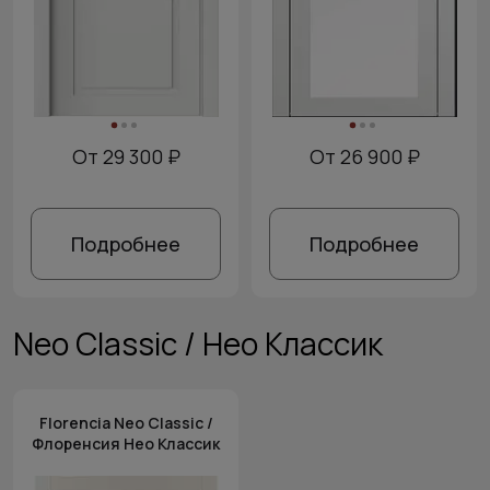
От 29 300 ₽
От 26 900 ₽
Подробнее
Подробнее
Neo Classic / Нео Классик
Florencia Neo Classic /
Флоренсия Нео Классик