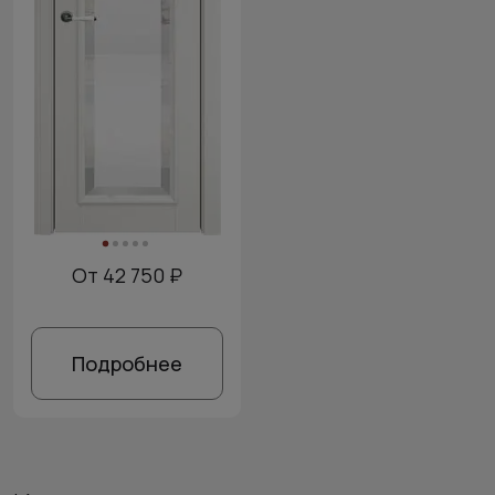
От 42 750 ₽
Подробнее