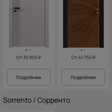
От 30 950 ₽
От 41 750 ₽
Подробнее
Подробнее
Sorrento / Сорренто