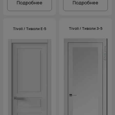
Подробнее
Подробнее
Tivoli / Тиволи З-5
Tivoli / Тиволи Е-5