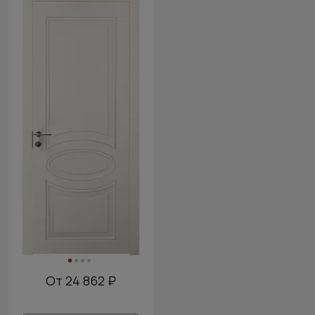
От 24 862 ₽