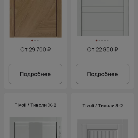
От 29 700 ₽
От 22 850 ₽
Подробнее
Подробнее
Tivoli / Тиволи Ж-2
Tivoli / Тиволи З-2