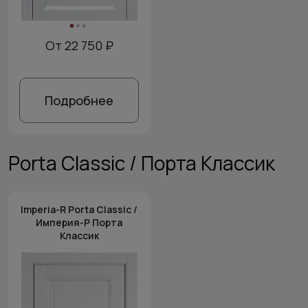
От 22 750 ₽
Подробнее
Porta Classic / Порта Классик
Imperia-R Porta Classic /
Империя-Р Порта
Классик