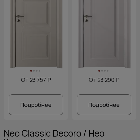
От 23 757 ₽
От 23 290 ₽
Подробнее
Подробнее
Neo Classic Decoro / Нео