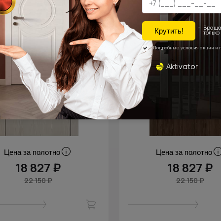
Цена за полотно
Цена за полотно
18 827 ₽
18 827 ₽
22 150 ₽
22 150 ₽