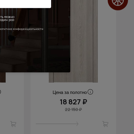
Цена за полотно
18 827 ₽
22 150 ₽