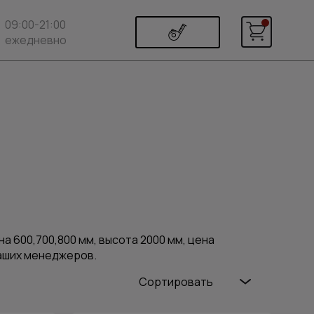
09:00-21:00
ежедневно
а 600,700,800 мм, высота 2000 мм, цена
наших менеджеров.
Сортировать
Популярные