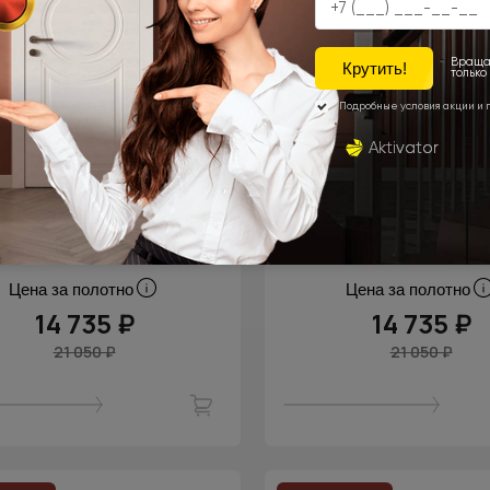
Цена за полотно
Цена за полотно
14 735 ₽
14 735 ₽
21 050 ₽
21 050 ₽