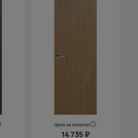
Цена за полотно
14 735 ₽