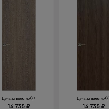
Цена за полотно
Цена за полотно
14 735 ₽
14 735 ₽