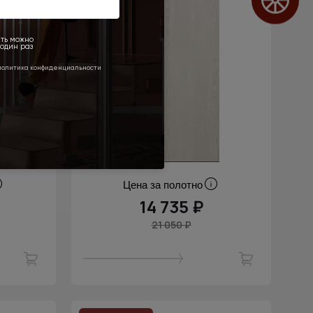
Цена за полотно
14 735 ₽
21 050 ₽