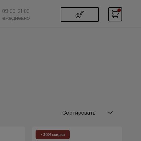
09:00-21:00
ежедневно
Сортировать
Популярные
Цена (возр.)
- 30% скидка