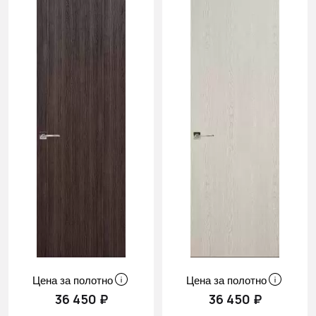
Цена за полотно
Цена за полотно
36 450 ₽
36 450 ₽