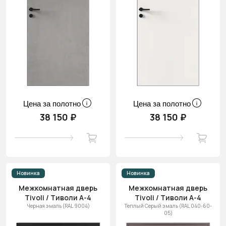
Цена за полотно
Цена за полотно
38 150 ₽
38 150 ₽
Новинка
Новинка
Межкомнатная дверь
Межкомнатная дверь
Tivoli / Тиволи А-4
Tivoli / Тиволи А-4
Черная эмаль (RAL 9004)
Теплый Серый эмаль (RAL 040-60-
05)