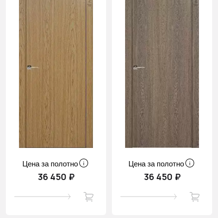
Цена за полотно
Цена за полотно
36 450 ₽
36 450 ₽