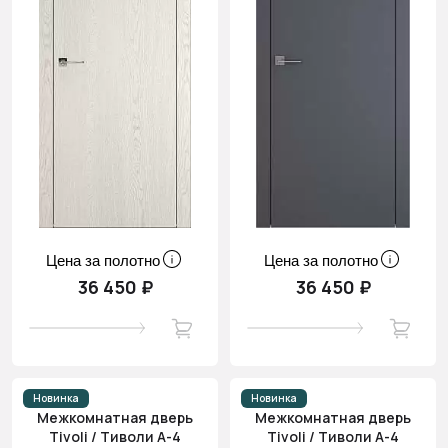
Цена за полотно
Цена за полотно
36 450 ₽
36 450 ₽
Новинка
Новинка
Межкомнатная дверь
Межкомнатная дверь
Tivoli / Тиволи А-4
Tivoli / Тиволи А-4