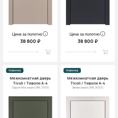
Цена за полотно
Цена за полотно
38 800 ₽
38 800 ₽
Новинка
Новинка
Межкомнатная дверь
Межкомнатная дверь
Tivoli / Тиволи А-4
Tivoli / Тиволи А-4
Серый Мох эмаль (RAL 7003)
Белая эмаль (RAL 9003)