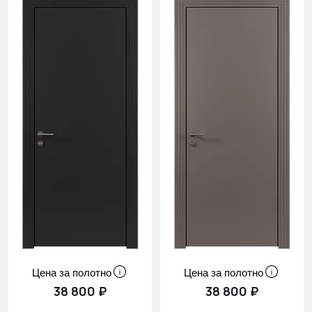
Цена за полотно
Цена за полотно
38 800 ₽
38 800 ₽