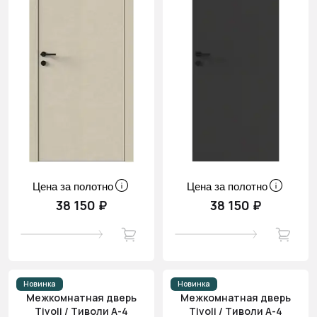
Цена за полотно
Цена за полотно
38 150 ₽
38 150 ₽
Новинка
Новинка
Межкомнатная дверь
Межкомнатная дверь
Tivoli / Тиволи А-4
Tivoli / Тиволи А-4