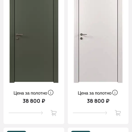
Цена за полотно
Цена за полотно
38 800 ₽
38 800 ₽