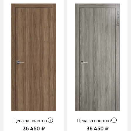
Цена за полотно
Цена за полотно
36 450 ₽
36 450 ₽