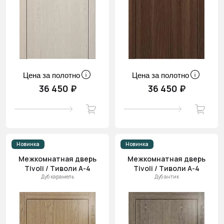
Цена за полотно
Цена за полотно
36 450 ₽
36 450 ₽
Новинка
Новинка
Межкомнатная дверь
Межкомнатная дверь
Tivoli / Тиволи А-4
Tivoli / Тиволи А-4
Дуб карамель
Дуб антик