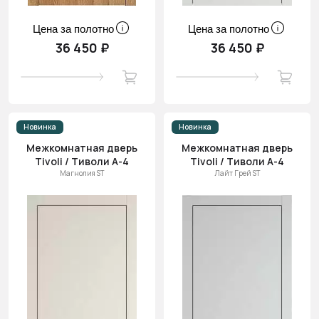
Цена за полотно
Цена за полотно
36 450 ₽
36 450 ₽
Новинка
Новинка
Межкомнатная дверь
Межкомнатная дверь
Tivoli / Тиволи А-4
Tivoli / Тиволи А-4
Магнолия ST
Лайт Грей ST