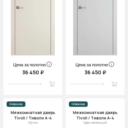
Цена за полотно
Цена за полотно
36 450 ₽
36 450 ₽
Новинка
Новинка
Межкомнатная дверь
Межкомнатная дверь
Tivoli / Тиволи А-4
Tivoli / Тиволи А-4
Рустик
Орех пепельный