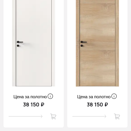
Цена за полотно
Цена за полотно
38 150 ₽
38 150 ₽