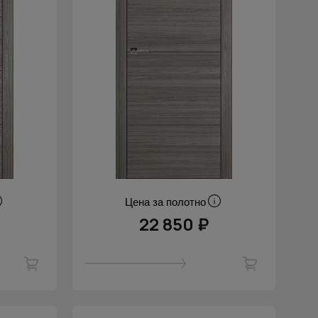
Цена за полотно
22 850 ₽