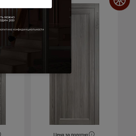
Цена за полотно