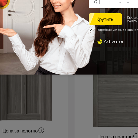
Цена за полотно
Цена за полотно