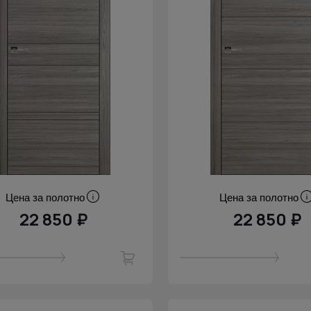
Цена за полотно
Цена за полотно
22 850 ₽
22 850 ₽