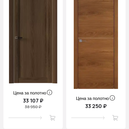
Цена за полотно
Цена за полотно
33 107 ₽
33 250 ₽
38 950 ₽