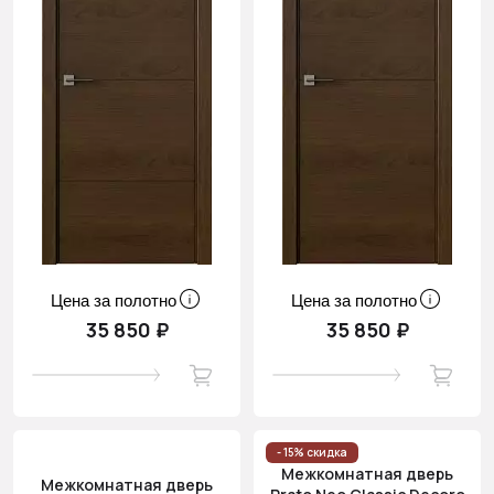
Цена за полотно
Цена за полотно
35 850 ₽
35 850 ₽
- 15% скидка
Межкомнатная дверь
Межкомнатная дверь