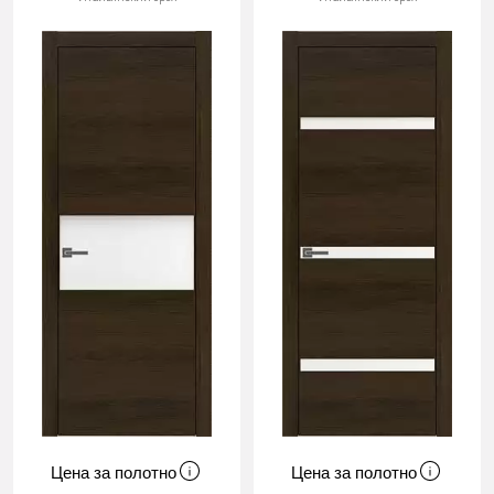
Цена за полотно
Цена за полотно