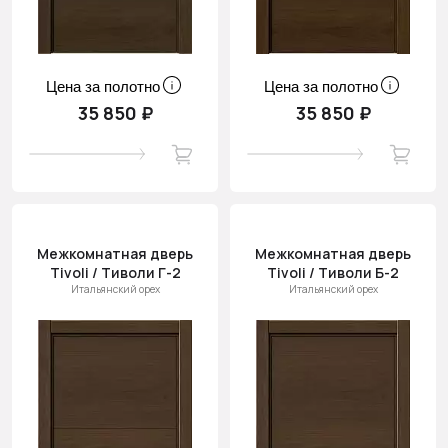
Цена за полотно
Цена за полотно
35 850 ₽
35 850 ₽
Межкомнатная дверь
Межкомнатная дверь
Tivoli / Тиволи Г-2
Tivoli / Тиволи Б-2
Итальянский орех
Итальянский орех