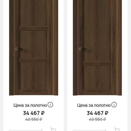
Цена за полотно
Цена за полотно
34 467 ₽
34 467 ₽
40 550 ₽
40 550 ₽