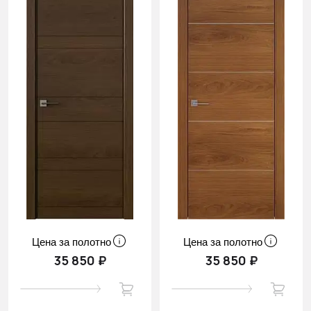
Цена за полотно
Цена за полотно
35 850 ₽
35 850 ₽