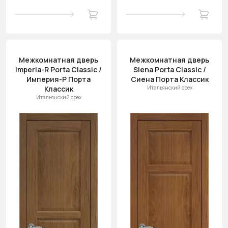
Межкомнатная дверь
Межкомнатная дверь
Imperia-R Porta Classic /
Siena Porta Classic /
Империя-Р Порта
Сиена Порта Классик
Классик
Итальянский орех
Итальянский орех