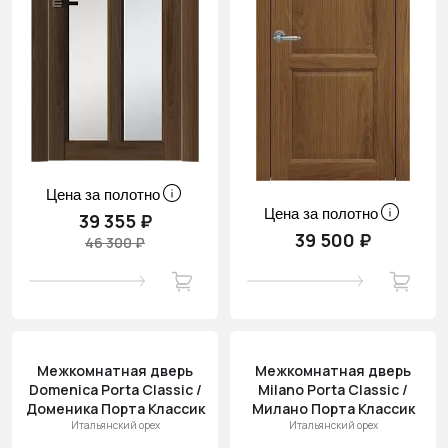
Цена за полотно
Цена за полотно
39 355 ₽
39 500 ₽
46 300 ₽
Межкомнатная дверь
Межкомнатная дверь
Domenica Porta Classic /
Milano Porta Classic /
Доменика Порта Классик
Милано Порта Классик
Итальянский орех
Итальянский орех