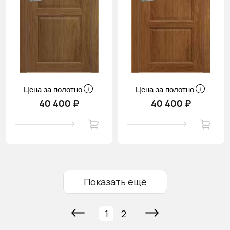
Цена за полотно
Цена за полотно
40 400 ₽
40 400 ₽
Показать ещё
1
2