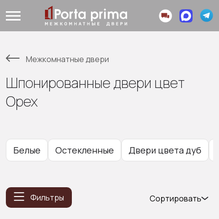
Межкомнатные двери
Шпонированные двери цвет
Орех
Белые
Остекленные
Двери цвета дуб
Фильтры
Сортировать
Популярные