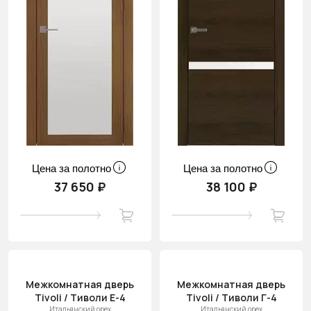
Цена за полотно
Цена за полотно
37 650 ₽
38 100 ₽
Межкомнатная дверь
Межкомнатная дверь
Tivoli / Тиволи Е-4
Tivoli / Тиволи Г-4
Итальянский орех
Итальянский орех