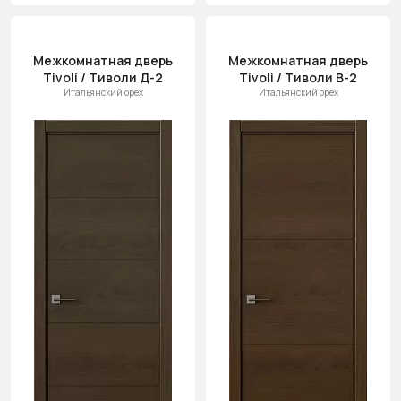
Межкомнатная дверь
Межкомнатная дверь
Tivoli / Тиволи Д-2
Tivoli / Тиволи В-2
Итальянский орех
Итальянский орех