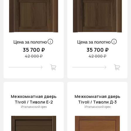
Цена за полотно
Цена за полотно
35 700 ₽
35 700 ₽
42 000 ₽
42 000 ₽
Межкомнатная дверь
Межкомнатная дверь
Tivoli / Тиволи Е-2
Tivoli / Тиволи Д-3
Итальянский орех
Итальянский орех