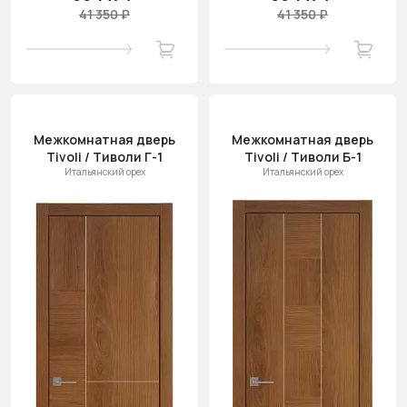
41 350 ₽
41 350 ₽
Межкомнатная дверь
Межкомнатная дверь
Tivoli / Тиволи Г-1
Tivoli / Тиволи Б-1
Итальянский орех
Итальянский орех