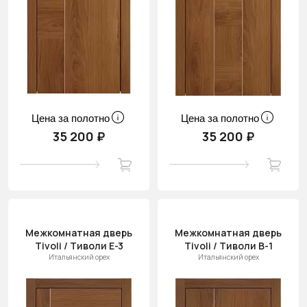
Цена за полотно
Цена за полотно
35 200 ₽
35 200 ₽
Межкомнатная дверь
Межкомнатная дверь
Tivoli / Тиволи Е-3
Tivoli / Тиволи В-1
Итальянский орех
Итальянский орех