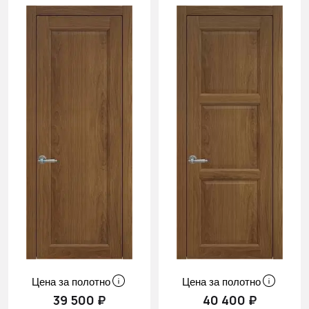
Цена за полотно
Цена за полотно
39 500 ₽
40 400 ₽