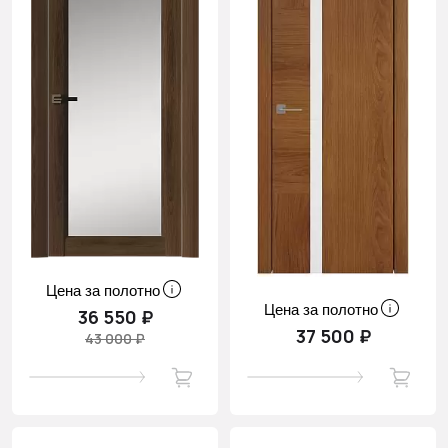
Цена за полотно
Цена за полотно
36 550 ₽
37 500 ₽
43 000 ₽