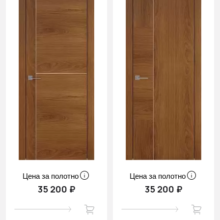
Цена за полотно
Цена за полотно
35 200 ₽
35 200 ₽