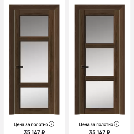
Цена за полотно
Цена за полотно
35 147 ₽
35 147 ₽