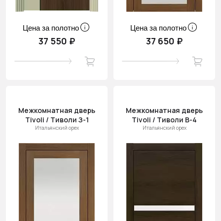
Цена за полотно
Цена за полотно
37 550 ₽
37 650 ₽
Межкомнатная дверь
Межкомнатная дверь
Tivoli / Тиволи З-1
Tivoli / Тиволи В-4
Итальянский орех
Итальянский орех