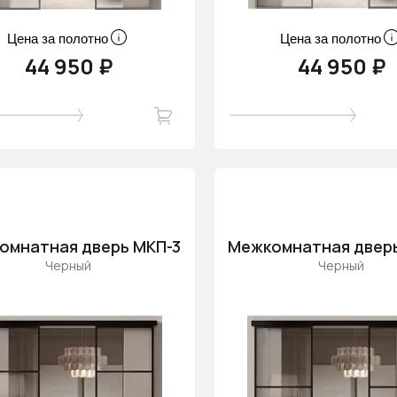
Цена за полотно
Цена за полотно
44 950 ₽
44 950 ₽
омнатная дверь МКП-3
Межкомнатная двер
Черный
Черный