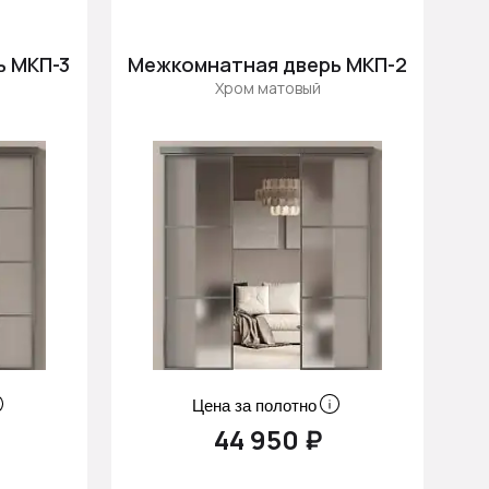
ь МКП-3
Межкомнатная дверь МКП-2
Хром матовый
Цена за полотно
44 950 ₽