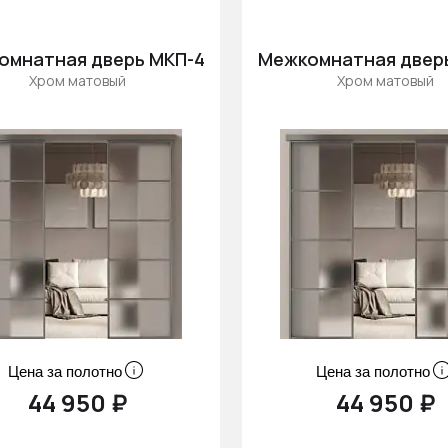
омнатная дверь МКП-4
Межкомнатная двер
Хром матовый
Хром матовый
Цена за полотно
Цена за полотно
44 950 ₽
44 950 ₽