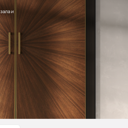
зала и