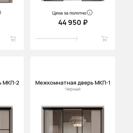
Цена за полотно
44 950 ₽
ь МКП-2
Межкомнатная дверь МКП-1
Черный