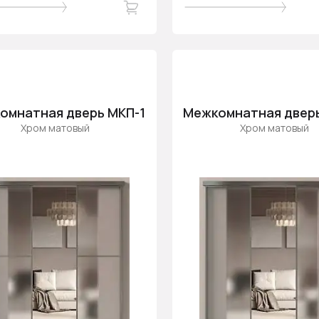
омнатная дверь МКП-1
Межкомнатная двер
Хром матовый
Хром матовый