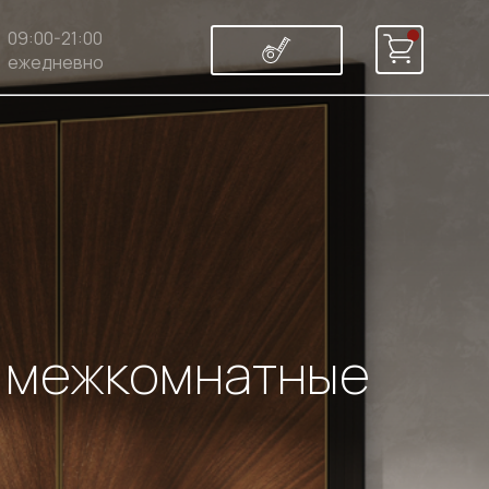
09:00-21:00
ежедневно
и межкомнатные