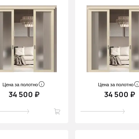
Цена за полотно
Цена за полотно
34 500 ₽
34 500 ₽