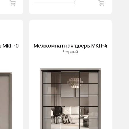
ь МКП-0
Межкомнатная дверь МКП-4
Черный