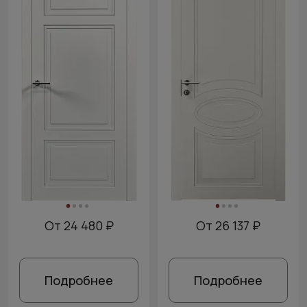
От 24 480 ₽
От 26 137 ₽
Подробнее
Подробнее