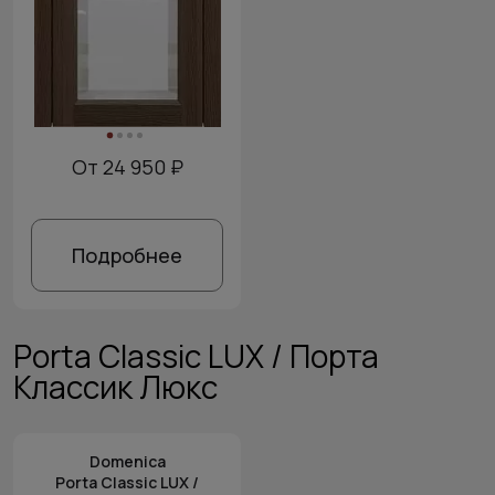
От 24 950 ₽
Подробнее
Porta Classic LUX / Порта
Классик Люкс
Domenica
Porta Classic LUX /