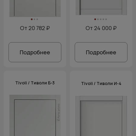
От 20 782 ₽
От 24 000 ₽
Подробнее
Подробнее
Tivoli / Тиволи Б-3
Tivoli / Тиволи И-4