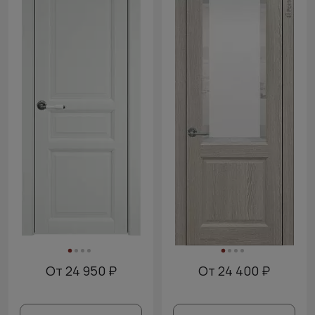
От 24 950 ₽
От 24 400 ₽