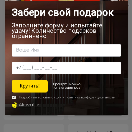
От 32 800 ₽
От 43 050 ₽
Подробнее
Подробнее