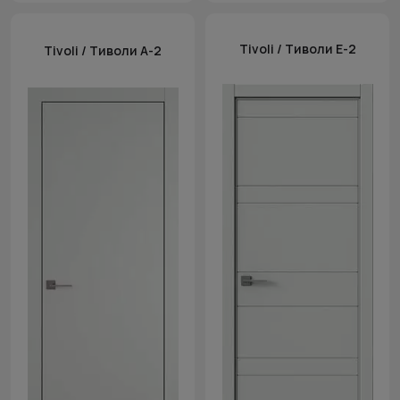
Tivoli / Тиволи Е-2
Tivoli / Тиволи А-2