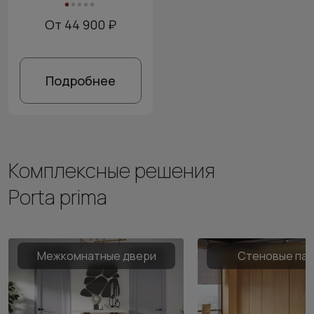
От 44 900 ₽
Подробнее
Комплексные решения
Porta prima
Межкомнатные двери
Стеновые па