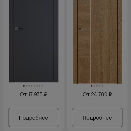
От 17 935 ₽
От 24 700 ₽
Подробнее
Подробнее