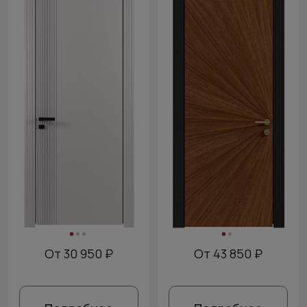
От 30 950 ₽
От 43 850 ₽