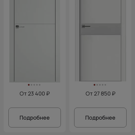
От 23 400 ₽
От 27 850 ₽
Подробнее
Подробнее