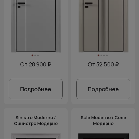
От 28 900 ₽
От 32 500 ₽
Подробнее
Подробнее
Sinistro Moderno /
Sole Moderno / Соле
Синистро Модерно
Модерно