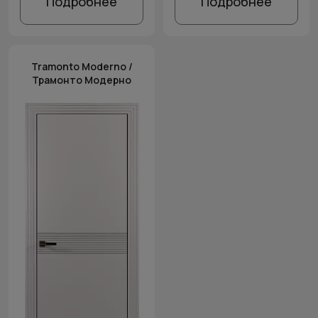
Подробнее
Подробнее
Tramonto Moderno /
Трамонто Модерно