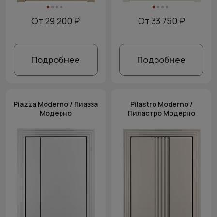
От 29 200 ₽
От 33 750 ₽
Подробнее
Подробнее
Piazza Moderno / Пиазза
Pilastro Moderno /
Модерно
Пиластро Модерно