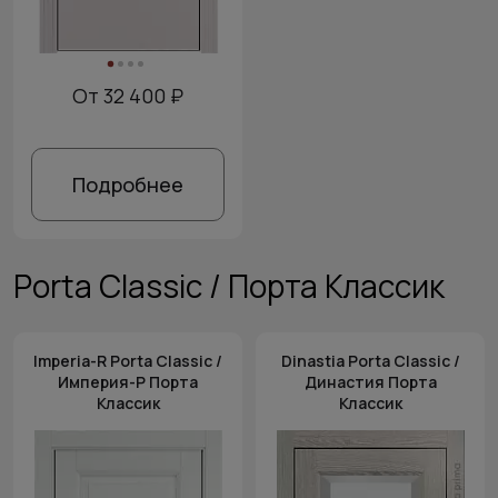
От 32 400 ₽
Подробнее
Porta Classic / Порта Классик
Imperia-R Porta Classic /
Dinastia Porta Classic /
Империя-Р Порта
Династия Порта
Классик
Классик