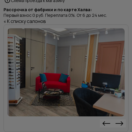
Схема проезда к магазину
Рассрочка от фабрики и по карте Халва:
Первый взнос 0 руб. Переплата 0%. От 6 до 24 мес.
« К списку салонов