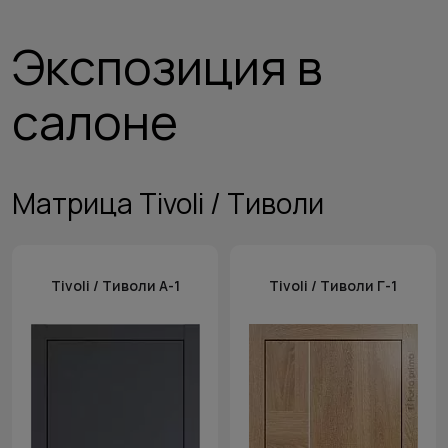
Экспозиция в
салоне
Матрица Tivoli / Тиволи
Tivoli / Тиволи А-1
Tivoli / Тиволи Г-1