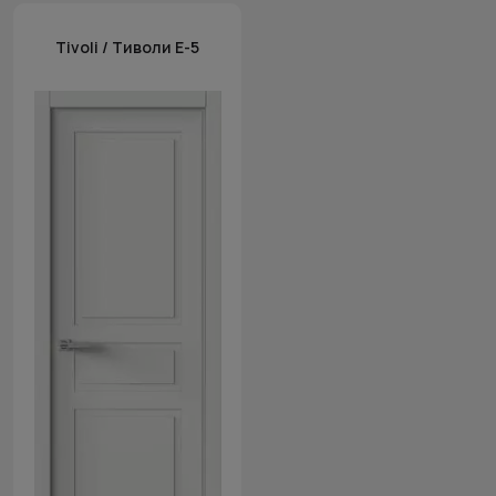
Tivoli / Тиволи Е-5