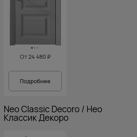
От 24 480 ₽
Подробнее
Neo Classic Decoro / Нео
Классик Декоро