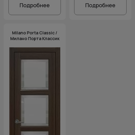
Подробнее
Подробнее
Milano Porta Classic /
Милано Порта Классик