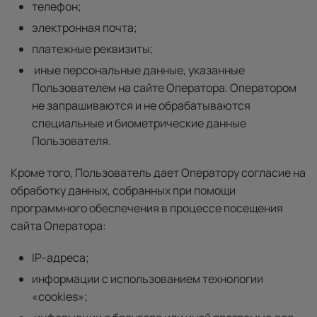
телефон;
электронная почта;
платежные реквизиты;
иные персональные данные, указанные
Пользователем на сайте Оператора. Оператором
не запрашиваются и не обрабатываются
специальные и биометрические данные
Пользователя.
Кроме того, Пользователь дает Оператору согласие на
обработку данных, собранных при помощи
программного обеспечения в процессе посещения
сайта Оператора:
IP-адреса;
информации c использованием технологии
«cookies»;