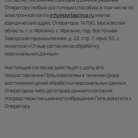
Оператору любым доступным способом, в том числе по
электронной почте
info@portaprima.ru
или на
юридический адрес Оператора: 141190, Московская
область, г.о. Фрязино, г. Фрязино, тер. Восточная
Заводская промышленная, д. 22, стр. 7, офис 50, с
пометкой «Отзыв согласия на обработку
персональных данных».
Настоящее согласие действует с даты его
предоставления Пользователем в течение срока
достижения целей обработки персональных данных
Оператором либо до отзыва данного согласия
посредством письменного обращения Пользователя к
Оператору.