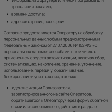
информации о браузере или иной программе для
трансляции рекламы;
времени доступа;
адресов страниц посещения.
Согласие предоставляется Оператору на обработку
персональных данных любыми предусмотренными
Федеральным законом от 27.07.2006 № 152-ФЗ «О
персональных данных» способами, в том числе с
применением средств автоматизации, включая сбор,
систематизацию, накопление, хранение, уточнение,
использование, передачу, обезличивание,
блокирование и уничтожение, в целях:
идентификации Пользователя,
зарегистрированного на сайте Оператора,
обратившегося к Оператору через форму обратной
связи или совершившего действия в разделе