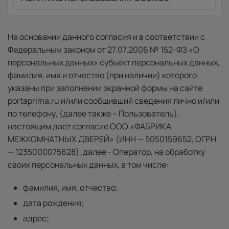
На основании данного согласия и в соответствии с
Федеральным законом от 27.07.2006 № 152-ФЗ «О
персональных данных» субъект персональных данных,
фамилия, имя и отчество (при наличии) которого
указаны при заполнении экранной формы на сайте
portaprima.ru и/или сообщивший сведения лично и/или
по телефону, (далее также – Пользователь),
настоящим дает согласие ООО «ФАБРИКА
МЕЖКОМНАТНЬIХ ДВЕРЕЙ» (ИНН — 5050159652, ОГРН
— 1235000075628), далее - Оператор, на обработку
своих персональных данных, в том числе:
фамилия, имя, отчество;
дата рождения;
адрес;