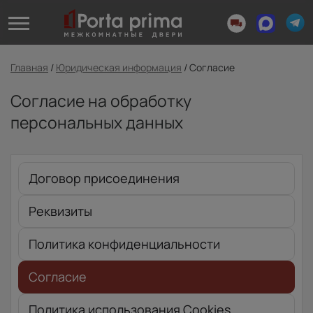
Главная
/
Юридическая информация
/
Согласие
Согласие на обработку
персональных данных
Договор присоединения
Реквизиты
Политика конфиденциальности
Согласие
Политика использования Cookies