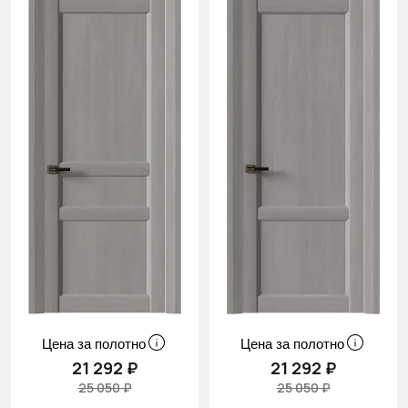
Цена за полотно
Цена за полотно
21 292 ₽
21 292 ₽
25 050 ₽
25 050 ₽