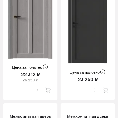
Цена за полотно
Цена за полотно
22 312 ₽
23 250 ₽
26 250 ₽
Межкомнатная дверь
Межкомнатная дверь