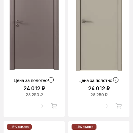
Цена за полотно
Цена за полотно
24 012 ₽
24 012 ₽
28 250 ₽
28 250 ₽
- 15% скидка
- 15% скидка