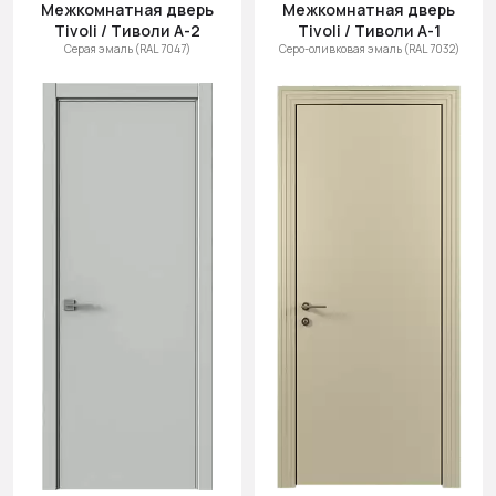
Межкомнатная дверь
Межкомнатная дверь
Tivoli / Тиволи А-2
Tivoli / Тиволи А-1
Серая эмаль (RAL 7047)
Серо-оливковая эмаль (RAL 7032)