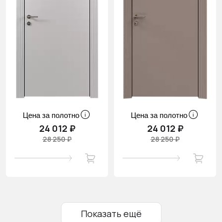
Цена за полотно
Цена за полотно
24 012 ₽
24 012 ₽
28 250 ₽
28 250 ₽
Показать ещё