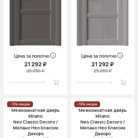
Цена за полотно
Цена за полотно
21 292 ₽
21 292 ₽
25 050 ₽
25 050 ₽
- 15% скидка
- 15% скидка
Межкомнатная дверь
Межкомнатная дверь
Milano
Milano
Neo Classic Decoro /
Neo Classic Decoro /
Милано Нео Классик
Милано Нео Классик
Декоро
Декоро