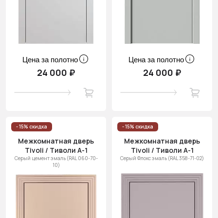
Цена за полотно
Цена за полотно
24 000 ₽
24 000 ₽
- 15% скидка
- 15% скидка
Межкомнатная дверь
Межкомнатная дверь
Tivoli / Тиволи А-1
Tivoli / Тиволи А-1
Серый цемент эмаль (RAL 060-70-
Серый Флокс эмаль (RAL 358-71-02)
10)