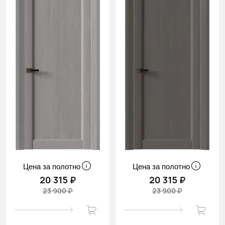
Цена за полотно
Цена за полотно
20 315 ₽
20 315 ₽
23 900 ₽
23 900 ₽