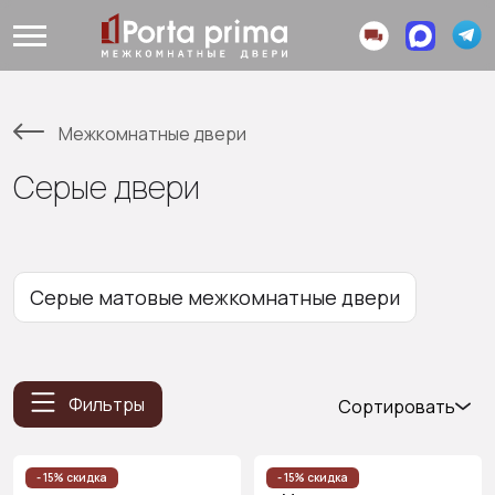
Межкомнатные двери
Серые двери
Серые матовые межкомнатные двери
Фильтры
Сортировать
Популярные
Цена
- 15% скидка
- 15% скидка