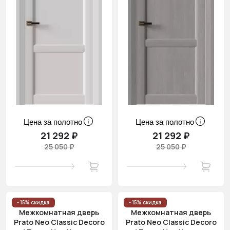
Цена за полотно
Цена за полотно
21 292 ₽
21 292 ₽
25 050 ₽
25 050 ₽
- 15% скидка
- 15% скидка
Межкомнатная дверь
Межкомнатная дверь
Prato Neo Classic Decoro
Prato Neo Classic Decoro