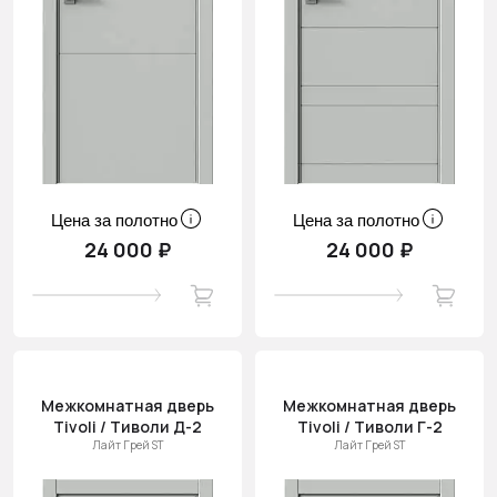
Цена за полотно
Цена за полотно
24 000 ₽
24 000 ₽
Межкомнатная дверь
Межкомнатная дверь
Tivoli / Тиволи Д-2
Tivoli / Тиволи Г-2
Лайт Грей ST
Лайт Грей ST