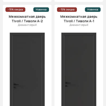
- 15% скидка
Новинка
- 15% скидка
Новинка
Межкомнатная дверь
Межкомнатная дверь
Tivoli / Тиволи А-2
Tivoli / Тиволи А-1
Диамант серый
Диамант серый