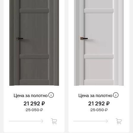
Цена за полотно
Цена за полотно
21 292 ₽
21 292 ₽
25 050 ₽
25 050 ₽