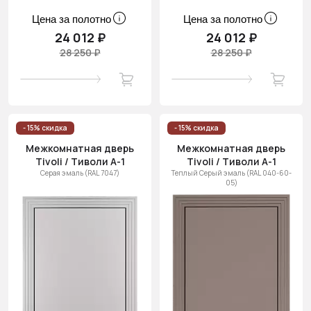
Цена за полотно
Цена за полотно
24 012 ₽
24 012 ₽
28 250 ₽
28 250 ₽
- 15% скидка
- 15% скидка
Межкомнатная дверь
Межкомнатная дверь
Tivoli / Тиволи А-1
Tivoli / Тиволи А-1
Серая эмаль (RAL 7047)
Теплый Серый эмаль (RAL 040-60-
05)