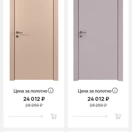
Цена за полотно
Цена за полотно
24 012 ₽
24 012 ₽
28 250 ₽
28 250 ₽