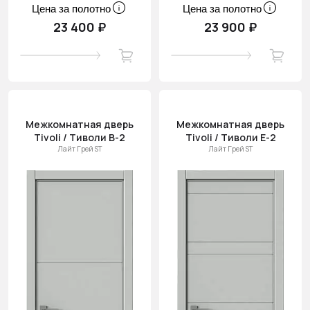
Цена за полотно
Цена за полотно
23 400 ₽
23 900 ₽
Межкомнатная дверь
Межкомнатная дверь
Tivoli / Тиволи В-2
Tivoli / Тиволи Е-2
Лайт Грей ST
Лайт Грей ST