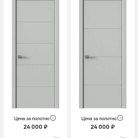
Цена за полотно
Цена за полотно
24 000 ₽
24 000 ₽