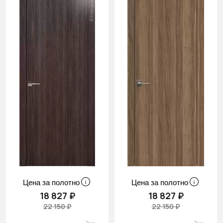
Цена за полотно
Цена за полотно
18 827 ₽
18 827 ₽
22 150 ₽
22 150 ₽