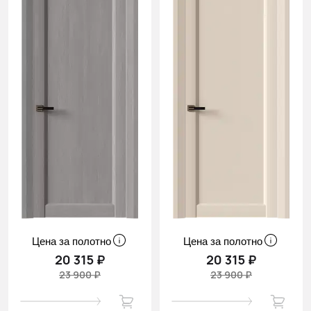
Цена за полотно
Цена за полотно
20 315 ₽
20 315 ₽
23 900 ₽
23 900 ₽