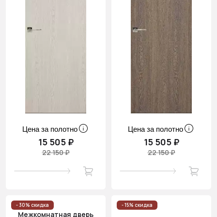
Цена за полотно
Цена за полотно
15 505 ₽
15 505 ₽
22 150 ₽
22 150 ₽
- 30% скидка
- 15% скидка
Межкомнатная дверь