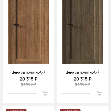
Цена за полотно
Цена за полотно
20 315 ₽
20 315 ₽
23 900 ₽
23 900 ₽