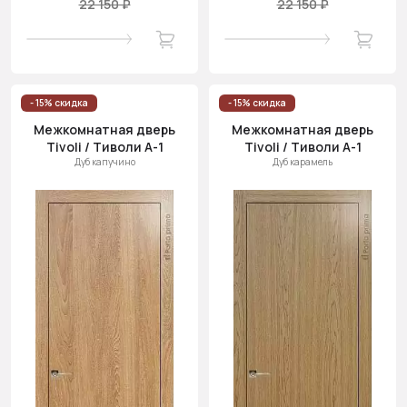
22 150 ₽
22 150 ₽
- 15% скидка
- 15% скидка
Межкомнатная дверь
Межкомнатная дверь
Tivoli / Тиволи А-1
Tivoli / Тиволи А-1
Дуб капучино
Дуб карамель