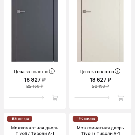
Цена за полотно
Цена за полотно
18 827 ₽
18 827 ₽
22 150 ₽
22 150 ₽
- 15% скидка
- 15% скидка
Межкомнатная дверь
Межкомнатная дверь
Tivoli / Тиволи А-1
Tivoli / Тиволи А-1