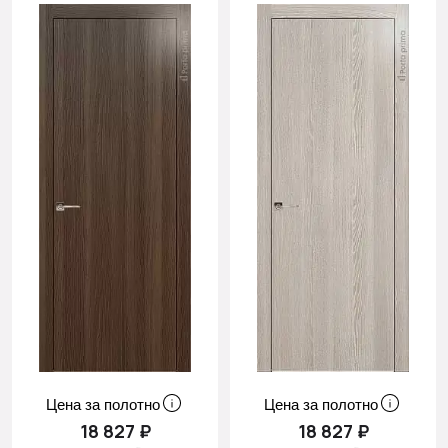
Цена за полотно
Цена за полотно
18 827 ₽
18 827 ₽