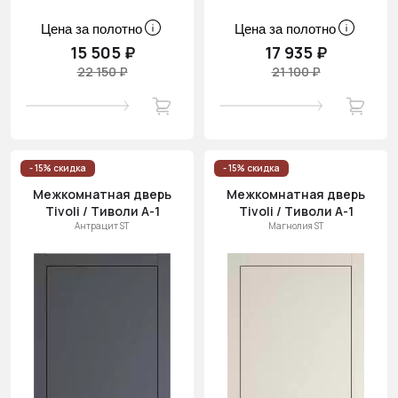
Цена за полотно
Цена за полотно
15 505 ₽
17 935 ₽
22 150 ₽
21 100 ₽
- 15% скидка
- 15% скидка
Межкомнатная дверь
Межкомнатная дверь
Tivoli / Тиволи А-1
Tivoli / Тиволи А-1
Антрацит ST
Магнолия ST