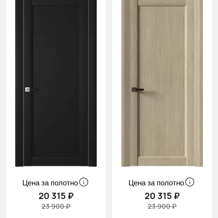
Цена за полотно
Цена за полотно
20 315 ₽
20 315 ₽
23 900 ₽
23 900 ₽