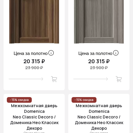
Цена за полотно
Цена за полотно
20 315 ₽
20 315 ₽
23 900 ₽
23 900 ₽
- 15% скидка
- 15% скидка
Межкомнатная дверь
Межкомнатная дверь
Domenica
Domenica
Neo Classic Decoro /
Neo Classic Decoro /
Доменика Нео Классик
Доменика Нео Классик
Декоро
Декоро