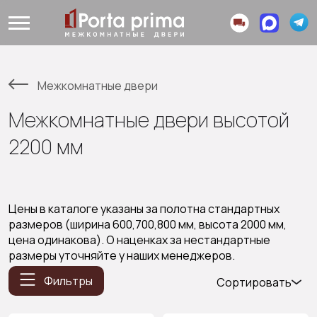
Межкомнатные двери
Межкомнатные двери высотой
2200 мм
Цены в каталоге указаны за полотна стандартных
размеров (ширина 600,700,800 мм, высота 2000 мм,
цена одинакова). О наценках за нестандартные
размеры уточняйте у наших менеджеров.
Фильтры
Сортировать
Популярные