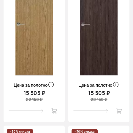
Цена за полотно
Цена за полотно
15 505 ₽
15 505 ₽
22 150 ₽
22 150 ₽
- 30% скидка
- 30% скидка