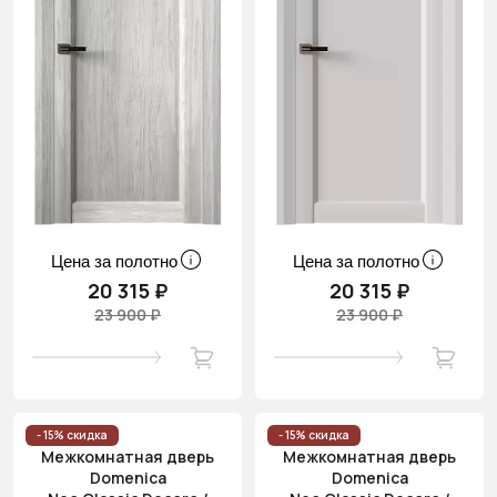
Цена за полотно
Цена за полотно
20 315 ₽
20 315 ₽
23 900 ₽
23 900 ₽
- 15% скидка
- 15% скидка
Межкомнатная дверь
Межкомнатная дверь
Domenica
Domenica