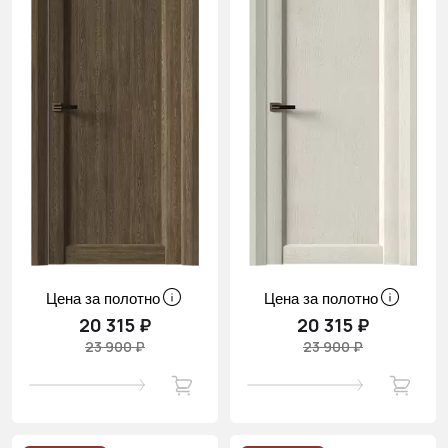
Цена за полотно
Цена за полотно
20 315 ₽
20 315 ₽
23 900 ₽
23 900 ₽