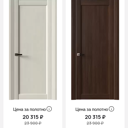
Цена за полотно
Цена за полотно
20 315 ₽
20 315 ₽
23 900 ₽
23 900 ₽