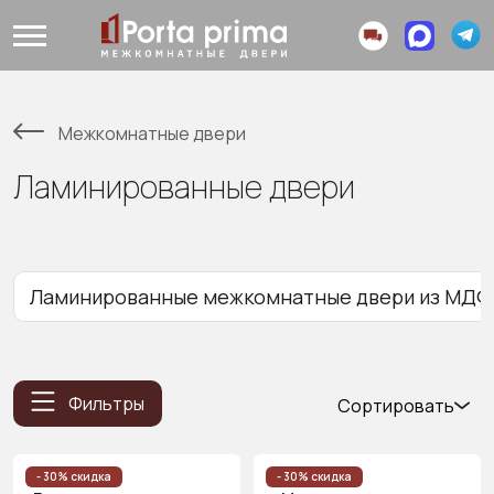
Межкомнатные двери
Ламинированные двери
Ламинированные межкомнатные двери из МДФ
Фильтры
Сортировать
Популярные
Цена
- 30% скидка
- 30% скидка