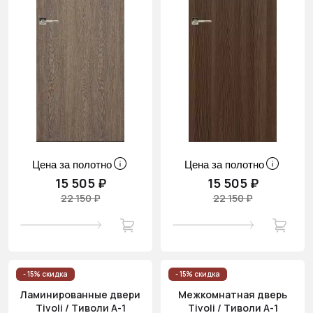
Цена за полотно
Цена за полотно
15 505 ₽
15 505 ₽
22 150 ₽
22 150 ₽
- 15% скидка
- 15% скидка
Ламинированные двери
Межкомнатная дверь
Tivoli / Тиволи А-1
Tivoli / Тиволи А-1