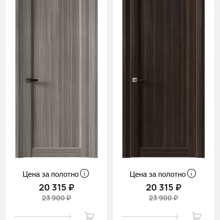
Цена за полотно
Цена за полотно
20 315 ₽
20 315 ₽
23 900 ₽
23 900 ₽