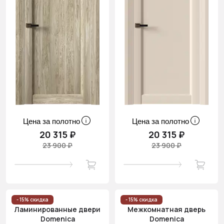
Цена за полотно
Цена за полотно
20 315 ₽
20 315 ₽
23 900 ₽
23 900 ₽
- 15% скидка
- 15% скидка
Ламинированные двери
Межкомнатная дверь
Domenica
Domenica