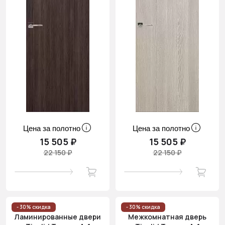
Цена за полотно
Цена за полотно
15 505 ₽
15 505 ₽
22 150 ₽
22 150 ₽
- 30% скидка
- 30% скидка
Ламинированные двери
Межкомнатная дверь