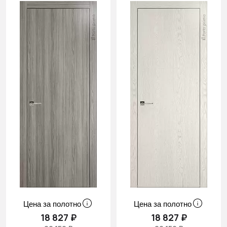
Цена за полотно
Цена за полотно
18 827 ₽
18 827 ₽