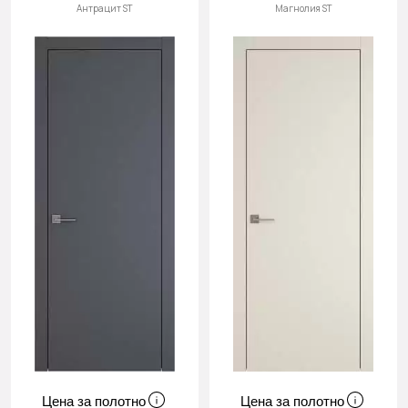
Антрацит ST
Магнолия ST
Цена за полотно
Цена за полотно