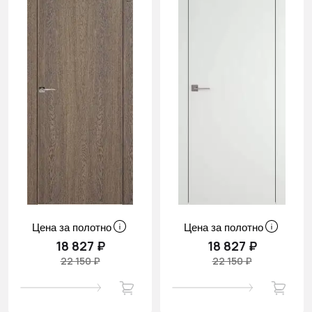
Цена за полотно
Цена за полотно
18 827 ₽
18 827 ₽
22 150 ₽
22 150 ₽