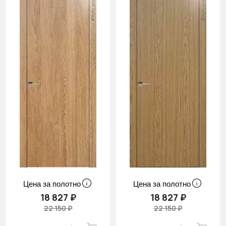
Цена за полотно
Цена за полотно
18 827 ₽
18 827 ₽
22 150 ₽
22 150 ₽