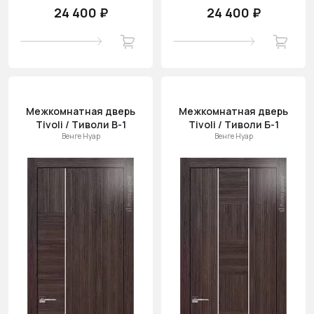
24 400 ₽
24 400 ₽
Межкомнатная дверь
Межкомнатная дверь
Tivoli / Тиволи В-1
Tivoli / Тиволи Б-1
Венге Нуар
Венге Нуар