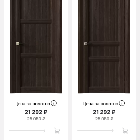
Цена за полотно
Цена за полотно
21 292 ₽
21 292 ₽
25 050 ₽
25 050 ₽