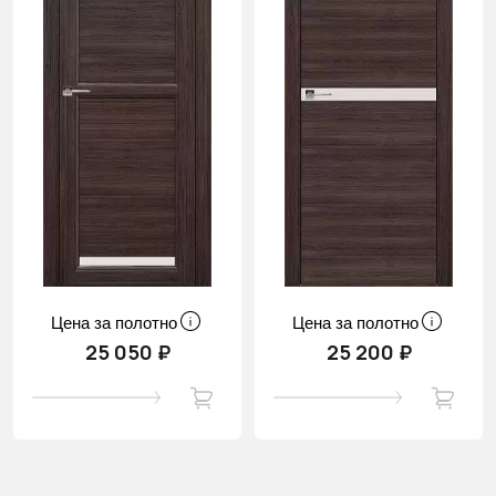
Цена за полотно
Цена за полотно
25 050 ₽
25 200 ₽