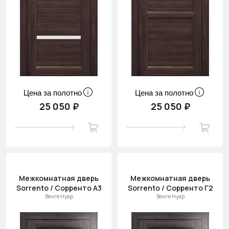
Цена за полотно
Цена за полотно
25 050 ₽
25 050 ₽
Межкомнатная дверь
Межкомнатная дверь
Sorrento / Сорренто А3
Sorrento / Сорренто Г2
Венге Нуар
Венге Нуар