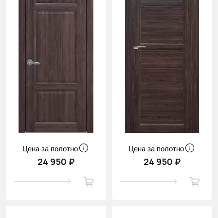
Цена за полотно
Цена за полотно
24 950 ₽
24 950 ₽