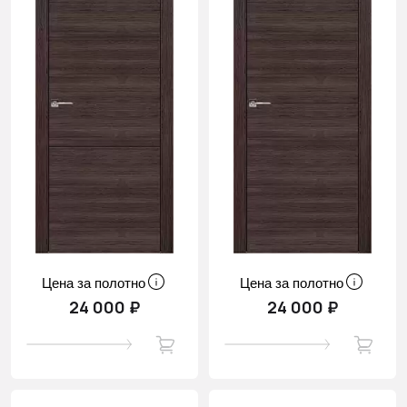
Цена за полотно
Цена за полотно
24 000 ₽
24 000 ₽