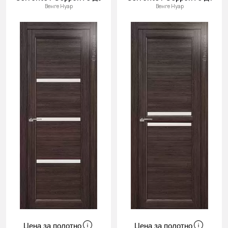
Венге Нуар
Венге Нуар
Цена за полотно
Цена за полотно