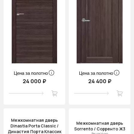
Цена за полотно
Цена за полотно
24 000 ₽
24 400 ₽
Межкомнатная дверь
Межкомнатная дверь
Dinastia Porta Classic /
Sorrento / Сорренто Ж3
Династия Порта Классик
Венге Нуар