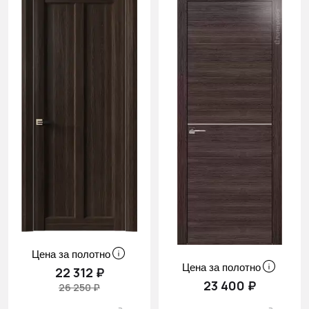
Цена за полотно
Цена за полотно
22 312 ₽
23 400 ₽
26 250 ₽