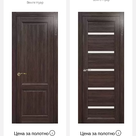
Венге Нуар
Цена за полотно
Цена за полотно