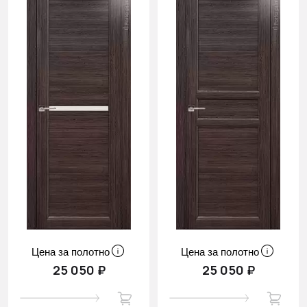
Цена за полотно
Цена за полотно
25 050 ₽
25 050 ₽