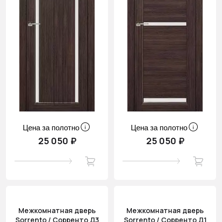
Цена за полотно
Цена за полотно
25 050 ₽
25 050 ₽
Межкомнатная дверь
Межкомнатная дверь
Sorrento / Сорренто Д3
Sorrento / Сорренто Д1