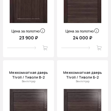
Цена за полотно
Цена за полотно
23 900 ₽
24 000 ₽
Межкомнатная дверь
Межкомнатная дверь
Tivoli / Тиволи В-2
Tivoli / Тиволи Б-2
Венге Нуар
Венге Нуар