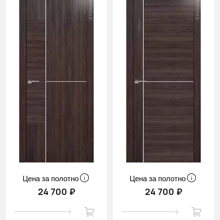
Цена за полотно
Цена за полотно
24 700 ₽
24 700 ₽