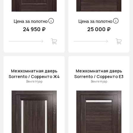
Цена за полотно
Цена за полотно
24 950 ₽
25 000 ₽
Межкомнатная дверь
Межкомнатная дверь
Sorrento / Сорренто Ж4
Sorrento / Сорренто Е3
Венге Нуар
Венге Нуар