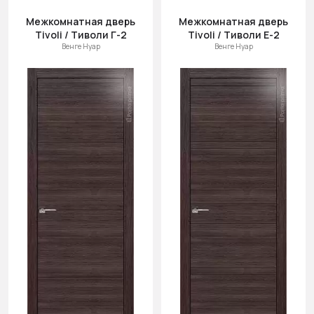
Межкомнатная дверь
Межкомнатная дверь
Tivoli / Тиволи Г-2
Tivoli / Тиволи Е-2
Венге Нуар
Венге Нуар