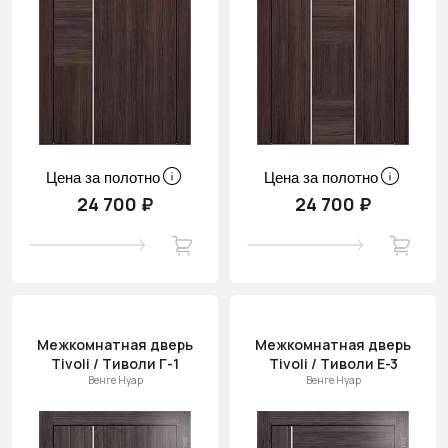
Цена за полотно
Цена за полотно
24 700 ₽
24 700 ₽
Межкомнатная дверь
Межкомнатная дверь
Tivoli / Тиволи Г-1
Tivoli / Тиволи Е-3
Венге Нуар
Венге Нуар