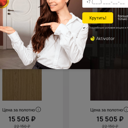
Цена за полотно
Цена за полотно
15 505 ₽
15 505 ₽
22 150 ₽
22 150 ₽