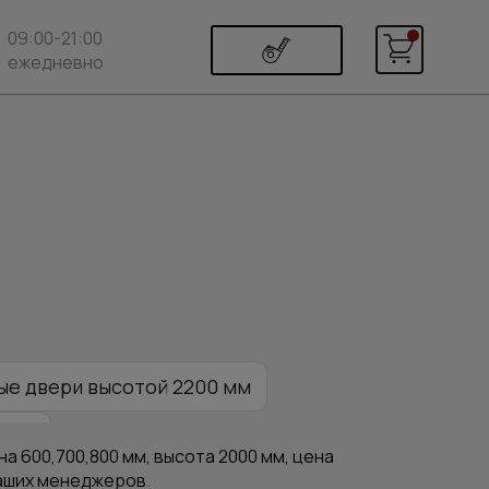
09:00-21:00
ежедневно
е двери высотой 2200 мм
 270
а 600,700,800 мм, высота 2000 мм, цена
наших менеджеров.