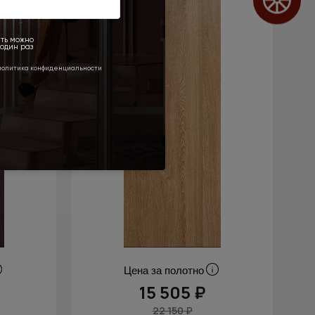
Цена за полотно
15 505 ₽
22 150 ₽