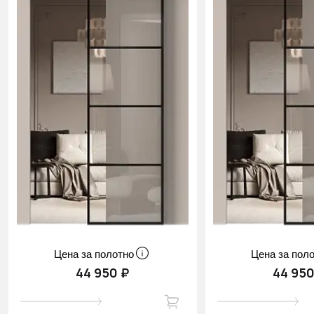
Цена за полотно
Цена за пол
44 950 ₽
44 950