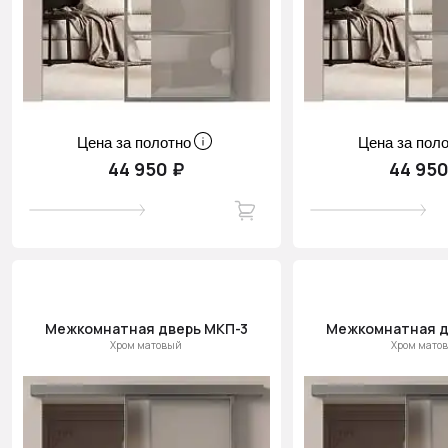
Цена за полотно
Цена за пол
44 950 ₽
44 950
Межкомнатная дверь МКП-3
Межкомнатная д
Хром матовый
Хром мато