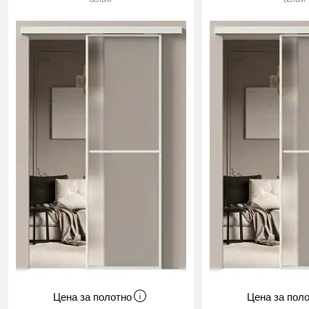
Цена за полотно
Цена за пол