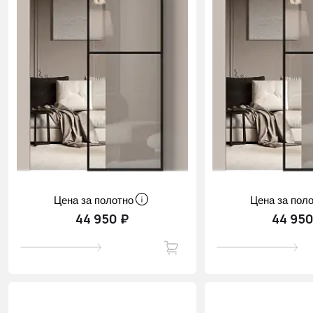
Цена за полотно
Цена за пол
44 950 ₽
44 950