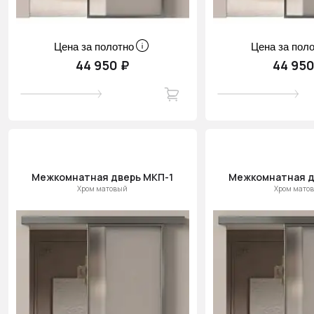
Цена за полотно
Цена за пол
44 950 ₽
44 950
Межкомнатная дверь МКП-1
Межкомнатная д
Хром матовый
Хром мато