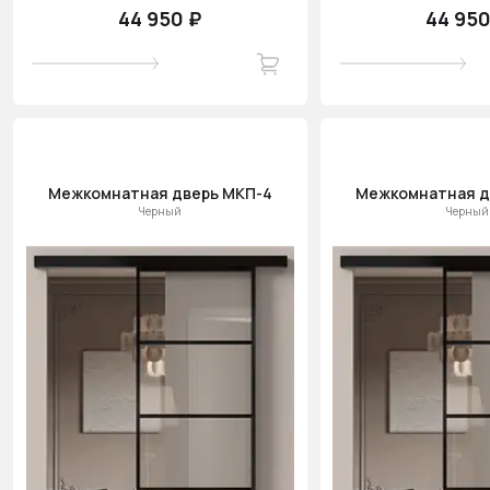
44 950 ₽
44 950
Межкомнатная дверь МКП-4
Межкомнатная д
Черный
Черный