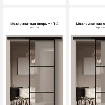
Межкомнатная дверь МКП-2
Межкомнатная д
Черный
Черный