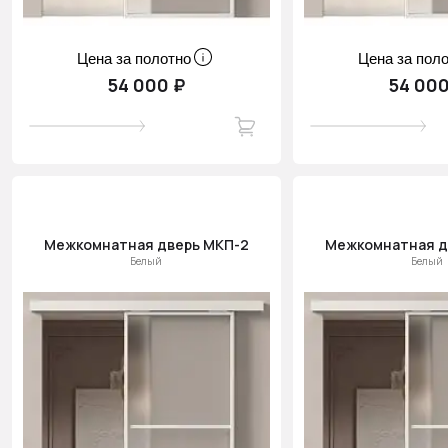
Цена за полотно
Цена за пол
54 000 ₽
54 000
Межкомнатная дверь МКП-2
Межкомнатная д
Белый
Белый