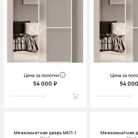
Цена за полотно
Цена за пол
54 000 ₽
54 000
Межкомнатная дверь МКП-1
Межкомнатная д
Белый
Белый