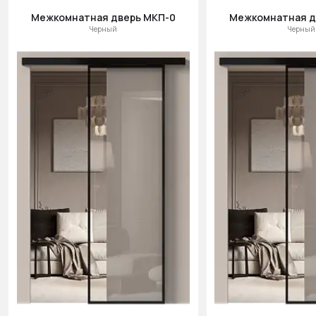
Межкомнатная дверь МКП-0
Межкомнатная д
Черный
Черный