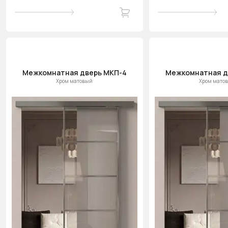
Межкомнатная дверь МКП-4
Межкомнатная д
Хром матовый
Хром мато