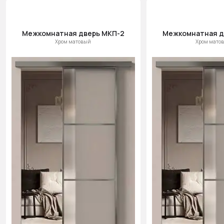
Межкомнатная дверь МКП-2
Межкомнатная д
Хром матовый
Хром мато