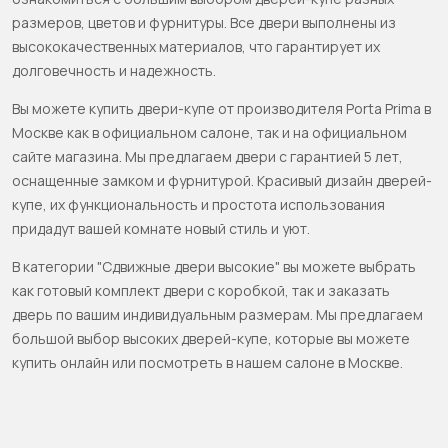
размеров, цветов и фурнитуры. Все двери выполнены из
высококачественных материалов, что гарантирует их
долговечность и надежность.
Вы можете купить двери-купе от производителя Porta Prima в
Москве как в официальном салоне, так и на официальном
сайте магазина. Мы предлагаем двери с гарантией 5 лет,
оснащенные замком и фурнитурой. Красивый дизайн дверей-
купе, их функциональность и простота использования
придадут вашей комнате новый стиль и уют.
В категории "Сдвижные двери высокие" вы можете выбрать
как готовый комплект двери с коробкой, так и заказать
дверь по вашим индивидуальным размерам. Мы предлагаем
большой выбор высоких дверей-купе, которые вы можете
купить онлайн или посмотреть в нашем салоне в Москве.