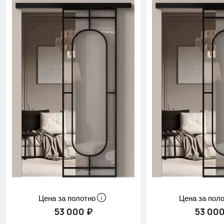
Цена за полотно
Цена за пол
53 000 ₽
53 000