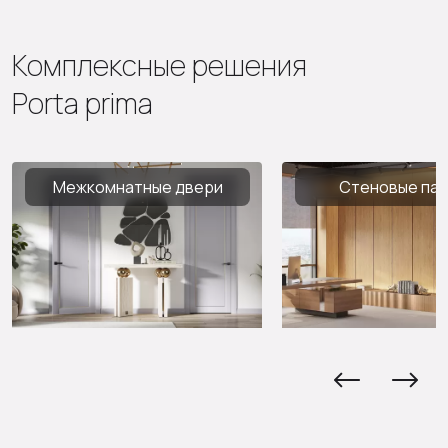
Комплексные решения
Porta prima
Межкомнатные двери
Стеновые па