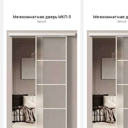
Межкомнатная дверь МКП-3
Межкомнатная д
Белый
Белый