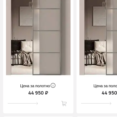
Цена за полотно
Цена за пол
44 950 ₽
44 950