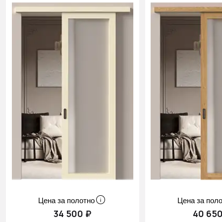
Цена за полотно
Цена за пол
34 500 ₽
40 650