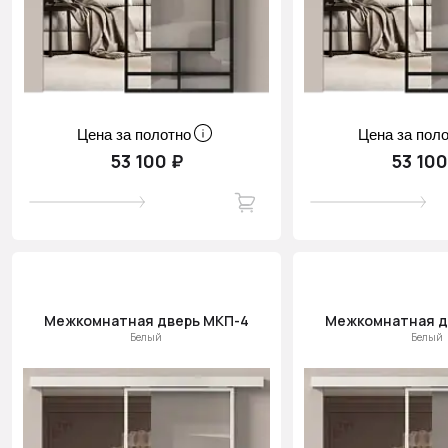
Цена за полотно
Цена за пол
53 100 ₽
53 100
Межкомнатная дверь МКП-4
Межкомнатная д
Белый
Белый