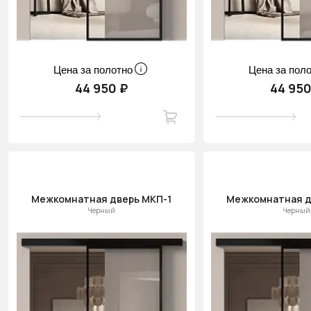
Цена за полотно
Цена за пол
44 950 ₽
44 950
Межкомнатная дверь МКП-1
Межкомнатная д
Черный
Черный