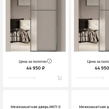
Цена за полотно
Цена за пол
44 950 ₽
44 950
Межкомнатная дверь МКП-0
Межкомнатная д