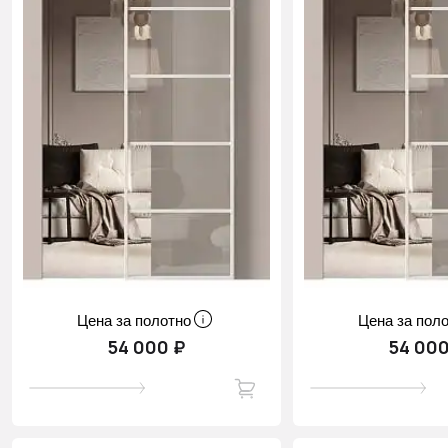
Цена за полотно
Цена за пол
54 000 ₽
54 000