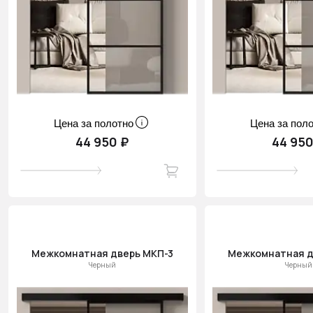
Цена за полотно
Цена за пол
44 950 ₽
44 950
Межкомнатная дверь МКП-3
Межкомнатная д
Черный
Черный