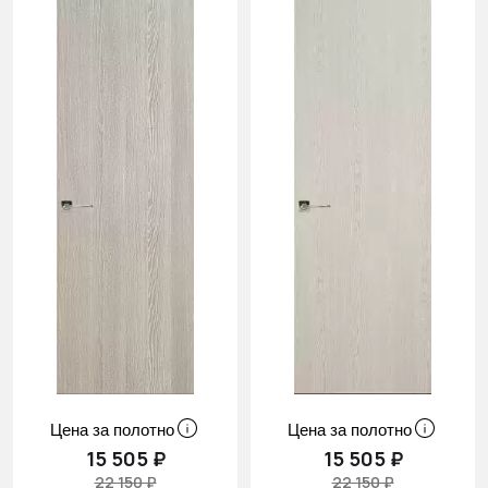
Cначала
скидки
Цена за полотно
Цена за полотно
15 505 ₽
15 505 ₽
22 150 ₽
22 150 ₽