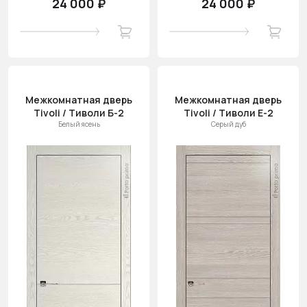
24 000 ₽
24 000 ₽
Межкомнатная дверь
Межкомнатная дверь
Tivoli / Тиволи Б-2
Tivoli / Тиволи Е-2
Белый ясень
Серый дуб