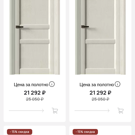
Цена за полотно
Цена за полотно
21 292 ₽
21 292 ₽
25 050 ₽
25 050 ₽
- 15% скидка
- 15% скидка