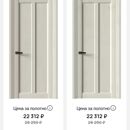
Цена за полотно
Цена за полотно
22 312 ₽
22 312 ₽
26 250 ₽
26 250 ₽