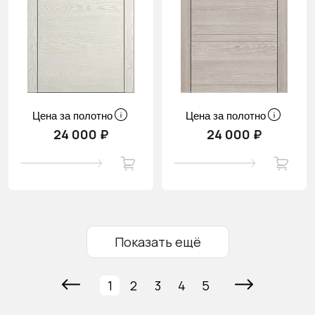
Цена за полотно
Цена за полотно
24 000 ₽
24 000 ₽
Показать ещё
1
2
3
4
5