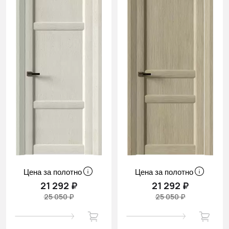
Цена за полотно
Цена за полотно
21 292 ₽
21 292 ₽
25 050 ₽
25 050 ₽