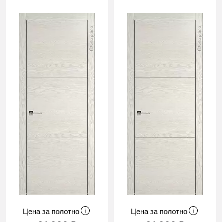
Цена за полотно
Цена за полотно