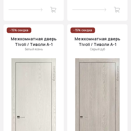
- 15% скидка
- 15% скидка
Межкомнатная дверь
Межкомнатная дверь
Tivoli / Тиволи А-1
Tivoli / Тиволи А-1
Белый ясень
Серый дуб