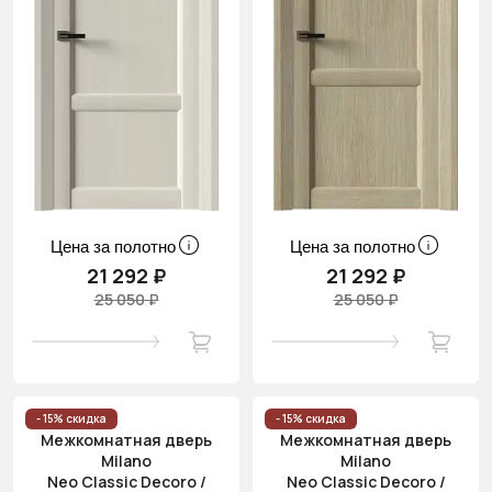
Цена за полотно
Цена за полотно
21 292 ₽
21 292 ₽
25 050 ₽
25 050 ₽
- 15% скидка
- 15% скидка
Межкомнатная дверь
Межкомнатная дверь
Milano
Milano
Neo Classic Decoro /
Neo Classic Decoro /