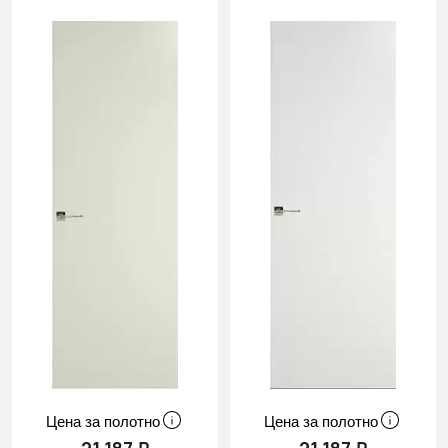
Цена за полотно
Цена за полотно