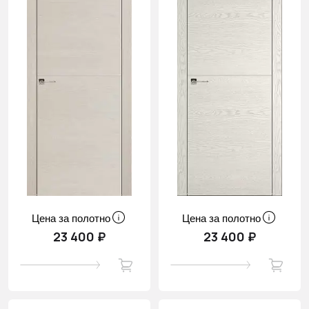
Цена за полотно
Цена за полотно
23 400 ₽
23 400 ₽