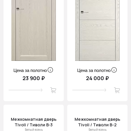
Цена за полотно
Цена за полотно
23 900 ₽
24 000 ₽
Межкомнатная дверь
Межкомнатная дверь
Tivoli / Тиволи В-3
Tivoli / Тиволи В-2
Белый ясень
Белый ясень