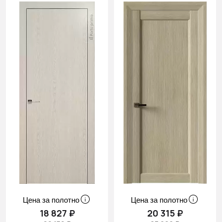
Цена за полотно
Цена за полотно
18 827 ₽
20 315 ₽