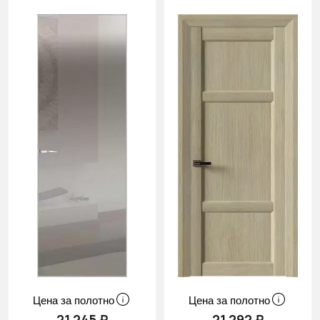
Цена за полотно
Цена за полотно
21 245 ₽
21 292 ₽