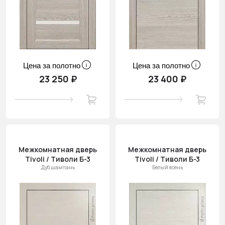
Цена за полотно
Цена за полотно
23 250 ₽
23 400 ₽
Межкомнатная дверь
Межкомнатная дверь
Tivoli / Тиволи Б-3
Tivoli / Тиволи Б-3
Дуб шампань
Белый ясень