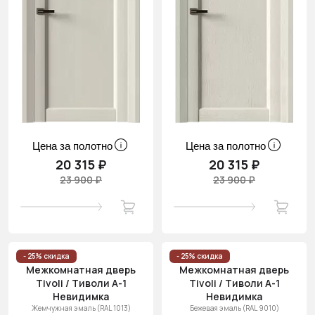
Цена за полотно
Цена за полотно
20 315 ₽
20 315 ₽
23 900 ₽
23 900 ₽
- 25% скидка
- 25% скидка
Межкомнатная дверь
Межкомнатная дверь
Tivoli / Тиволи А-1
Tivoli / Тиволи А-1
Невидимка
Невидимка
Жемчужная эмаль (RAL 1013)
Бежевая эмаль (RAL 9010)