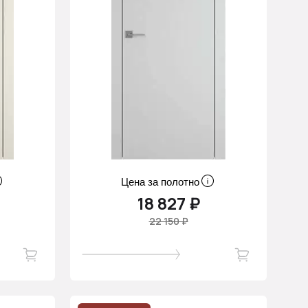
Цена за полотно
18 827 ₽
22 150 ₽