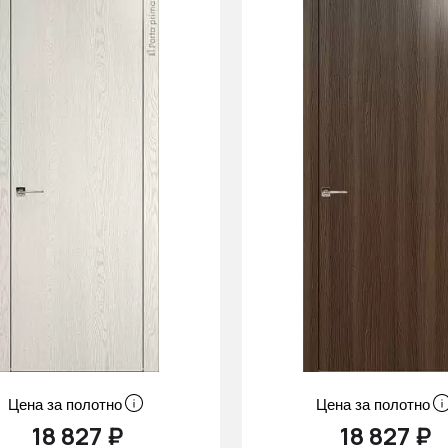
Цена за полотно
Цена за полотно
18 827 ₽
18 827 ₽