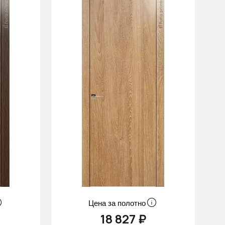
Цена за полотно
18 827 ₽