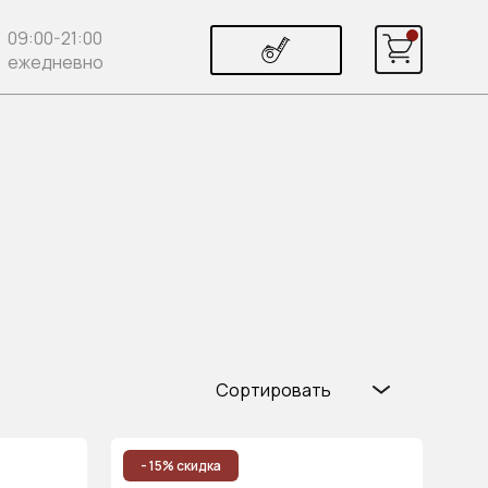
09:00-21:00
ежедневно
Сортировать
Популярные
Цена (возр.)
- 15% скидка