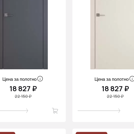
Цена за полотно
Цена за полотно
18 827 ₽
18 827 ₽
22 150 ₽
22 150 ₽