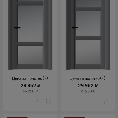
Цена за полотно
Цена за полотно
29 962 ₽
29 962 ₽
35 250 ₽
35 250 ₽