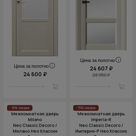
Цена за полотно
Цена за полотно
24 607 ₽
24 600 ₽
28 950 ₽
- 15% скидка
- 15% скидка
Межкомнатная дверь
Межкомнатная дверь
Milano
Imperia-R
Neo Classic Decoro /
Neo Classic Decoro /
Милано Нео Классик
Империя-Р Нео Классик