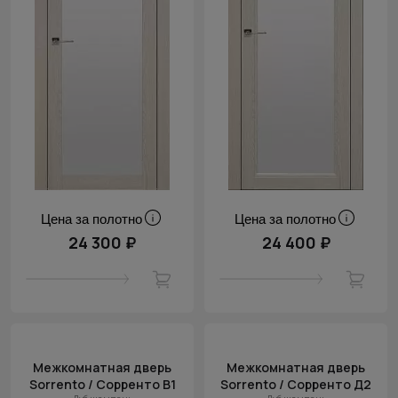
Цена за полотно
Цена за полотно
24 300 ₽
24 400 ₽
Межкомнатная дверь
Межкомнатная дверь
Sorrento / Сорренто В1
Sorrento / Сорренто Д2