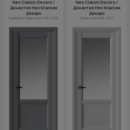
Neo Classic Decoro /
Neo Classic Decoro /
Династия Нео Классик
Династия Нео Классик
Декоро
Декоро
Серебристо-серая эмаль (RAL 7045)
Серая эмаль (RAL 7047)