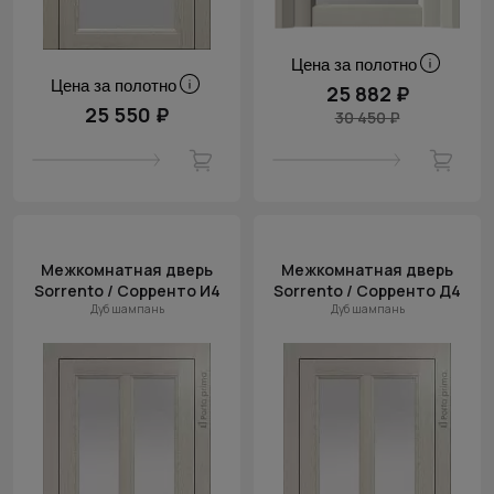
Цена за полотно
Цена за полотно
25 882 ₽
25 550 ₽
30 450 ₽
Межкомнатная дверь
Межкомнатная дверь
Sorrento / Сорренто И4
Sorrento / Сорренто Д4
Дуб шампань
Дуб шампань