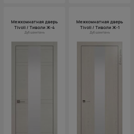
Межкомнатная дверь
Межкомнатная дверь
Tivoli / Тиволи Ж-4
Tivoli / Тиволи Ж-1
Дуб шампань
Дуб шампань