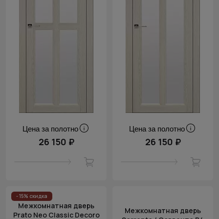
Цена за полотно
Цена за полотно
26 150 ₽
26 150 ₽
- 15% скидка
Межкомнатная дверь
Межкомнатная дверь
Prato Neo Classic Decoro