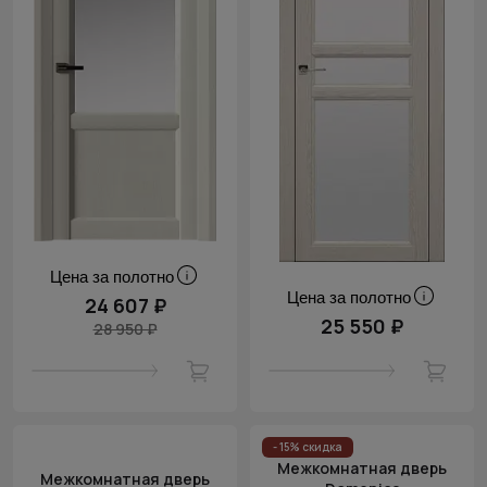
Цена за полотно
Цена за полотно
24 607 ₽
25 550 ₽
28 950 ₽
- 15% скидка
Межкомнатная дверь
Межкомнатная дверь