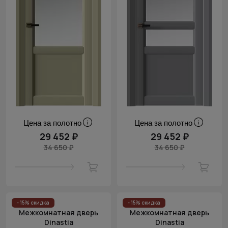
Цена за полотно
Цена за полотно
29 452 ₽
29 452 ₽
34 650 ₽
34 650 ₽
- 15% скидка
- 15% скидка
Межкомнатная дверь
Межкомнатная дверь
Dinastia
Dinastia