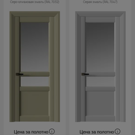
Серо-оливковая эмаль (RAL 7032)
Серая эмаль (RAL 7047)
Цена за полотно
Цена за полотно