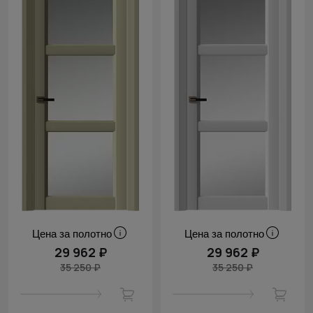
Цена за полотно
Цена за полотно
29 962 ₽
29 962 ₽
35 250 ₽
35 250 ₽