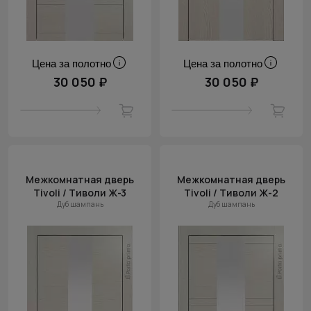
Цена за полотно
Цена за полотно
30 050 ₽
30 050 ₽
Межкомнатная дверь
Межкомнатная дверь
Tivoli / Тиволи Ж-3
Tivoli / Тиволи Ж-2
Дуб шампань
Дуб шампань