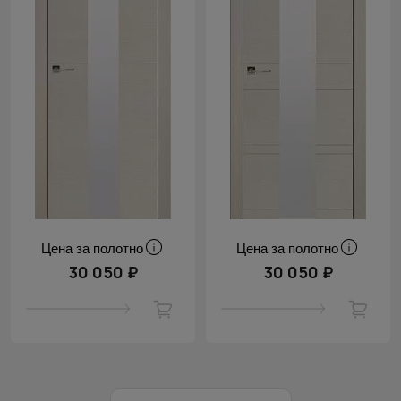
Цена за полотно
Цена за полотно
30 050 ₽
30 050 ₽