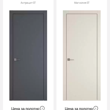
Антрацит ST
Магнолия ST
Цена за полотно
Цена за полотно