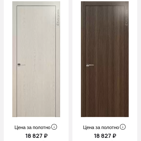
Цена за полотно
Цена за полотно
18 827 ₽
18 827 ₽