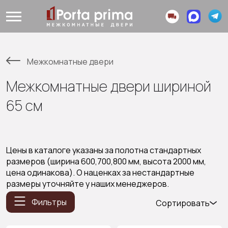
Межкомнатные двери
Межкомнатные двери шириной
65 см
Цены в каталоге указаны за полотна стандартных
размеров (ширина 600,700,800 мм, высота 2000 мм,
цена одинакова). О наценках за нестандартные
размеры уточняйте у наших менеджеров.
Фильтры
Сортировать
Популярные