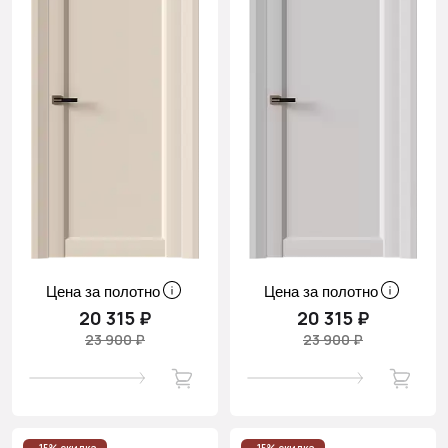
Цена за полотно
Цена за полотно
20 315 ₽
20 315 ₽
23 900 ₽
23 900 ₽