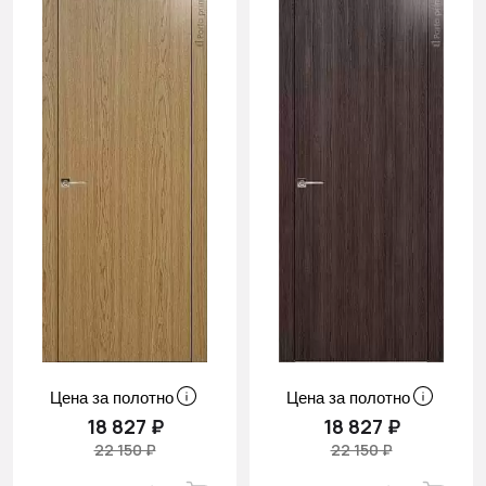
Цена за полотно
Цена за полотно
18 827 ₽
18 827 ₽
22 150 ₽
22 150 ₽