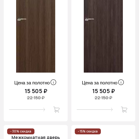
Цена за полотно
Цена за полотно
15 505 ₽
15 505 ₽
22 150 ₽
22 150 ₽
- 30% скидка
- 15% скидка
Межкомнатная дверь