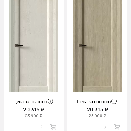
Цена за полотно
Цена за полотно
20 315 ₽
20 315 ₽
23 900 ₽
23 900 ₽