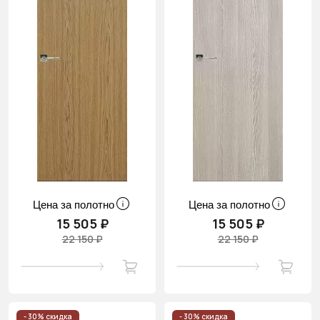
Цена за полотно
Цена за полотно
15 505 ₽
15 505 ₽
22 150 ₽
22 150 ₽
- 30% скидка
- 30% скидка