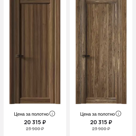
Цена за полотно
Цена за полотно
20 315 ₽
20 315 ₽
23 900 ₽
23 900 ₽