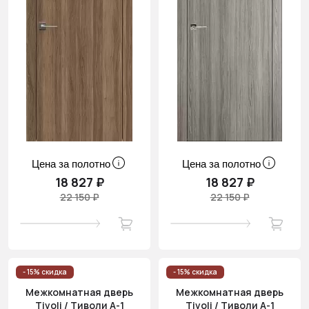
Цена за полотно
Цена за полотно
18 827 ₽
18 827 ₽
22 150 ₽
22 150 ₽
- 15% скидка
- 15% скидка
Межкомнатная дверь
Межкомнатная дверь
Tivoli / Тиволи А-1
Tivoli / Тиволи А-1