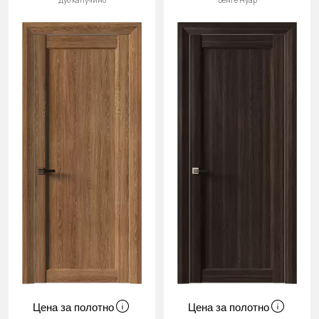
Дуб капучино
Венге Нуар
Цена за полотно
Цена за полотно