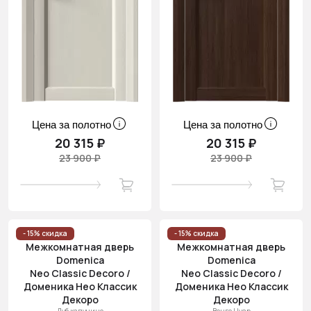
Цена за полотно
Цена за полотно
20 315 ₽
20 315 ₽
23 900 ₽
23 900 ₽
- 15% скидка
- 15% скидка
Межкомнатная дверь
Межкомнатная дверь
Domenica
Domenica
Neo Classic Decoro /
Neo Classic Decoro /
Доменика Нео Классик
Доменика Нео Классик
Декоро
Декоро