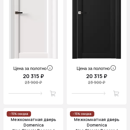
Цена за полотно
Цена за полотно
20 315 ₽
20 315 ₽
23 900 ₽
23 900 ₽
- 15% скидка
- 15% скидка
Межкомнатная дверь
Межкомнатная дверь
Domenica
Domenica