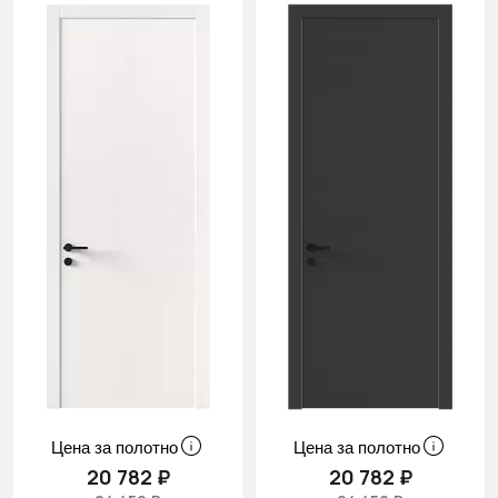
Цена за полотно
Цена за полотно
20 782 ₽
20 782 ₽