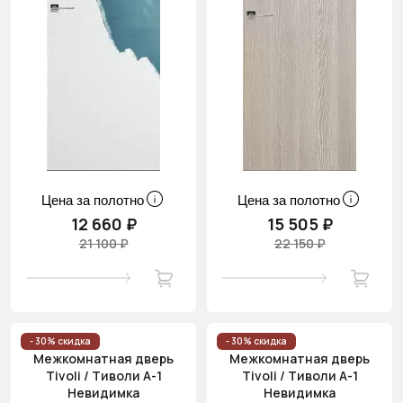
Цена за полотно
Цена за полотно
12 660 ₽
15 505 ₽
21 100 ₽
22 150 ₽
- 30% скидка
- 30% скидка
Межкомнатная дверь
Межкомнатная дверь
Tivoli / Тиволи А-1
Tivoli / Тиволи А-1
Невидимка
Невидимка