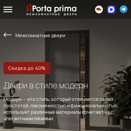
Межкомнатные двери
Скидка до 40%
Двери в стиле модерн
Модерн — это стиль, который отличается своей
простотой, лаконичностью и функциональностью,
использует различные материалы сочетает их с
элегантными линиями.