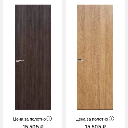
Цена за полотно
Цена за полотно
15 505 ₽
15 505 ₽