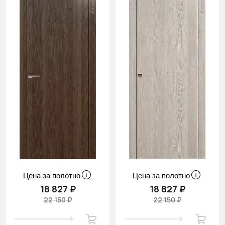
Цена за полотно
Цена за полотно
18 827 ₽
18 827 ₽
22 150 ₽
22 150 ₽