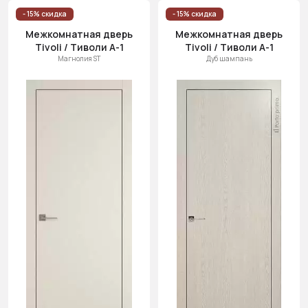
- 15% скидка
- 15% скидка
Межкомнатная дверь
Межкомнатная дверь
Tivoli / Тиволи А-1
Tivoli / Тиволи А-1
Магнолия ST
Дуб шампань