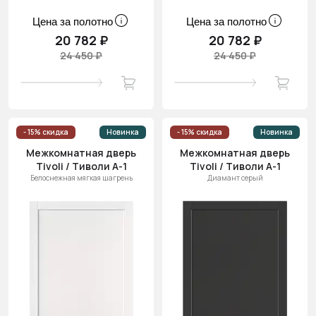
Цена за полотно
Цена за полотно
20 782 ₽
20 782 ₽
24 450 ₽
24 450 ₽
- 15% скидка
Новинка
- 15% скидка
Новинка
Межкомнатная дверь
Межкомнатная дверь
Tivoli / Тиволи А-1
Tivoli / Тиволи А-1
Белоснежная мягкая шагрень
Диамант серый