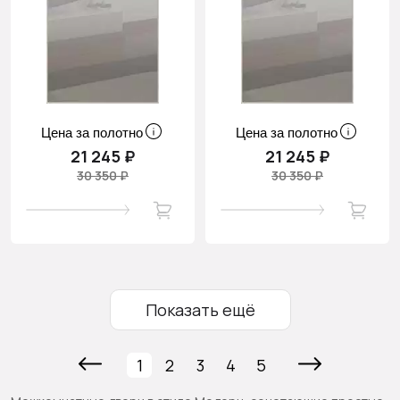
Цена за полотно
Цена за полотно
21 245 ₽
21 245 ₽
30 350 ₽
30 350 ₽
Показать ещё
1
2
3
4
5