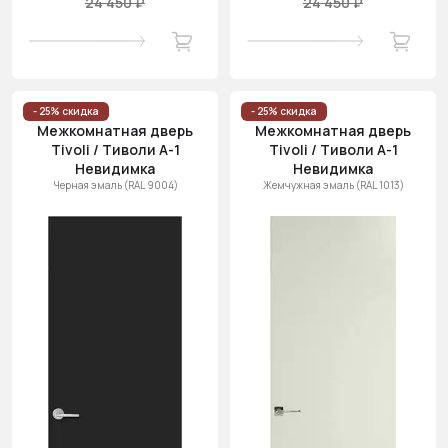
24 450 ₽
24 450 ₽
- 25% скидка
- 25% скидка
Межкомнатная дверь
Межкомнатная дверь
Tivoli / Тиволи А-1
Tivoli / Тиволи А-1
Невидимка
Невидимка
Черная эмаль (RAL 9004)
Жемчужная эмаль (RAL 1013)