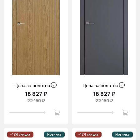
Цена за полотно
Цена за полотно
18 827 ₽
18 827 ₽
22 150 ₽
22 150 ₽
- 15% скидка
Новинка
- 15% скидка
Новинка