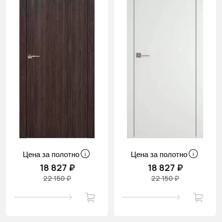
Цена за полотно
Цена за полотно
18 827 ₽
18 827 ₽
22 150 ₽
22 150 ₽