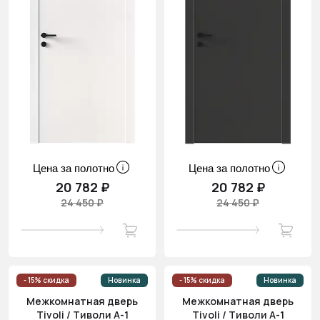
Цена за полотно
Цена за полотно
20 782 ₽
20 782 ₽
24 450 ₽
24 450 ₽
- 15% скидка
Новинка
- 15% скидка
Новинка
Межкомнатная дверь
Межкомнатная дверь
Tivoli / Тиволи А-1
Tivoli / Тиволи А-1