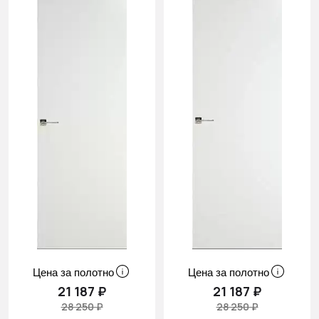
Цена за полотно
Цена за полотно
21 187 ₽
21 187 ₽
28 250 ₽
28 250 ₽