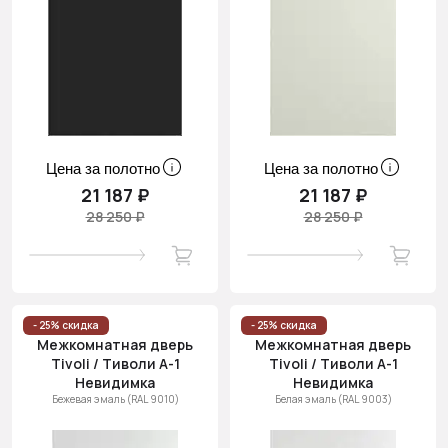
Цена за полотно
Цена за полотно
21 187 ₽
21 187 ₽
28 250 ₽
28 250 ₽
- 25% скидка
- 25% скидка
Межкомнатная дверь
Межкомнатная дверь
Tivoli / Тиволи А-1
Tivoli / Тиволи А-1
Невидимка
Невидимка
Бежевая эмаль (RAL 9010)
Белая эмаль (RAL 9003)