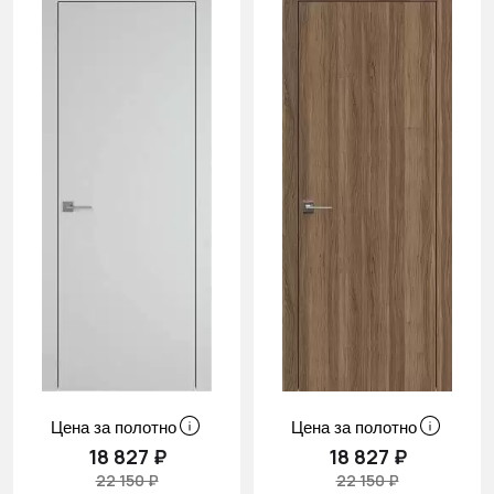
Цена за полотно
Цена за полотно
18 827 ₽
18 827 ₽
22 150 ₽
22 150 ₽