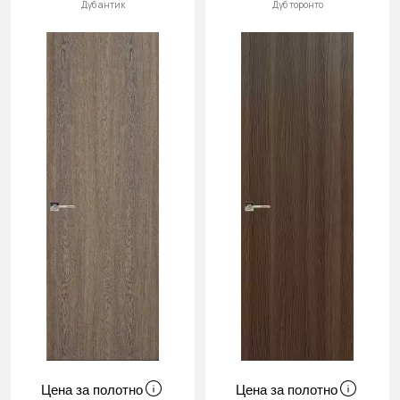
Дуб антик
Дуб торонто
Цена за полотно
Цена за полотно