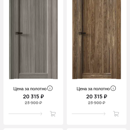
Цена за полотно
Цена за полотно
20 315 ₽
20 315 ₽
23 900 ₽
23 900 ₽