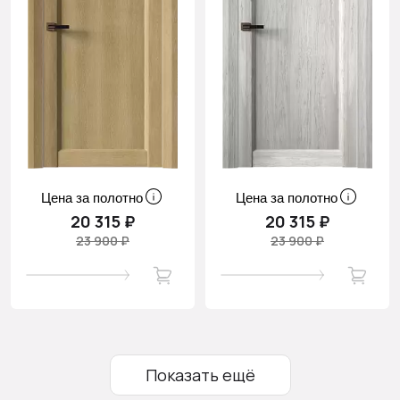
Цена за полотно
Цена за полотно
20 315 ₽
20 315 ₽
23 900 ₽
23 900 ₽
Показать ещё