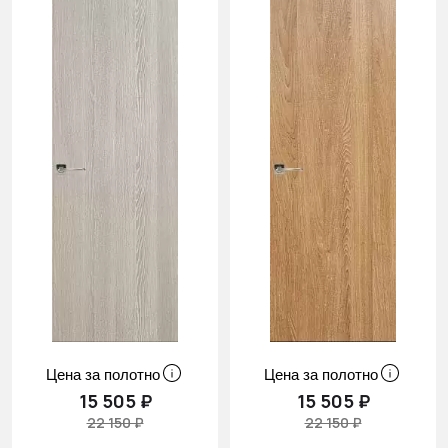
Цена за полотно
Цена за полотно
15 505 ₽
15 505 ₽
22 150 ₽
22 150 ₽