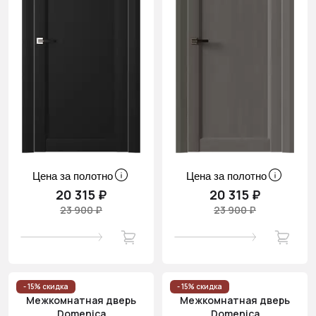
Цена за полотно
Цена за полотно
20 315 ₽
20 315 ₽
23 900 ₽
23 900 ₽
- 15% скидка
- 15% скидка
Межкомнатная дверь
Межкомнатная дверь
Domenica
Domenica