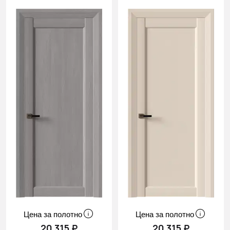
Цена за полотно
Цена за полотно
20 315 ₽
20 315 ₽