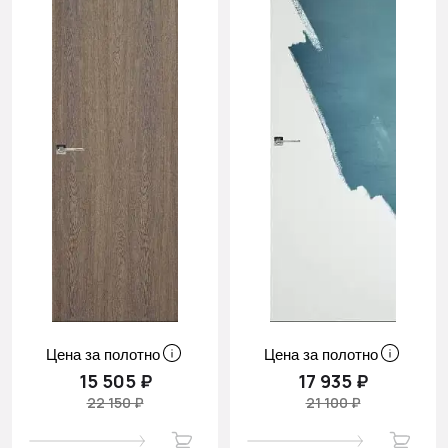
Цена за полотно
Цена за полотно
15 505 ₽
17 935 ₽
22 150 ₽
21 100 ₽