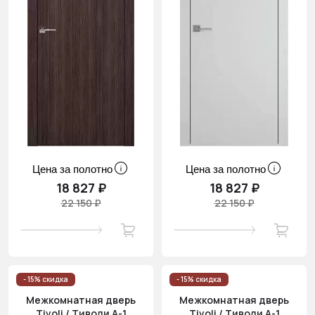
Цена за полотно
Цена за полотно
18 827 ₽
18 827 ₽
22 150 ₽
22 150 ₽
- 15% скидка
- 15% скидка
Межкомнатная дверь
Межкомнатная дверь
Tivoli / Тиволи А-1
Tivoli / Тиволи А-1