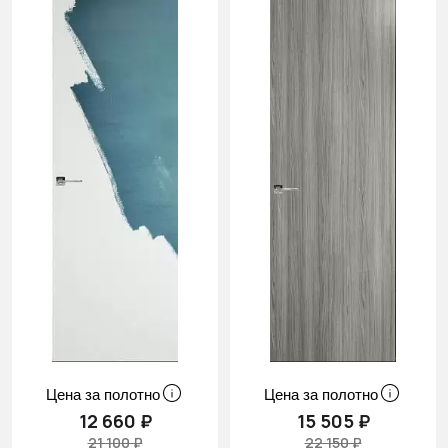
Cначала
скидки
Цена за полотно
Цена за полотно
12 660 ₽
15 505 ₽
21 100 ₽
22 150 ₽