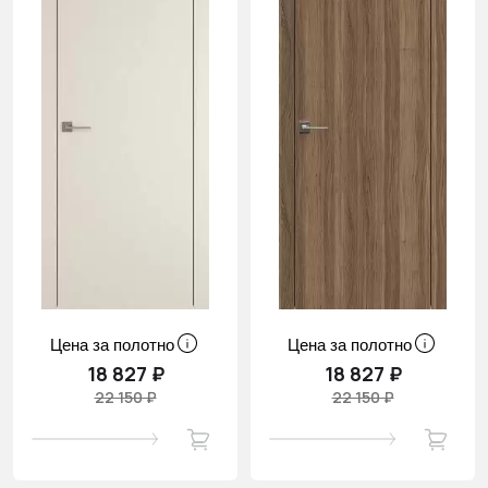
Цена за полотно
Цена за полотно
18 827 ₽
18 827 ₽
22 150 ₽
22 150 ₽