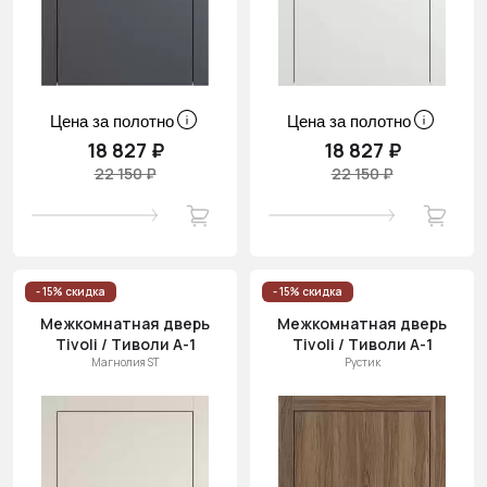
Цена за полотно
Цена за полотно
18 827 ₽
18 827 ₽
22 150 ₽
22 150 ₽
- 15% скидка
- 15% скидка
Межкомнатная дверь
Межкомнатная дверь
Tivoli / Тиволи А-1
Tivoli / Тиволи А-1
Магнолия ST
Рустик