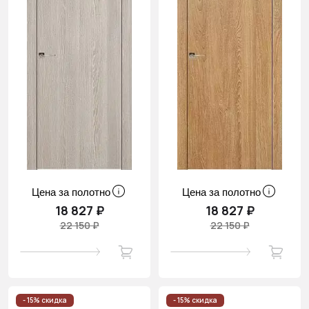
Цена за полотно
Цена за полотно
18 827 ₽
18 827 ₽
22 150 ₽
22 150 ₽
- 15% скидка
- 15% скидка