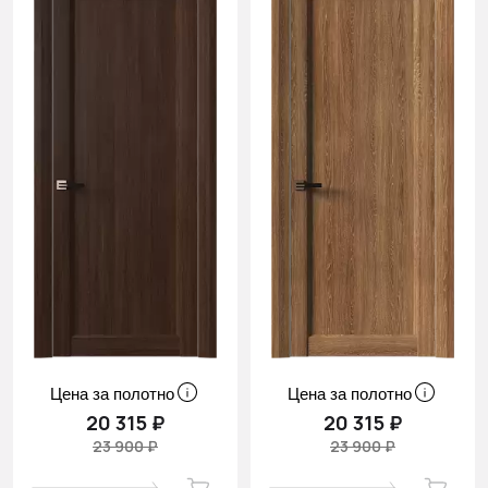
Цена за полотно
Цена за полотно
20 315 ₽
20 315 ₽
23 900 ₽
23 900 ₽