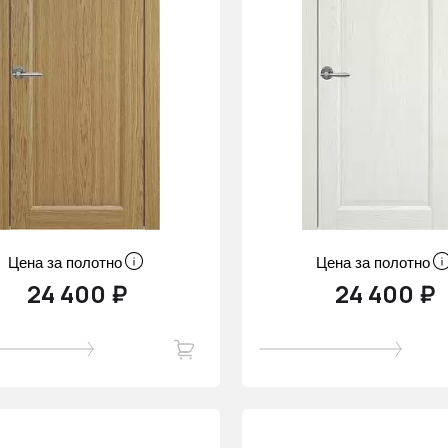
Цена за полотно
Цена за полотно
24 400 ₽
24 400 ₽