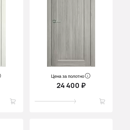
Цена за полотно
24 400 ₽