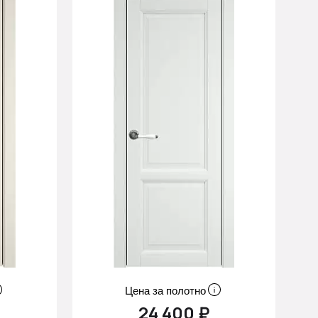
Цена за полотно
24 400 ₽