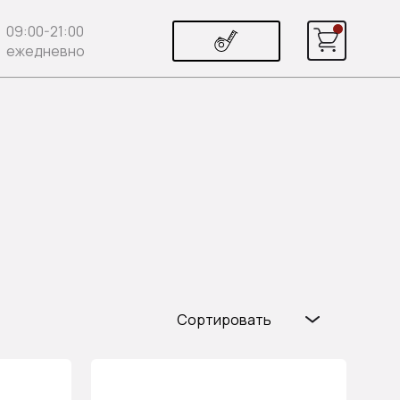
09:00-21:00
ежедневно
Сортировать
Популярные
Цена (возр.)