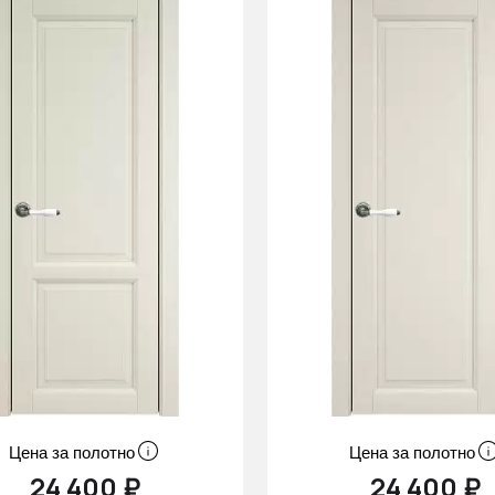
Цена за полотно
Цена за полотно
24 400 ₽
24 400 ₽