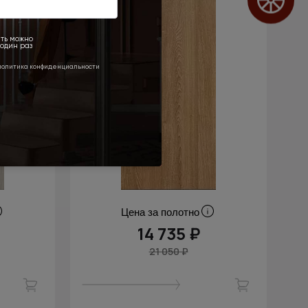
Цена за полотно
14 735 ₽
21 050 ₽