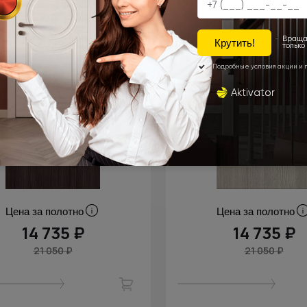
Цена за полотно
Цена за полотно
14 735 ₽
14 735 ₽
21 050 ₽
21 050 ₽