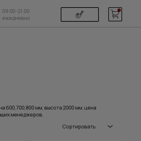
09:00-21:00
ежедневно
а 600,700,800 мм, высота 2000 мм, цена
наших менеджеров.
Сортировать
Популярные