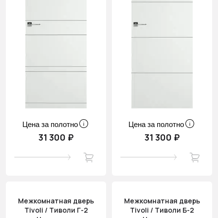
Цена за полотно
Цена за полотно
31 300 ₽
31 300 ₽
Межкомнатная дверь
Межкомнатная дверь
Tivoli / Тиволи Г-2
Tivoli / Тиволи Б-2