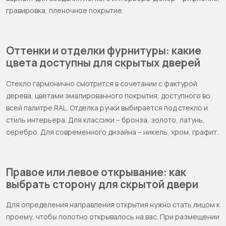
гравировка, пленочное покрытие.
Оттенки и отделки фурнитуры: какие
цвета доступны для скрытых дверей
Стекло гармонично смотрится в сочетании с фактурой
дерева, цветами эмалированного покрытия, доступного во
всей палитре RAL. Отделка ручки выбирается под стекло и
стиль интерьера. Для классики – бронза, золото, латунь,
серебро. Для современного дизайна – никель, хром, графит.
Правое или левое открывание: как
выбрать сторону для скрытой двери
Для определения направления открытия нужно стать лицом к
проему, чтобы полотно открывалось на вас. При размещении