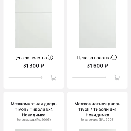
Цена за полотно
Цена за полотно
31 300 ₽
31 600 ₽
Межкомнатная дверь
Межкомнатная дверь
Tivoli / Тиволи Е-4
Tivoli / Тиволи В-4
Невидимка
Невидимка
Белая эмаль (RAL 9003)
Белая эмаль (RAL 9003)