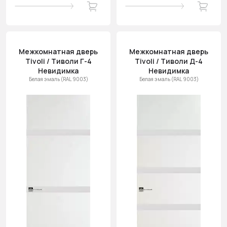
Межкомнатная дверь
Межкомнатная дверь
Tivoli / Тиволи Г-4
Tivoli / Тиволи Д-4
Невидимка
Невидимка
Белая эмаль (RAL 9003)
Белая эмаль (RAL 9003)