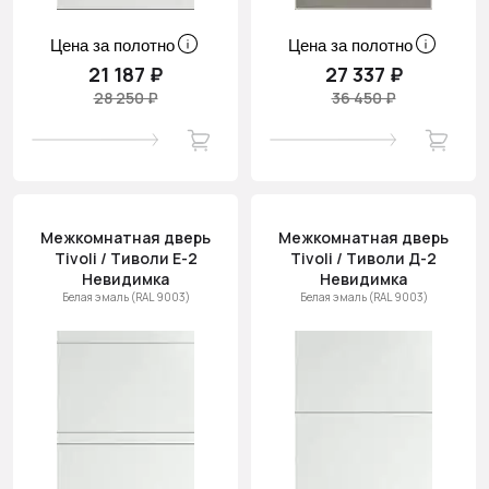
Цена за полотно
Цена за полотно
21 187 ₽
27 337 ₽
28 250 ₽
36 450 ₽
Межкомнатная дверь
Межкомнатная дверь
Tivoli / Тиволи Е-2
Tivoli / Тиволи Д-2
Невидимка
Невидимка
Белая эмаль (RAL 9003)
Белая эмаль (RAL 9003)