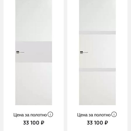
Цена за полотно
Цена за полотно
33 100 ₽
33 100 ₽