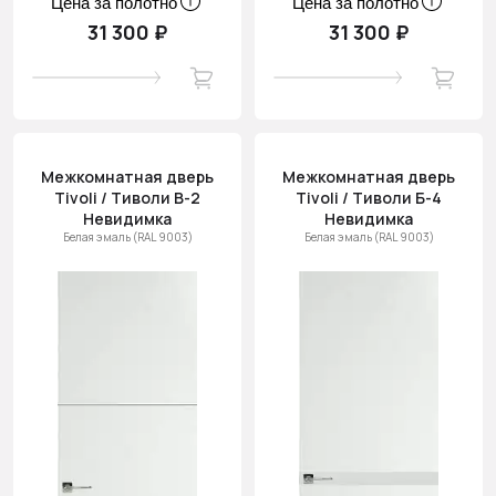
Цена за полотно
Цена за полотно
31 300 ₽
31 300 ₽
Межкомнатная дверь
Межкомнатная дверь
Tivoli / Тиволи В-2
Tivoli / Тиволи Б-4
Невидимка
Невидимка
Белая эмаль (RAL 9003)
Белая эмаль (RAL 9003)