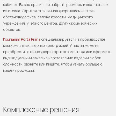
кабинет. Важно правильно выбрать размеры и цвет вставок
из стекла. Скрытая стеклянная дверь вписывается в
обстановку офиса, салона красоты, медицинского
учреждения, учебного центра, других коммерческих
объектов.
Компания Porta Prima
специализируется на производстве
межкомнатных дверных конструкций. У нас вы можете
приобрести готовые двери скрытого монтажа или оформить
индивидуальный заказ на изготовление изделий любой
сложности. Звоните или пишите, чтобы узнать больше о
нашей продукции.
Комплексные решения