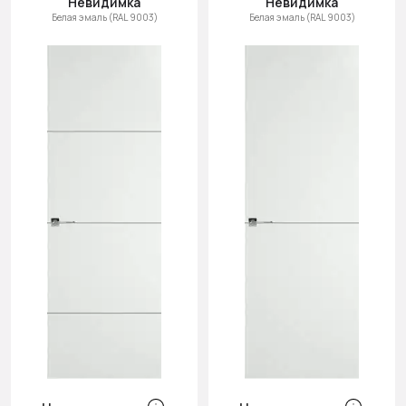
Невидимка
Невидимка
Белая эмаль (RAL 9003)
Белая эмаль (RAL 9003)