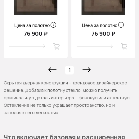
Цена за полотно
Цена за полотно
76 900 ₽
76 900 ₽
1
Скрытая дверная конструкция – трендовое дизайнерское
решение. Добавив к полотну стекло, можно получить
оригинальную деталь интерьера – фоновую или акцентную.
Остекление не только украшает пространство, но и
наполняет его легкостью.
Что включает базовая и расширенная