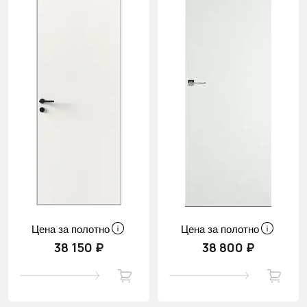
Цена за полотно
Цена за полотно
38 150 ₽
38 800 ₽