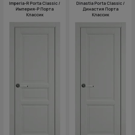
Imperia-R Porta Classic /
Dinastia Porta Classic /
Империя-Р Порта
Династия Порта
Классик
Классик