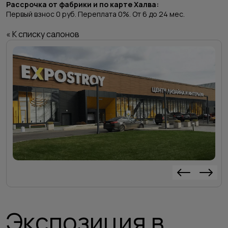
Рассрочка от фабрики и по карте Халва:
Первый взнос 0 руб. Переплата 0%. От 6 до 24 мес.
« К списку салонов
Экспозиция в