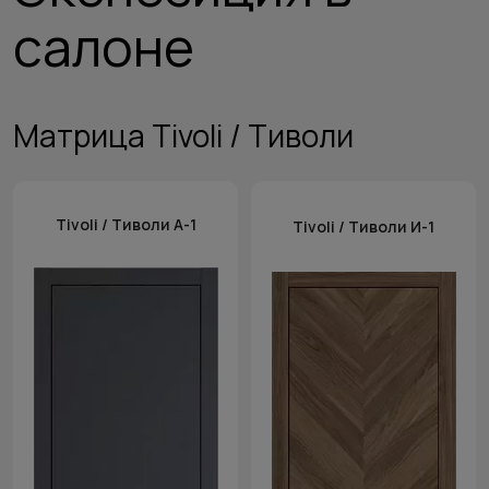
салоне
Матрица Tivoli / Тиволи
Tivoli / Тиволи А-1
Tivoli / Тиволи И-1