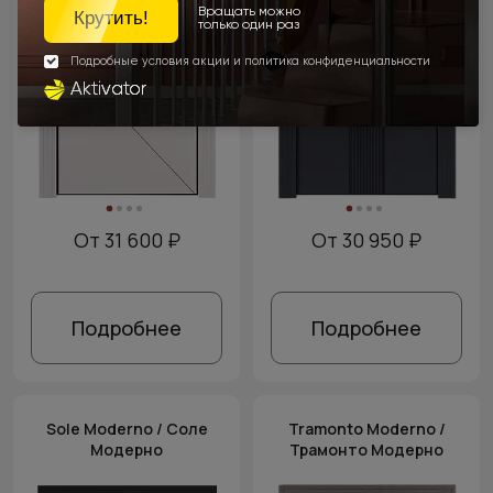
От 31 600 ₽
От 30 950 ₽
Подробнее
Подробнее
Sole Moderno / Соле
Tramonto Moderno /
Модерно
Трамонто Модерно