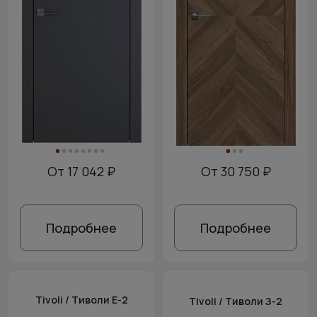
От 17 042 ₽
От 30 750 ₽
Подробнее
Подробнее
Tivoli / Тиволи Е-2
Tivoli / Тиволи З-2