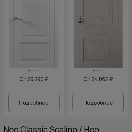
От 23 290 ₽
От 24 862 ₽
Подробнее
Подробнее
Neo Classic Scalino / Нео