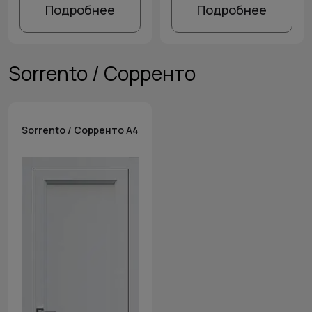
Подробнее
Подробнее
Sorrento / Сорренто
Sorrento / Сорренто А4