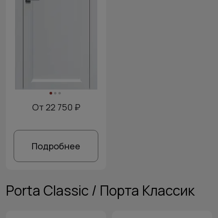
От 22 750 ₽
Подробнее
Porta Classic / Порта Классик