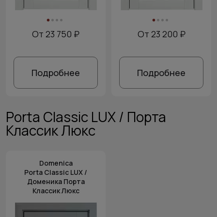
От 23 750 ₽
От 23 200 ₽
Подробнее
Подробнее
Porta Classic LUX / Порта
Классик Люкс
Domenica
Porta Classic LUX /
Доменика Порта
Классик Люкс