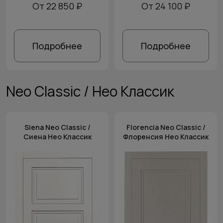
От 22 850 ₽
От 24 100 ₽
Подробнее
Подробнее
Neo Classic / Нео Классик
Siena Neo Classic /
Florencia Neo Classic /
Сиена Нео Классик
Флоренсия Нео Классик