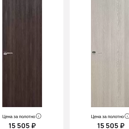
Цена за полотно
Цена за полотно
15 505 ₽
15 505 ₽