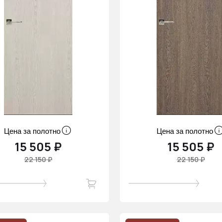
Цена за полотно
Цена за полотно
15 505 ₽
15 505 ₽
22 150 ₽
22 150 ₽