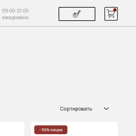
09:00-21:00
ежедневно
Сортировать
Популярные
Цена (возр.)
- 30% скидка