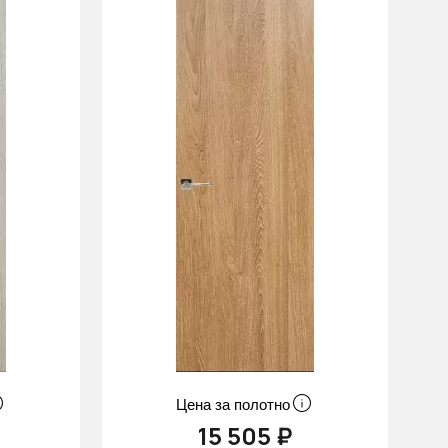
Цена за полотно
15 505 ₽