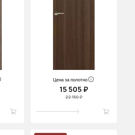
Цена за полотно
15 505 ₽
22 150 ₽