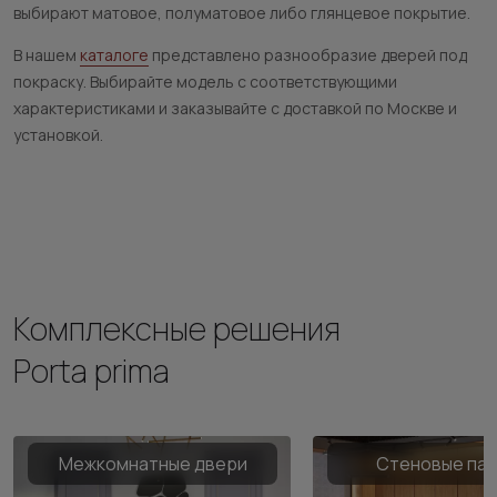
выбирают матовое, полуматовое либо глянцевое покрытие.
В нашем
каталоге
представлено разнообразие дверей под
покраску. Выбирайте модель с соответствующими
характеристиками и заказывайте с доставкой по Москве и
установкой.
Комплексные решения
Porta prima
Межкомнатные двери
Стеновые па