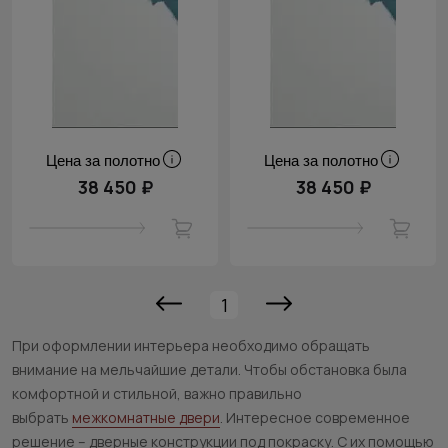
Цена за полотно
Цена за полотно
38 450 ₽
38 450 ₽
1
При оформлении интерьера необходимо обращать
внимание на мельчайшие детали. Чтобы обстановка была
комфортной и стильной, важно правильно
выбрать
межкомнатные двери
. Интересное современное
решение – дверные конструкции под покраску. С их помощью