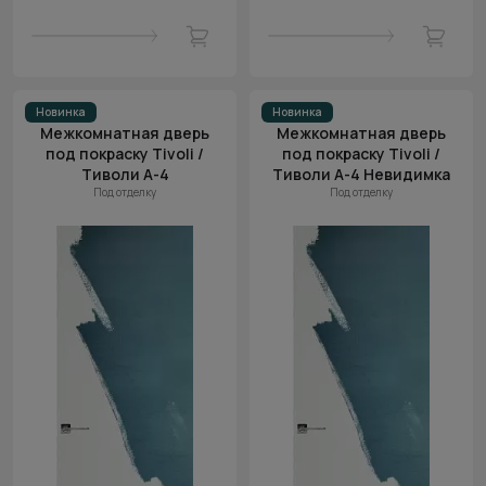
Новинка
Новинка
Межкомнатная дверь
Межкомнатная дверь
под покраску Tivoli /
под покраску Tivoli /
Тиволи А-4
Тиволи А-4 Невидимка
Под отделку
Под отделку