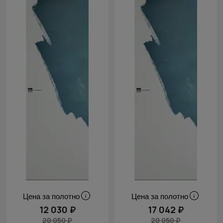
Cначала
скидки
Цена за полотно
Цена за полотно
12 030 ₽
17 042 ₽
20 050 ₽
20 050 ₽