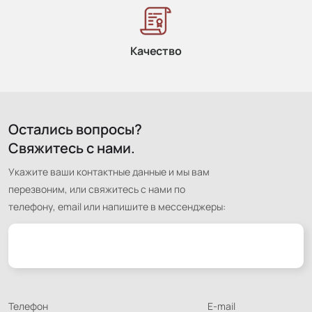
Качество
Остались вопросы?
Свяжитесь с нами.
Укажите ваши контактные данные и мы вам
перезвоним, или свяжитесь с нами по
телефону, email или напишите в мессенджеры:
Телефон
E-mail