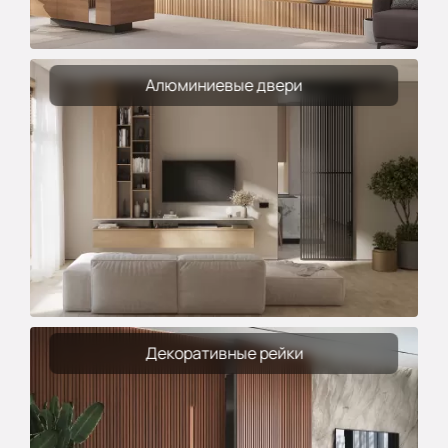
Алюминиевые двери
Декоративные рейки