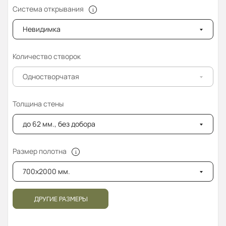
Система открывания
Невидимка
Количество створок
Одностворчатая
Толщина стены
до 62 мм., без добора
Размер полотна
700x2000 мм.
ДРУГИЕ РАЗМЕРЫ