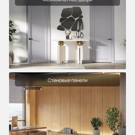
Стеновые панели