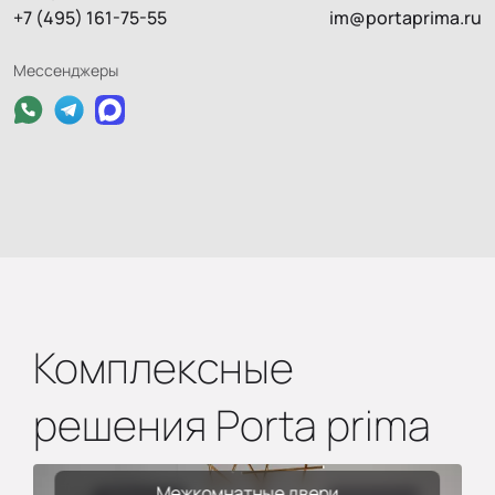
+7 (495) 161-75-55
im@portaprima.ru
Мессенджеры
Комплексные
решения Porta prima
Межкомнатные двери