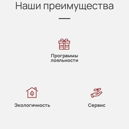
Наши преимущества
Программы
лояльности
Экологичность
Сервис