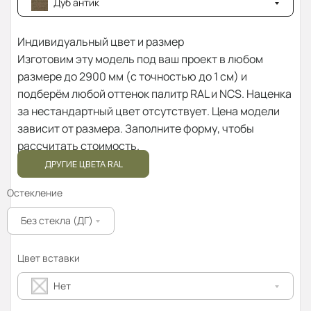
Дуб антик
Индивидуальный цвет и размер
Изготовим эту модель под ваш проект в любом
размере до 2900 мм (с точностью до 1 см) и
подберём любой оттенок палитр RAL и NCS. Наценка
за нестандартный цвет отсутствует. Цена модели
зависит от размера. Заполните форму, чтобы
рассчитать стоимость.
ДРУГИЕ ЦВЕТА RAL
Остекление
Без стекла (ДГ)
Цвет вставки
Нет