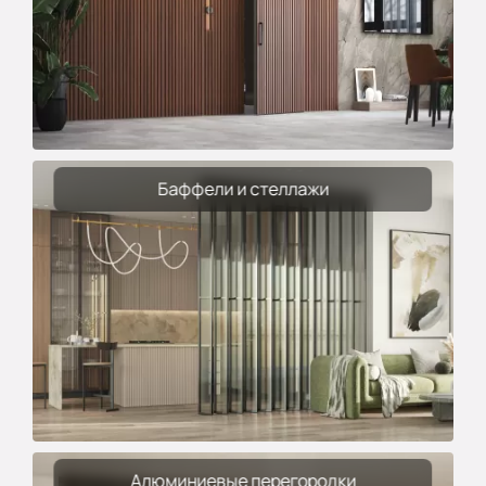
Баффели и стеллажи
Алюминиевые перегородки